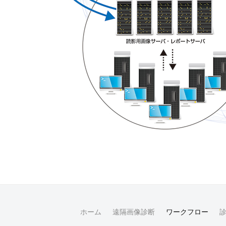
ホーム
遠隔画像診断
ワークフロー