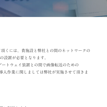
頂くには、貴施設と弊社との間のネットワークの
Cの設置が必要となります。
社ゲートウェイ装置との間で画像転送のための
期導入作業に関しましては弊社が実施させて頂きま