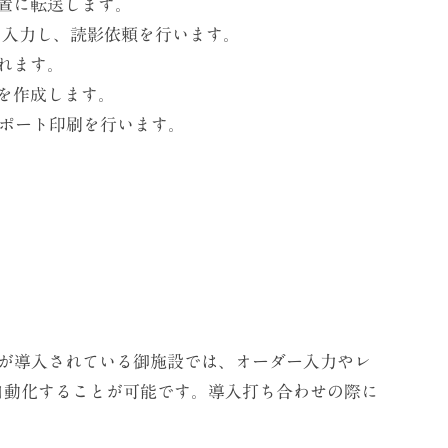
置に転送します。
を入力し、読影依頼を行います。
れます。
を作成します。
レポート印刷を行います。
テが導入されている御施設では、オーダー入力やレ
自動化することが可能です。導入打ち合わせの際に