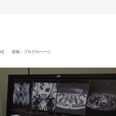
AQ
投稿・ブログのページ