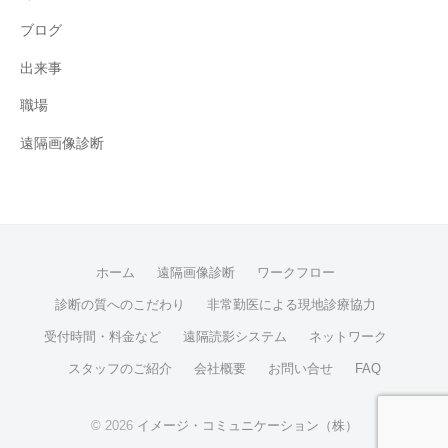
ブログ
出来事
職場
遠隔画像診断
ホーム
遠隔画像診断
ワークフロー
診断の質へのこだわり
非常勤医による現地診療協力
受付時間・料金など
遠隔読影システム
ネットワーク
スタッフのご紹介
会社概要
お問い合せ
FAQ
© 2026
イメージ・コミュニケーション（株）