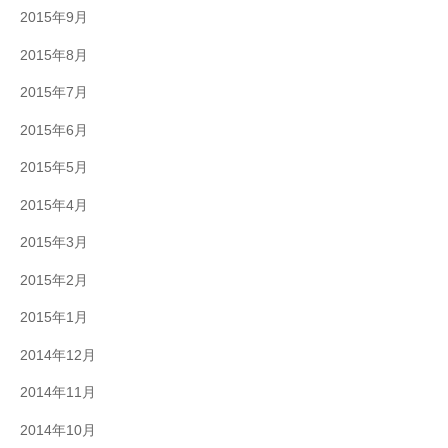
2015年9月
2015年8月
2015年7月
2015年6月
2015年5月
2015年4月
2015年3月
2015年2月
2015年1月
2014年12月
2014年11月
2014年10月