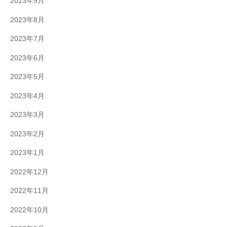
2023年9月
2023年8月
2023年7月
2023年6月
2023年5月
2023年4月
2023年3月
2023年2月
2023年1月
2022年12月
2022年11月
2022年10月