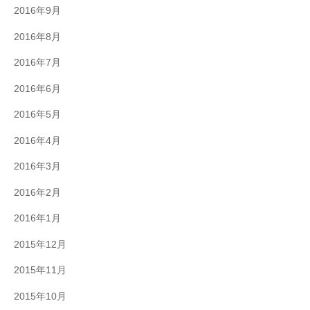
2016年9月
2016年8月
2016年7月
2016年6月
2016年5月
2016年4月
2016年3月
2016年2月
2016年1月
2015年12月
2015年11月
2015年10月