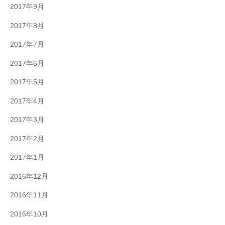
2017年9月
2017年8月
2017年7月
2017年6月
2017年5月
2017年4月
2017年3月
2017年2月
2017年1月
2016年12月
2016年11月
2016年10月