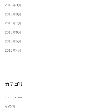
2013年9月
2013年8月
2013年7月
2013年6月
2013年5月
2013年4月
カテゴリー
information
その他