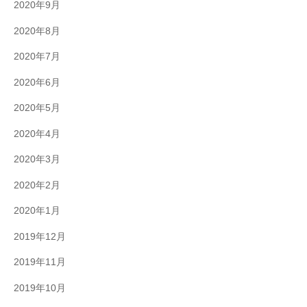
2020年9月
2020年8月
2020年7月
2020年6月
2020年5月
2020年4月
2020年3月
2020年2月
2020年1月
2019年12月
2019年11月
2019年10月