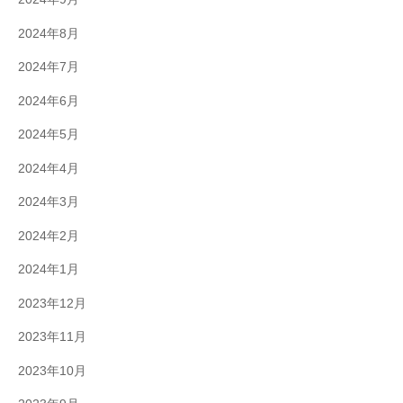
2024年8月
2024年7月
2024年6月
2024年5月
2024年4月
2024年3月
2024年2月
2024年1月
2023年12月
2023年11月
2023年10月