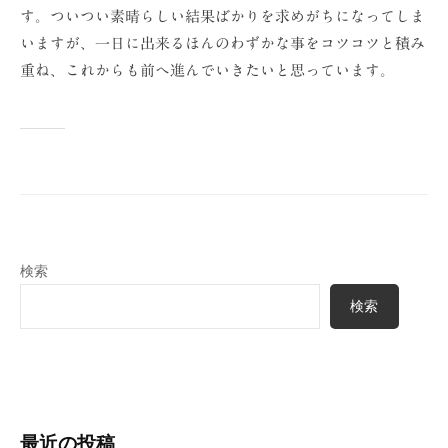
す。ついつい素晴らしい結果ばかりを求めがちになってしま
いますが、一日に出来るほんのわずかな事をコツコツと積み
重ね、これからも前へ進んでいきたいと思っています。
検索
検索
最近の投稿