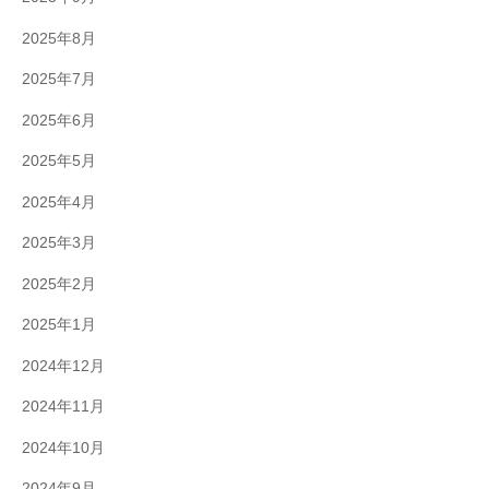
2025年8月
2025年7月
2025年6月
2025年5月
2025年4月
2025年3月
2025年2月
2025年1月
2024年12月
2024年11月
2024年10月
2024年9月