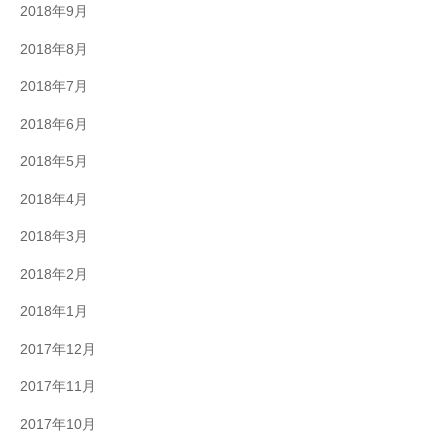
2018年9月
2018年8月
2018年7月
2018年6月
2018年5月
2018年4月
2018年3月
2018年2月
2018年1月
2017年12月
2017年11月
2017年10月