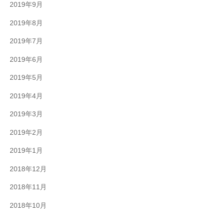
2019年9月
2019年8月
2019年7月
2019年6月
2019年5月
2019年4月
2019年3月
2019年2月
2019年1月
2018年12月
2018年11月
2018年10月