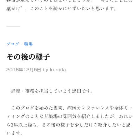
物事が進んでいくのではないでしょうか。“ちょっとした言
葉がけ”、このことを疎かにせずいたいと思います。
ブログ
職場
/
その後の様子
2016年12月5日
by
kuroda
経理・事務を担当しています黒田です。
このブログを始めた当初、症例カンファレンスや全体ミー
ティングのことなど職場の雰囲気を紹介しましたが、あれか
ら3年以上経ち、その後の様子を少しだけご紹介したいと思
います。