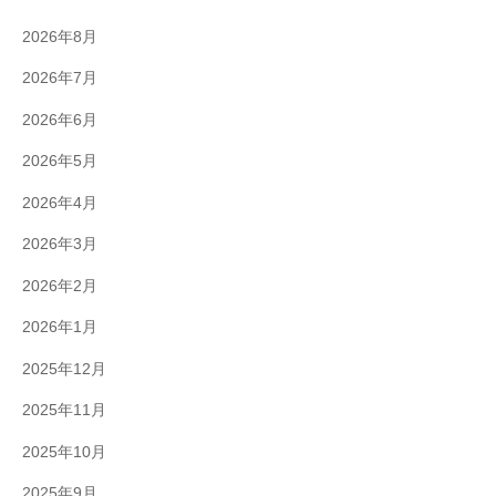
2026年8月
2026年7月
2026年6月
2026年5月
2026年4月
2026年3月
2026年2月
2026年1月
2025年12月
2025年11月
2025年10月
2025年9月