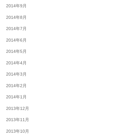
2014年9月
2014年8月
2014年7月
2014年6月
2014年5月
2014年4月
2014年3月
2014年2月
2014年1月
2013年12月
2013年11月
2013年10月