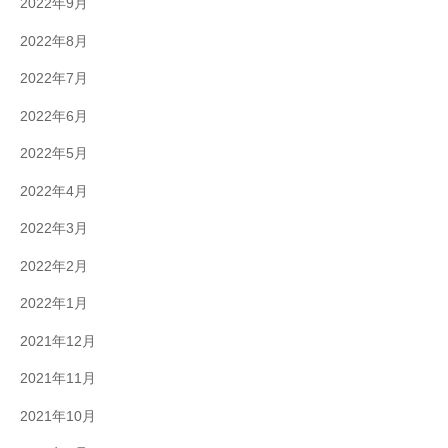
2022年9月
2022年8月
2022年7月
2022年6月
2022年5月
2022年4月
2022年3月
2022年2月
2022年1月
2021年12月
2021年11月
2021年10月