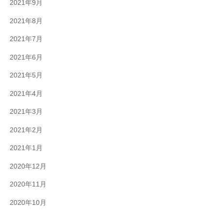
2021年9月
2021年8月
2021年7月
2021年6月
2021年5月
2021年4月
2021年3月
2021年2月
2021年1月
2020年12月
2020年11月
2020年10月