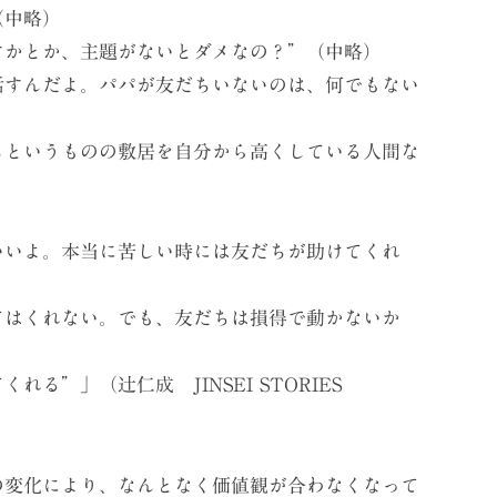
（中略）
かとか、主題がないとダメなの？”（中略）
すんだよ。パパが友だちいないのは、何でもない
というものの敷居を自分から高くしている人間な
いよ。本当に苦しい時には友だちが助けてくれ
はくれない。でも、友だちは損得で動かないか
”」（辻仁成 JINSEI STORIES
変化により、なんとなく価値観が合わなくなって