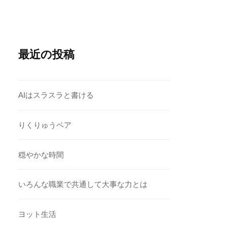
最近の投稿
AIはスラスラと書ける
りくりゅうペア
穏やかな時間
いろんな職業で共通して大事な力とは
ヨット生活