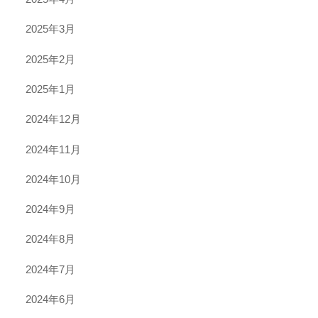
2025年3月
2025年2月
2025年1月
2024年12月
2024年11月
2024年10月
2024年9月
2024年8月
2024年7月
2024年6月