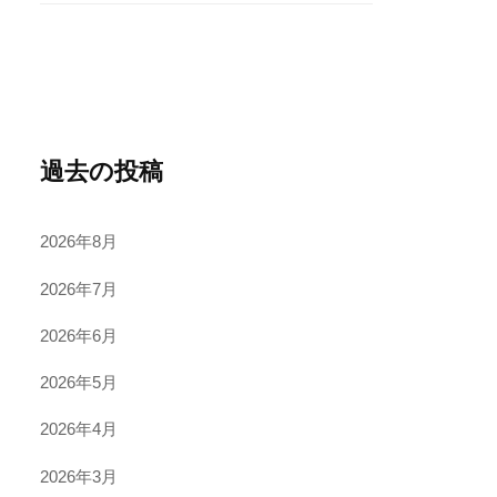
過去の投稿
2026年8月
2026年7月
2026年6月
2026年5月
2026年4月
2026年3月