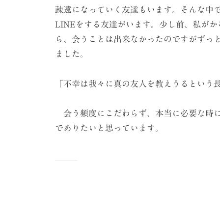
疎遠になっていく友達もいます。そんな中
LINEをする友達がいます。少し前、私が
ら、会うことは出来なかったのですがずっ
ました。
「不幸は我々に真の友人を教えうるという
会う頻度にこだわらず、本当に必要な時に
でありたいと思っています。