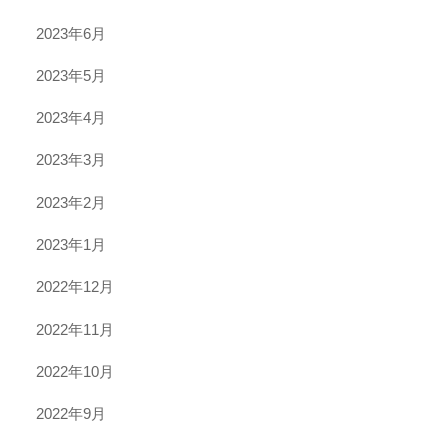
2023年6月
2023年5月
2023年4月
2023年3月
2023年2月
2023年1月
2022年12月
2022年11月
2022年10月
2022年9月