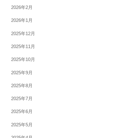
2026年2月
2026年1月
2025年12月
2025年11月
2025年10月
2025年9月
2025年8月
2025年7月
2025年6月
2025年5月
2025年4月