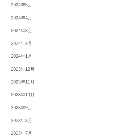
2024年5月
2024年4月
2024年3月
2024年2月
2024年1月
2023年12月
2023年11月
2023年10月
2023年9月
2023年8月
2023年7月