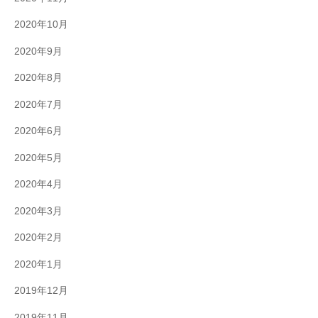
2020年10月
2020年9月
2020年8月
2020年7月
2020年6月
2020年5月
2020年4月
2020年3月
2020年2月
2020年1月
2019年12月
2019年11月