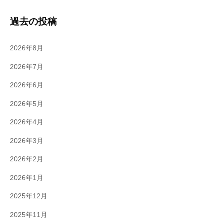
過去の投稿
2026年8月
2026年7月
2026年6月
2026年5月
2026年4月
2026年3月
2026年2月
2026年1月
2025年12月
2025年11月