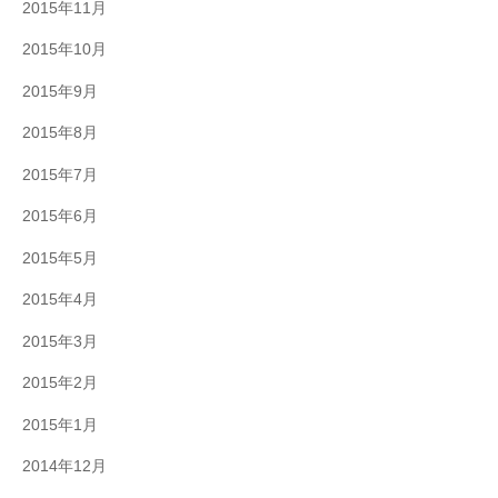
2015年11月
2015年10月
2015年9月
2015年8月
2015年7月
2015年6月
2015年5月
2015年4月
2015年3月
2015年2月
2015年1月
2014年12月