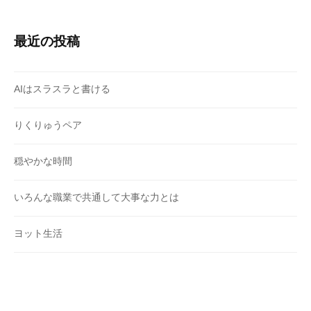
最近の投稿
AIはスラスラと書ける
りくりゅうペア
穏やかな時間
いろんな職業で共通して大事な力とは
ヨット生活