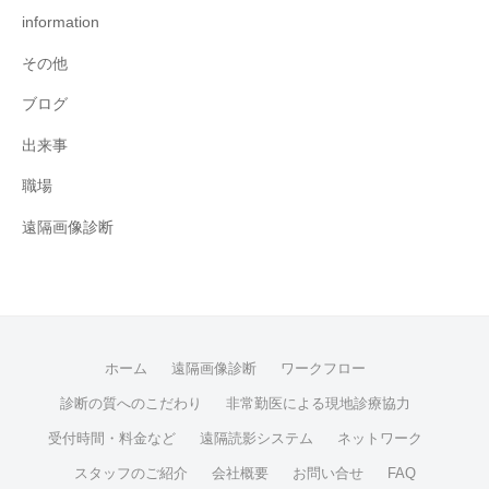
information
その他
ブログ
出来事
職場
遠隔画像診断
ホーム
遠隔画像診断
ワークフロー
診断の質へのこだわり
非常勤医による現地診療協力
受付時間・料金など
遠隔読影システム
ネットワーク
スタッフのご紹介
会社概要
お問い合せ
FAQ