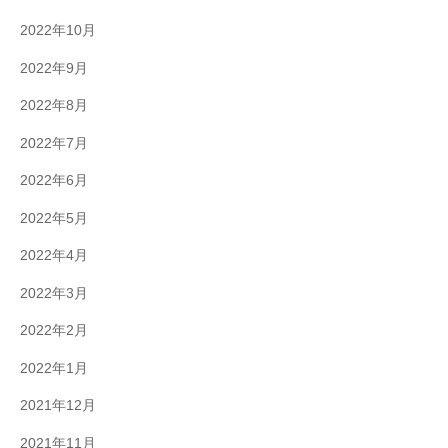
2022年10月
2022年9月
2022年8月
2022年7月
2022年6月
2022年5月
2022年4月
2022年3月
2022年2月
2022年1月
2021年12月
2021年11月