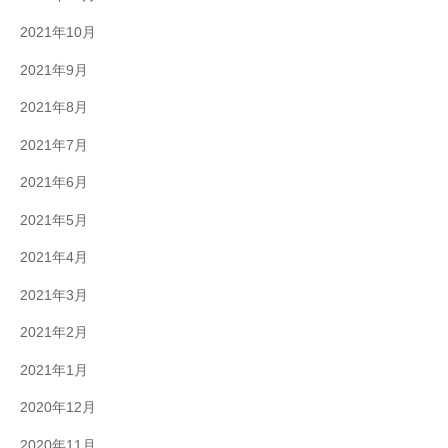
2021年10月
2021年9月
2021年8月
2021年7月
2021年6月
2021年5月
2021年4月
2021年3月
2021年2月
2021年1月
2020年12月
2020年11月