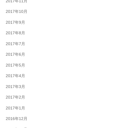
2017年11月
2017年10月
2017年9月
2017年8月
2017年7月
2017年6月
2017年5月
2017年4月
2017年3月
2017年2月
2017年1月
2016年12月