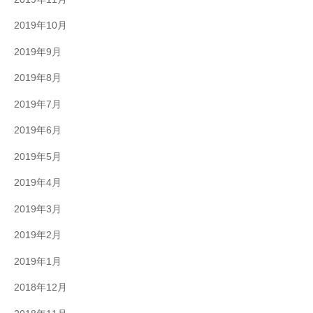
2019年10月
2019年9月
2019年8月
2019年7月
2019年6月
2019年5月
2019年4月
2019年3月
2019年2月
2019年1月
2018年12月