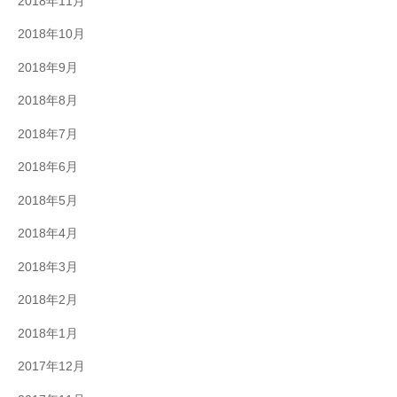
2018年11月
2018年10月
2018年9月
2018年8月
2018年7月
2018年6月
2018年5月
2018年4月
2018年3月
2018年2月
2018年1月
2017年12月