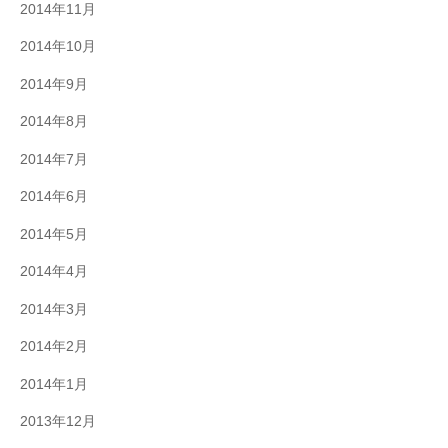
2014年11月
2014年10月
2014年9月
2014年8月
2014年7月
2014年6月
2014年5月
2014年4月
2014年3月
2014年2月
2014年1月
2013年12月