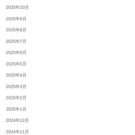
2025年10月
2025年9月
2025年8月
2025年7月
2025年6月
2025年5月
2025年4月
2025年3月
2025年2月
2025年1月
2024年12月
2024年11月