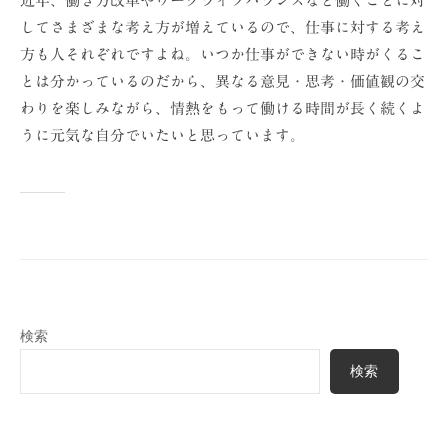
近年、働き方改革やワークライフバランスなど働くことに対
してさまざまな考え方が増えているので、仕事に対する考え
方も人それぞれですよね。いつか仕事ができない時がくるこ
とは分かっているのだから、異なる意見・思考・価値観の交
わりを楽しみながら、情熱をもって働ける時間が長く続くよ
うに元気な自分でいたいと思っています。
検索
検索