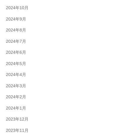
2024年10月
2024年9月
2024年8月
2024年7月
2024年6月
2024年5月
2024年4月
2024年3月
2024年2月
2024年1月
2023年12月
2023年11月