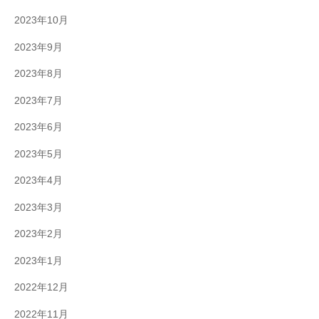
2023年10月
2023年9月
2023年8月
2023年7月
2023年6月
2023年5月
2023年4月
2023年3月
2023年2月
2023年1月
2022年12月
2022年11月