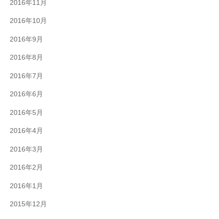
2016年11月
2016年10月
2016年9月
2016年8月
2016年7月
2016年6月
2016年5月
2016年4月
2016年3月
2016年2月
2016年1月
2015年12月