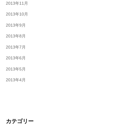
2013年11月
2013年10月
2013年9月
2013年8月
2013年7月
2013年6月
2013年5月
2013年4月
カテゴリー