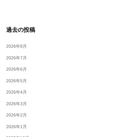
過去の投稿
2026年8月
2026年7月
2026年6月
2026年5月
2026年4月
2026年3月
2026年2月
2026年1月