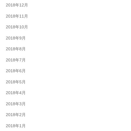
2018年12月
2018年11月
2018年10月
2018年9月
2018年8月
2018年7月
2018年6月
2018年5月
2018年4月
2018年3月
2018年2月
2018年1月