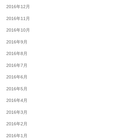
2016年12月
2016年11月
2016年10月
2016年9月
2016年8月
2016年7月
2016年6月
2016年5月
2016年4月
2016年3月
2016年2月
2016年1月