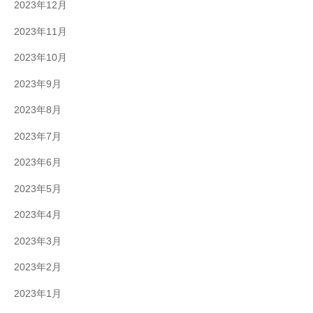
2023年12月
2023年11月
2023年10月
2023年9月
2023年8月
2023年7月
2023年6月
2023年5月
2023年4月
2023年3月
2023年2月
2023年1月