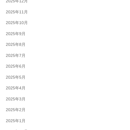
2025年12月
2025年11月
2025年10月
2025年9月
2025年8月
2025年7月
2025年6月
2025年5月
2025年4月
2025年3月
2025年2月
2025年1月