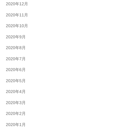
2020年12月
2020年11月
2020年10月
2020年9月
2020年8月
2020年7月
2020年6月
2020年5月
2020年4月
2020年3月
2020年2月
2020年1月