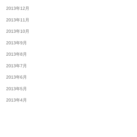
2013年12月
2013年11月
2013年10月
2013年9月
2013年8月
2013年7月
2013年6月
2013年5月
2013年4月