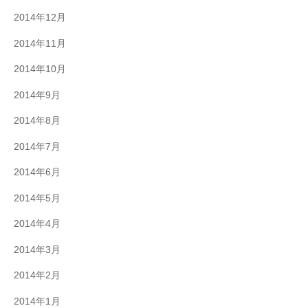
2014年12月
2014年11月
2014年10月
2014年9月
2014年8月
2014年7月
2014年6月
2014年5月
2014年4月
2014年3月
2014年2月
2014年1月