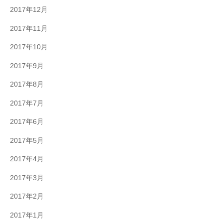
2017年12月
2017年11月
2017年10月
2017年9月
2017年8月
2017年7月
2017年6月
2017年5月
2017年4月
2017年3月
2017年2月
2017年1月