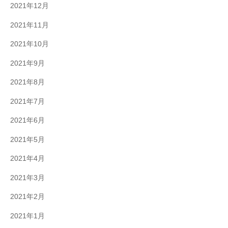
2021年12月
2021年11月
2021年10月
2021年9月
2021年8月
2021年7月
2021年6月
2021年5月
2021年4月
2021年3月
2021年2月
2021年1月