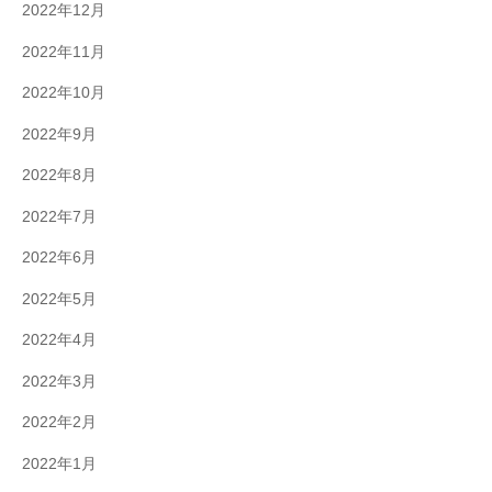
2022年12月
2022年11月
2022年10月
2022年9月
2022年8月
2022年7月
2022年6月
2022年5月
2022年4月
2022年3月
2022年2月
2022年1月