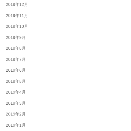
2019年12月
2019年11月
2019年10月
2019年9月
2019年8月
2019年7月
2019年6月
2019年5月
2019年4月
2019年3月
2019年2月
2019年1月