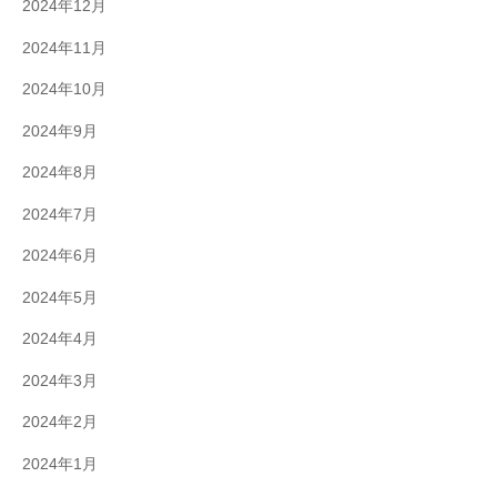
2024年12月
2024年11月
2024年10月
2024年9月
2024年8月
2024年7月
2024年6月
2024年5月
2024年4月
2024年3月
2024年2月
2024年1月