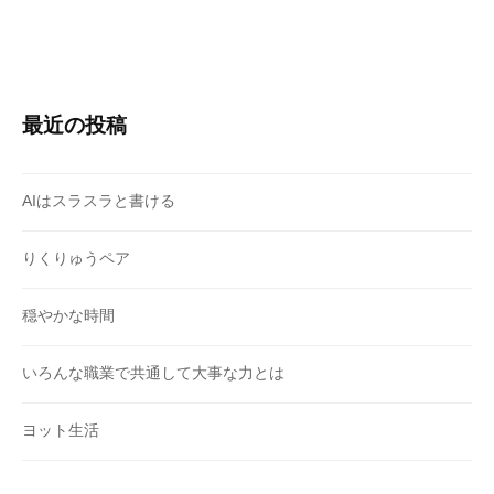
最近の投稿
AIはスラスラと書ける
りくりゅうペア
穏やかな時間
いろんな職業で共通して大事な力とは
ヨット生活