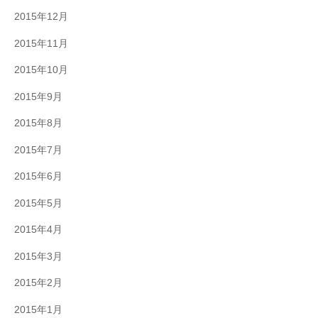
2015年12月
2015年11月
2015年10月
2015年9月
2015年8月
2015年7月
2015年6月
2015年5月
2015年4月
2015年3月
2015年2月
2015年1月