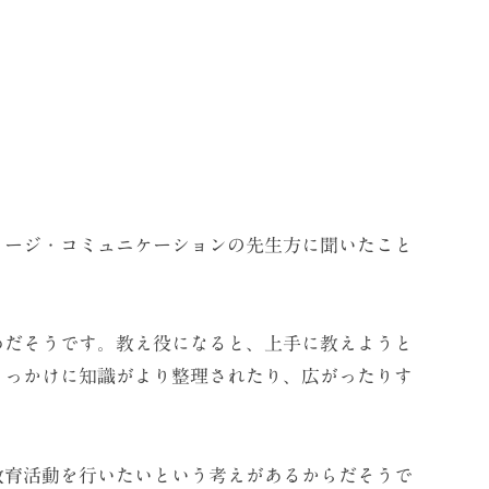
ージ・コミュニケーションの先生方に聞いたこと
だそうです。教え役になると、上手に教えようと
きっかけに知識がより整理されたり、広がったりす
育活動を行いたいという考えがあるからだそうで