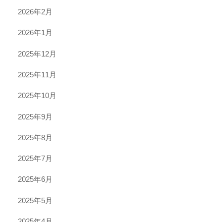
2026年2月
2026年1月
2025年12月
2025年11月
2025年10月
2025年9月
2025年8月
2025年7月
2025年6月
2025年5月
2025年4月