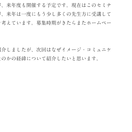
、来年度も開催する予定です。現在はこのセミナ
が、来年は一度にもう少し多くの先生方に受講して
を考えています。募集時期がきたらまたホームペー
介しましたが、次回はなぜイメージ・コミュニケ
たのかの経緯について紹介したいと思います。