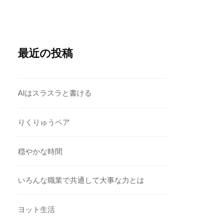
最近の投稿
AIはスラスラと書ける
りくりゅうペア
穏やかな時間
いろんな職業で共通して大事な力とは
ヨット生活