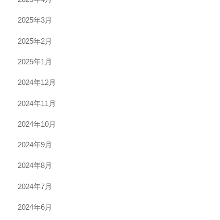
2025年3月
2025年2月
2025年1月
2024年12月
2024年11月
2024年10月
2024年9月
2024年8月
2024年7月
2024年6月