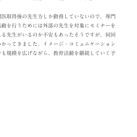
医取得後の先生方しか勤務していないので、専門
活動を行うためには外部の先生を対象にセミナーを
れる先生がいるのか不安もあったそうですが、何回
わかってきました。イメージ・コミュニケーション
でも規模を広げながら、教育活動を継続していく予