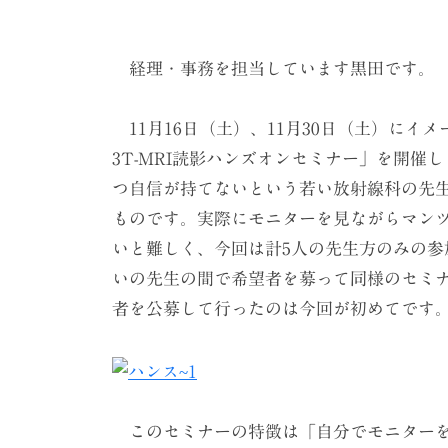
経理・事務を担当しています黒田です。
11月16日（土）、11月30日（土）にイ
3T-MRI読影ハンズオンセミナー」を開
つ自信が持てないという若い放射線科の先
ものです。実際にモニターを見ながらマン
いと難しく、今回は計5人の先生方のみの参
いの先生の間で希望者を募って同様のセミ
者を公募して行ったのは今回が初めてです
このセミナーの特徴は「自分でモニターを