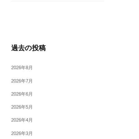
過去の投稿
2026年8月
2026年7月
2026年6月
2026年5月
2026年4月
2026年3月