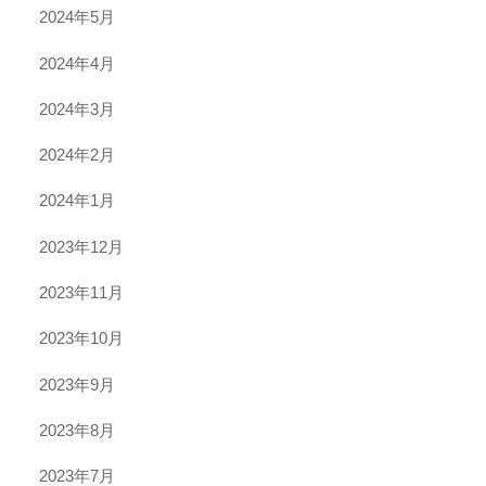
2024年5月
2024年4月
2024年3月
2024年2月
2024年1月
2023年12月
2023年11月
2023年10月
2023年9月
2023年8月
2023年7月