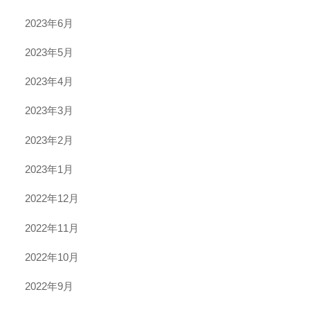
2023年6月
2023年5月
2023年4月
2023年3月
2023年2月
2023年1月
2022年12月
2022年11月
2022年10月
2022年9月