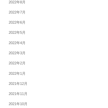
2022年8月
2022年7月
2022年6月
2022年5月
2022年4月
2022年3月
2022年2月
2022年1月
2021年12月
2021年11月
2021年10月