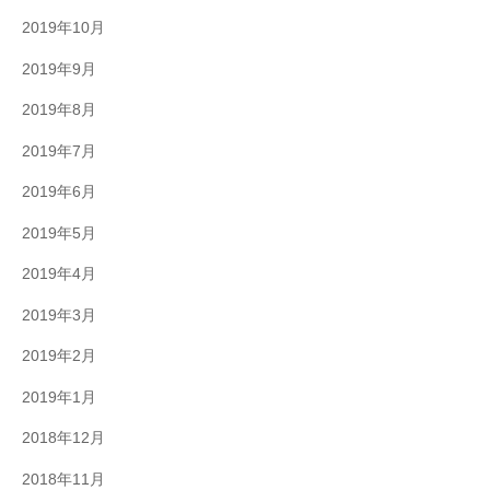
2019年10月
2019年9月
2019年8月
2019年7月
2019年6月
2019年5月
2019年4月
2019年3月
2019年2月
2019年1月
2018年12月
2018年11月