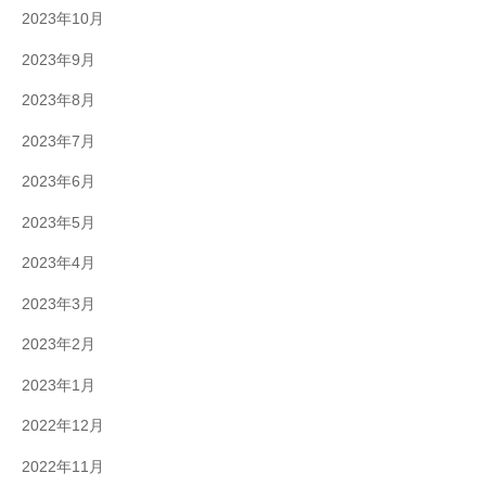
2023年10月
2023年9月
2023年8月
2023年7月
2023年6月
2023年5月
2023年4月
2023年3月
2023年2月
2023年1月
2022年12月
2022年11月