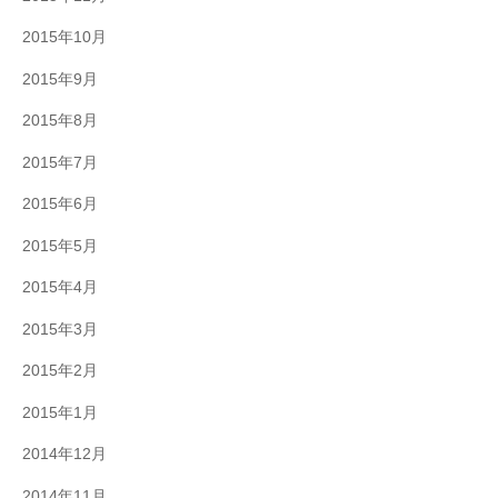
2015年10月
2015年9月
2015年8月
2015年7月
2015年6月
2015年5月
2015年4月
2015年3月
2015年2月
2015年1月
2014年12月
2014年11月