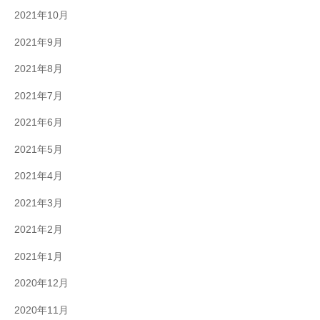
2021年10月
2021年9月
2021年8月
2021年7月
2021年6月
2021年5月
2021年4月
2021年3月
2021年2月
2021年1月
2020年12月
2020年11月