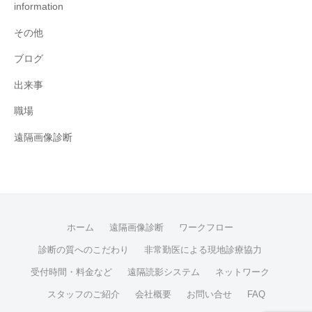
information
その他
ブログ
出来事
職場
遠隔画像診断
ホーム
遠隔画像診断
ワークフロー
診断の質へのこだわり
非常勤医による現地診療協力
受付時間・料金など
遠隔読影システム
ネットワーク
スタッフのご紹介
会社概要
お問い合せ
FAQ