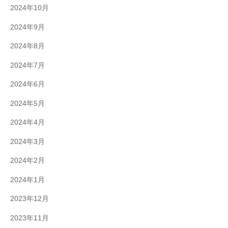
2024年10月
2024年9月
2024年8月
2024年7月
2024年6月
2024年5月
2024年4月
2024年3月
2024年2月
2024年1月
2023年12月
2023年11月