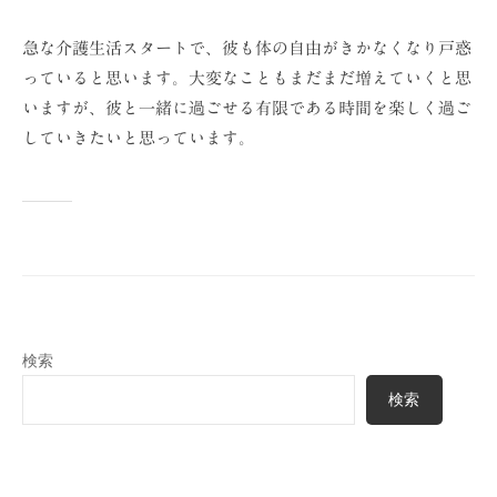
急な介護生活スタートで、彼も体の自由がきかなくなり戸惑
っていると思います。大変なこともまだまだ増えていくと思
いますが、彼と一緒に過ごせる有限である時間を楽しく過ご
していきたいと思っています。
検索
検索