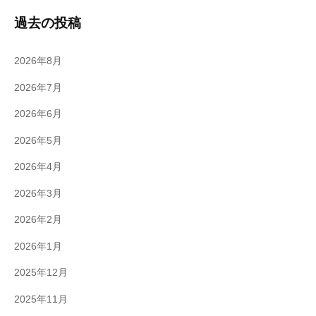
過去の投稿
2026年8月
2026年7月
2026年6月
2026年5月
2026年4月
2026年3月
2026年2月
2026年1月
2025年12月
2025年11月