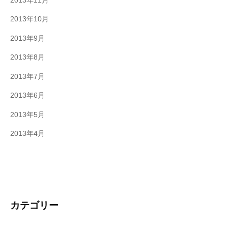
2013年11月
2013年10月
2013年9月
2013年8月
2013年7月
2013年6月
2013年5月
2013年4月
カテゴリー