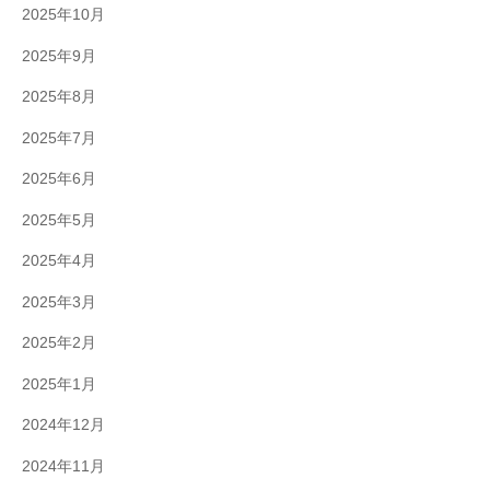
2025年10月
2025年9月
2025年8月
2025年7月
2025年6月
2025年5月
2025年4月
2025年3月
2025年2月
2025年1月
2024年12月
2024年11月