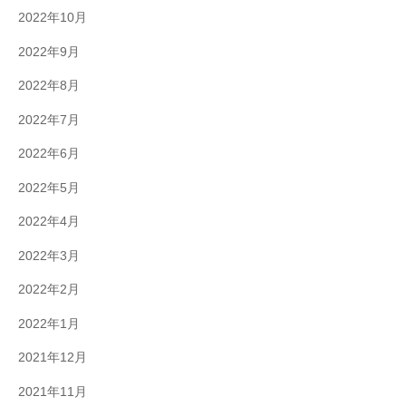
2022年10月
2022年9月
2022年8月
2022年7月
2022年6月
2022年5月
2022年4月
2022年3月
2022年2月
2022年1月
2021年12月
2021年11月