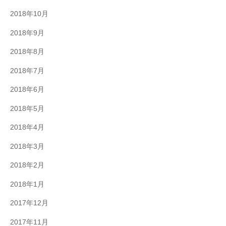
2018年10月
2018年9月
2018年8月
2018年7月
2018年6月
2018年5月
2018年4月
2018年3月
2018年2月
2018年1月
2017年12月
2017年11月