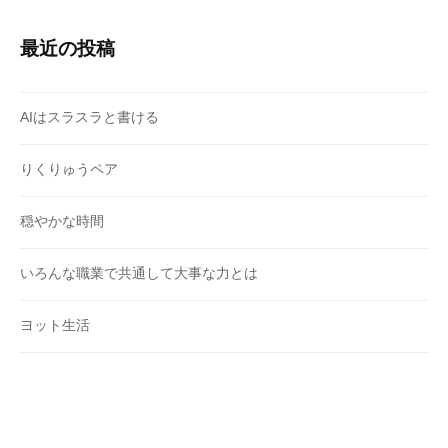
最近の投稿
AIはスラスラと書ける
りくりゅうペア
穏やかな時間
いろんな職業で共通して大事な力とは
ヨット生活