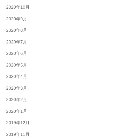
2020年10月
2020年9月
2020年8月
2020年7月
2020年6月
2020年5月
2020年4月
2020年3月
2020年2月
2020年1月
2019年12月
2019年11月