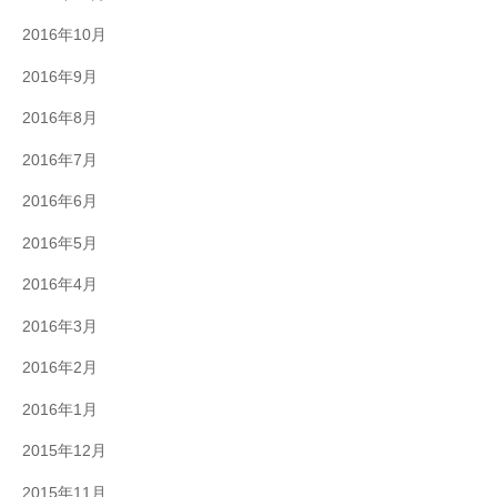
2016年10月
2016年9月
2016年8月
2016年7月
2016年6月
2016年5月
2016年4月
2016年3月
2016年2月
2016年1月
2015年12月
2015年11月