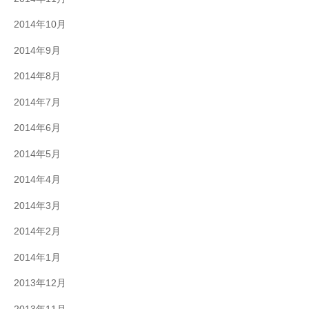
2014年10月
2014年9月
2014年8月
2014年7月
2014年6月
2014年5月
2014年4月
2014年3月
2014年2月
2014年1月
2013年12月