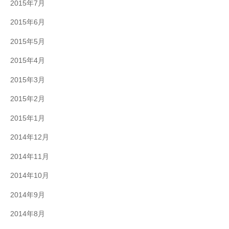
2015年7月
2015年6月
2015年5月
2015年4月
2015年3月
2015年2月
2015年1月
2014年12月
2014年11月
2014年10月
2014年9月
2014年8月