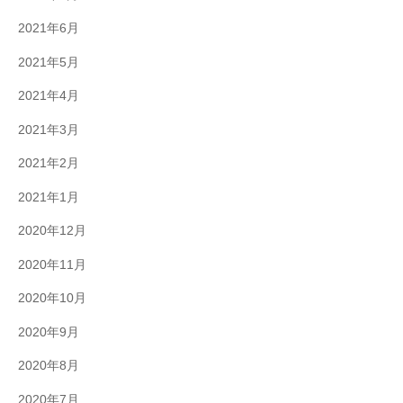
2021年6月
2021年5月
2021年4月
2021年3月
2021年2月
2021年1月
2020年12月
2020年11月
2020年10月
2020年9月
2020年8月
2020年7月