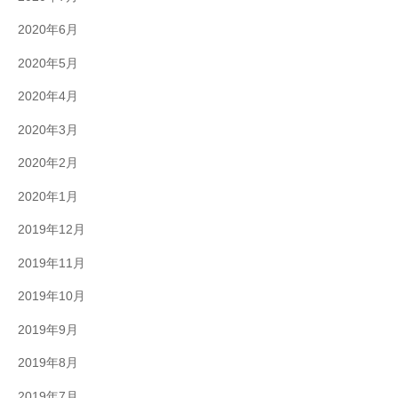
2020年6月
2020年5月
2020年4月
2020年3月
2020年2月
2020年1月
2019年12月
2019年11月
2019年10月
2019年9月
2019年8月
2019年7月