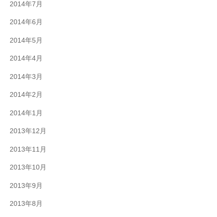
2014年7月
2014年6月
2014年5月
2014年4月
2014年3月
2014年2月
2014年1月
2013年12月
2013年11月
2013年10月
2013年9月
2013年8月