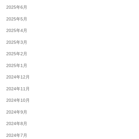
2025年6月
2025年5月
2025年4月
2025年3月
2025年2月
2025年1月
2024年12月
2024年11月
2024年10月
2024年9月
2024年8月
2024年7月