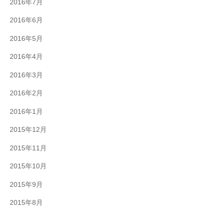
2016年7月
2016年6月
2016年5月
2016年4月
2016年3月
2016年2月
2016年1月
2015年12月
2015年11月
2015年10月
2015年9月
2015年8月