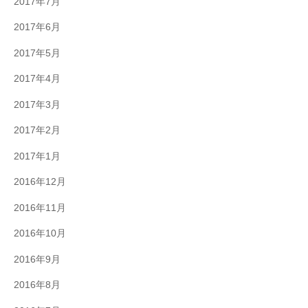
2017年7月
2017年6月
2017年5月
2017年4月
2017年3月
2017年2月
2017年1月
2016年12月
2016年11月
2016年10月
2016年9月
2016年8月