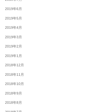
2019年6月
2019年5月
2019年4月
2019年3月
2019年2月
2019年1月
2018年12月
2018年11月
2018年10月
2018年9月
2018年8月