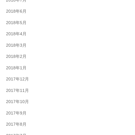
2018年7月
2018年6月
2018年5月
2018年4月
2018年3月
2018年2月
2018年1月
2017年12月
2017年11月
2017年10月
2017年9月
2017年8月