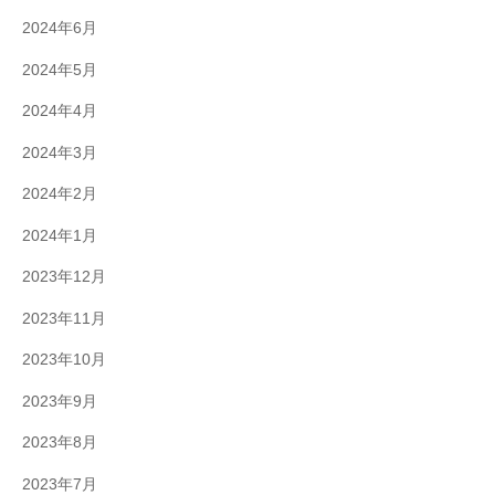
2024年6月
2024年5月
2024年4月
2024年3月
2024年2月
2024年1月
2023年12月
2023年11月
2023年10月
2023年9月
2023年8月
2023年7月