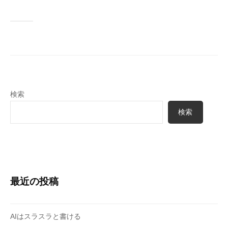
検索
検索
最近の投稿
AIはスラスラと書ける