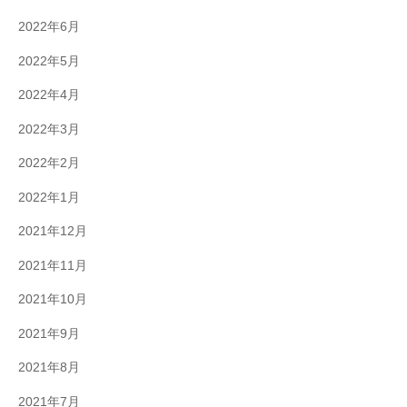
2022年6月
2022年5月
2022年4月
2022年3月
2022年2月
2022年1月
2021年12月
2021年11月
2021年10月
2021年9月
2021年8月
2021年7月