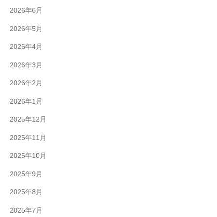
2026年6月
2026年5月
2026年4月
2026年3月
2026年2月
2026年1月
2025年12月
2025年11月
2025年10月
2025年9月
2025年8月
2025年7月