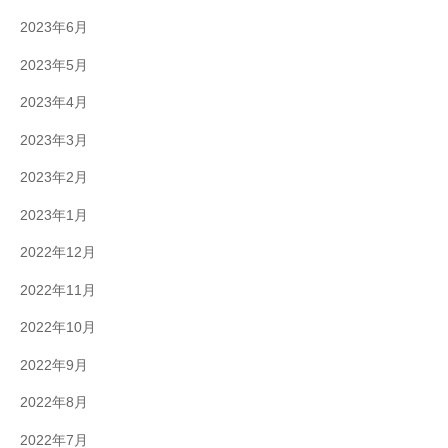
2023年6月
2023年5月
2023年4月
2023年3月
2023年2月
2023年1月
2022年12月
2022年11月
2022年10月
2022年9月
2022年8月
2022年7月