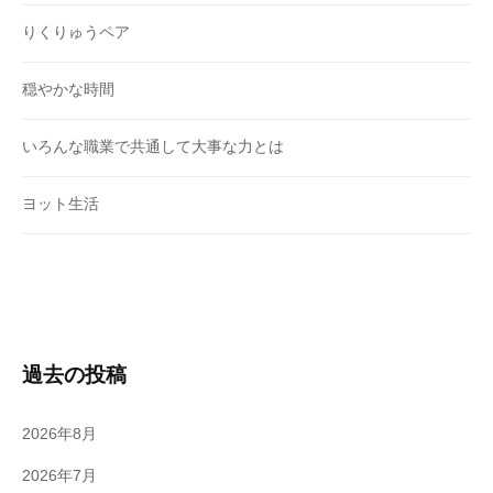
りくりゅうペア
穏やかな時間
いろんな職業で共通して大事な力とは
ヨット生活
過去の投稿
2026年8月
2026年7月