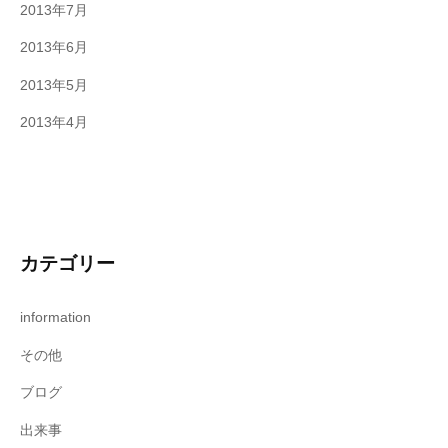
2013年7月
2013年6月
2013年5月
2013年4月
カテゴリー
information
その他
ブログ
出来事