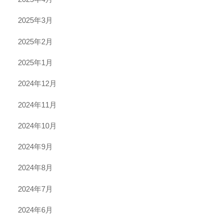
2025年3月
2025年2月
2025年1月
2024年12月
2024年11月
2024年10月
2024年9月
2024年8月
2024年7月
2024年6月