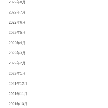
2022年8月
2022年7月
2022年6月
2022年5月
2022年4月
2022年3月
2022年2月
2022年1月
2021年12月
2021年11月
2021年10月