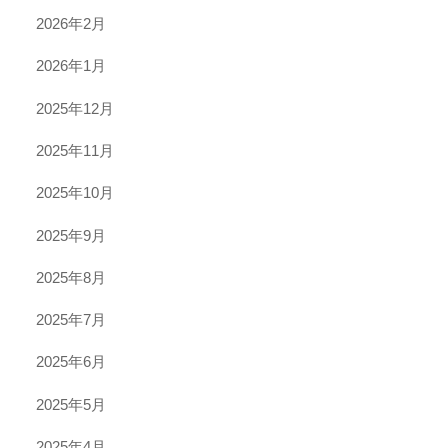
2026年2月
2026年1月
2025年12月
2025年11月
2025年10月
2025年9月
2025年8月
2025年7月
2025年6月
2025年5月
2025年4月