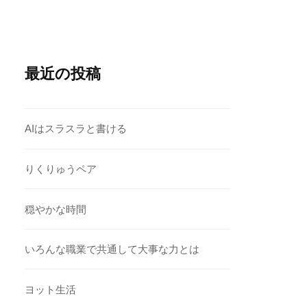
最近の投稿
AIはスラスラと書ける
りくりゅうペア
穏やかな時間
いろんな職業で共通して大事な力とは
ヨット生活