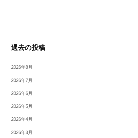
過去の投稿
2026年8月
2026年7月
2026年6月
2026年5月
2026年4月
2026年3月