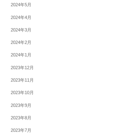
2024年5月
2024年4月
2024年3月
2024年2月
2024年1月
2023年12月
2023年11月
2023年10月
2023年9月
2023年8月
2023年7月