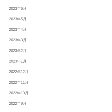
2023年6月
2023年5月
2023年4月
2023年3月
2023年2月
2023年1月
2022年12月
2022年11月
2022年10月
2022年9月