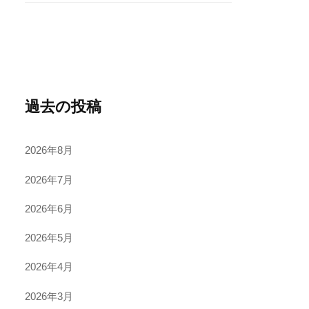
過去の投稿
2026年8月
2026年7月
2026年6月
2026年5月
2026年4月
2026年3月