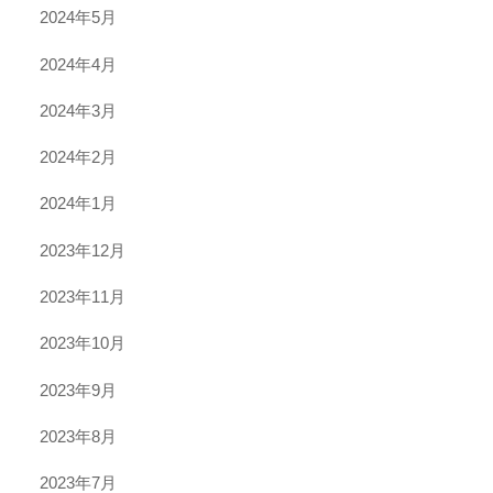
2024年5月
2024年4月
2024年3月
2024年2月
2024年1月
2023年12月
2023年11月
2023年10月
2023年9月
2023年8月
2023年7月