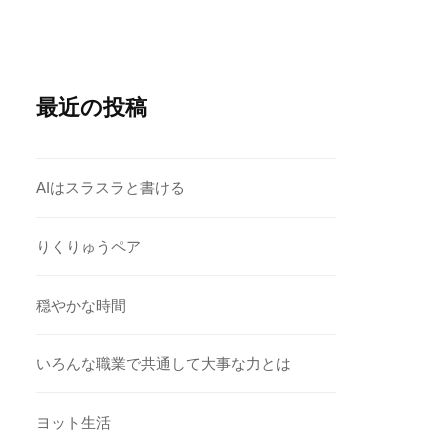
最近の投稿
AIはスラスラと書ける
りくりゅうペア
穏やかな時間
いろんな職業で共通して大事な力とは
ヨット生活