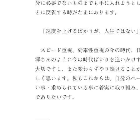
分に必要でないものまでも手に入れようと
とに反省する時がたまにあります。
「速度を上げるばかりが、人生ではない」
スピード重視、効率性重視の今の時代、日
澤さんのように今の時代ばかりを追いかけ
大切ですし、また変わらずやり続けること
しく思います。私もこれからは、自分のペ
い事・求められている事に着実に取り組み
でありたいです。