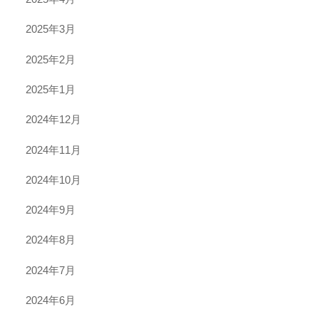
2025年3月
2025年2月
2025年1月
2024年12月
2024年11月
2024年10月
2024年9月
2024年8月
2024年7月
2024年6月