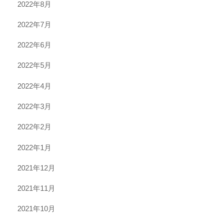
2022年8月
2022年7月
2022年6月
2022年5月
2022年4月
2022年3月
2022年2月
2022年1月
2021年12月
2021年11月
2021年10月