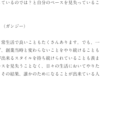
しているのでは？と自分のペースを見失っているこ
（ガンジー）
常生活で良いこともたくさんあります。でも、一
ず、創業当時と変わらないことをやり続けることも
が出来るスタイルを持ち続けられていることも羨ま
ースを見失うことなく、日々の生活においてやりた
、その結果、誰かのためになることが出来ている人