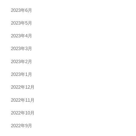
2023年6月
2023年5月
2023年4月
2023年3月
2023年2月
2023年1月
2022年12月
2022年11月
2022年10月
2022年9月