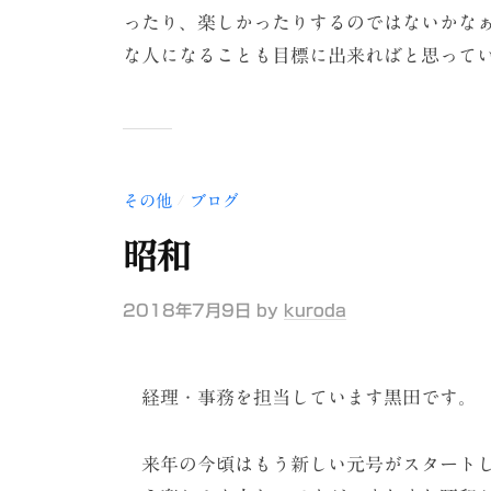
ったり、楽しかったりするのではないかな
な人になることも目標に出来ればと思って
その他
ブログ
/
昭和
2018年7月9日
by
kuroda
経理・事務を担当しています黒田です。
来年の今頃はもう新しい元号がスタートし