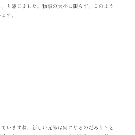
ぁ、と感じました。物事の大小に限らず、このよう
います。
ていますね。新しい元号は何になるのだろう？と