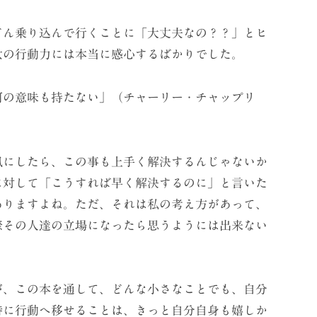
ん乗り込んで行くことに「大丈夫なの？？」とヒ
女の行動力には本当に感心するばかりでした。
の意味も持たない」（チャーリー・チャップリ
にしたら、この事も上手く解決するんじゃないか
に対して「こうすれば早く解決するのに」と言いた
ありますよね。ただ、それは私の考え方があって、
際その人達の立場になったら思うようには出来ない
、この本を通して、どんな小さなことでも、自分
時に行動へ移せることは、きっと自分自身も嬉しか