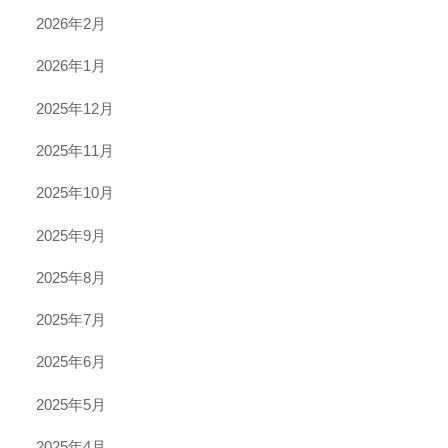
2026年2月
2026年1月
2025年12月
2025年11月
2025年10月
2025年9月
2025年8月
2025年7月
2025年6月
2025年5月
2025年4月