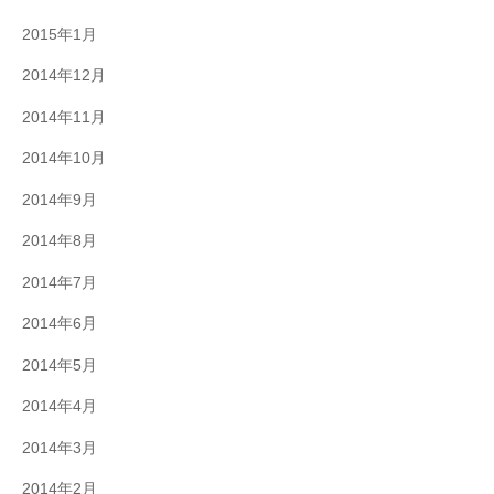
2015年1月
2014年12月
2014年11月
2014年10月
2014年9月
2014年8月
2014年7月
2014年6月
2014年5月
2014年4月
2014年3月
2014年2月