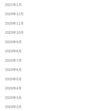
2021年1月
2020年12月
2020年11月
2020年10月
2020年9月
2020年8月
2020年7月
2020年6月
2020年5月
2020年4月
2020年3月
2020年2月