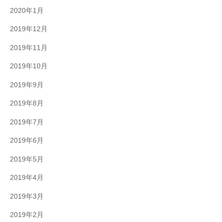
2020年1月
2019年12月
2019年11月
2019年10月
2019年9月
2019年8月
2019年7月
2019年6月
2019年5月
2019年4月
2019年3月
2019年2月