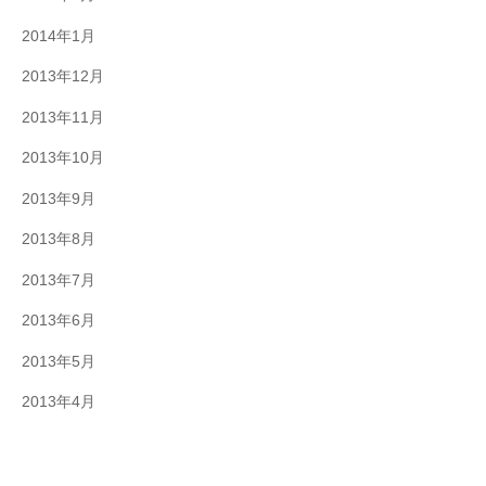
2014年1月
2013年12月
2013年11月
2013年10月
2013年9月
2013年8月
2013年7月
2013年6月
2013年5月
2013年4月