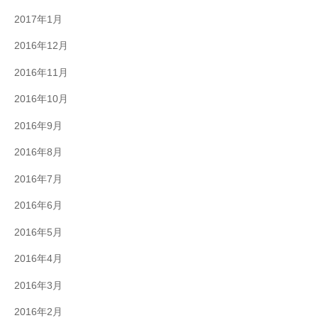
2017年1月
2016年12月
2016年11月
2016年10月
2016年9月
2016年8月
2016年7月
2016年6月
2016年5月
2016年4月
2016年3月
2016年2月