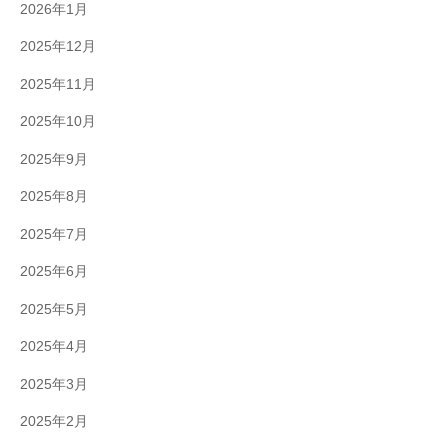
2026年1月
2025年12月
2025年11月
2025年10月
2025年9月
2025年8月
2025年7月
2025年6月
2025年5月
2025年4月
2025年3月
2025年2月