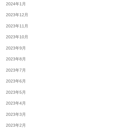
2024年1月
2023年12月
2023年11月
2023年10月
2023年9月
2023年8月
2023年7月
2023年6月
2023年5月
2023年4月
2023年3月
2023年2月