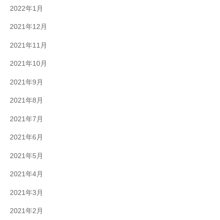
2022年1月
2021年12月
2021年11月
2021年10月
2021年9月
2021年8月
2021年7月
2021年6月
2021年5月
2021年4月
2021年3月
2021年2月