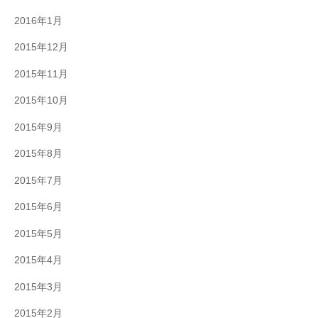
2016年1月
2015年12月
2015年11月
2015年10月
2015年9月
2015年8月
2015年7月
2015年6月
2015年5月
2015年4月
2015年3月
2015年2月