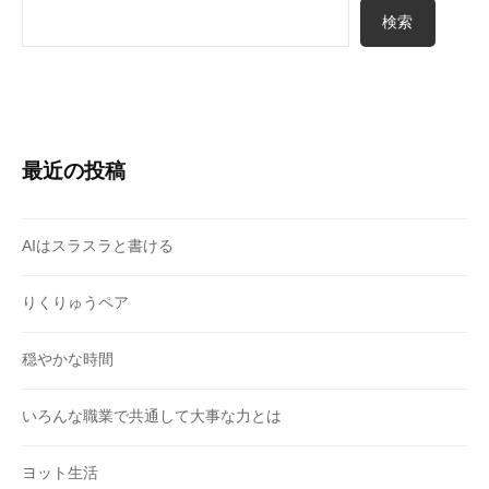
検索
最近の投稿
AIはスラスラと書ける
りくりゅうペア
穏やかな時間
いろんな職業で共通して大事な力とは
ヨット生活