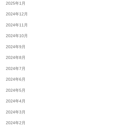
2025年1月
2024年12月
2024年11月
2024年10月
2024年9月
2024年8月
2024年7月
2024年6月
2024年5月
2024年4月
2024年3月
2024年2月