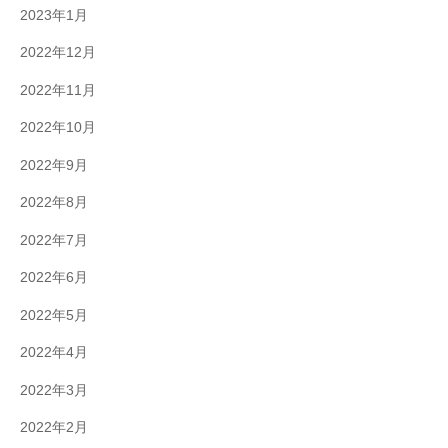
2023年1月
2022年12月
2022年11月
2022年10月
2022年9月
2022年8月
2022年7月
2022年6月
2022年5月
2022年4月
2022年3月
2022年2月