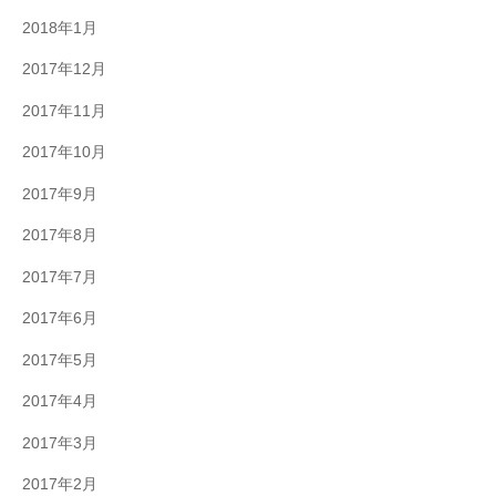
2018年1月
2017年12月
2017年11月
2017年10月
2017年9月
2017年8月
2017年7月
2017年6月
2017年5月
2017年4月
2017年3月
2017年2月