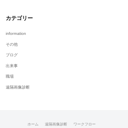
カテゴリー
information
その他
ブログ
出来事
職場
遠隔画像診断
ホーム
遠隔画像診断
ワークフロー