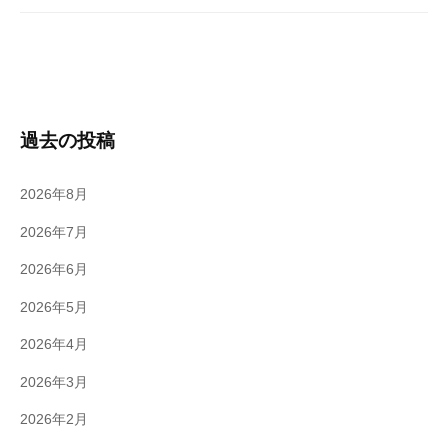
過去の投稿
2026年8月
2026年7月
2026年6月
2026年5月
2026年4月
2026年3月
2026年2月