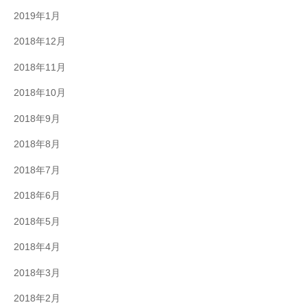
2019年1月
2018年12月
2018年11月
2018年10月
2018年9月
2018年8月
2018年7月
2018年6月
2018年5月
2018年4月
2018年3月
2018年2月