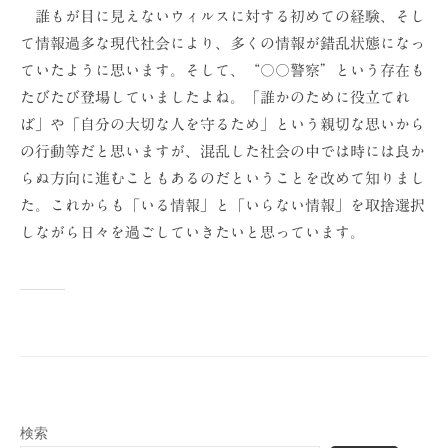
誰もが目に見えないウィルスに対する初めての経験、そし
て情報過多な現代社会により、多くの情報が錯乱状態になっ
ていたように思います。そして、“〇〇警察”という存在も
たびたび登場していましたよね。「誰かのために役立てれ
ば」や「自分の大切な人を守るため」という親切な思いから
の行動等だと思いますが、混乱した社会の中では時には良か
らぬ方向に進むこともあるのだということを改めて知りまし
た。これからも「いる情報」と「いらない情報」を取捨選択
しながら日々を過ごしていきたいと思っています。
検索