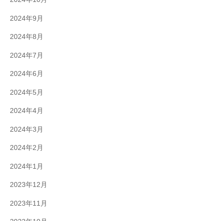
2024年9月
2024年8月
2024年7月
2024年6月
2024年5月
2024年4月
2024年3月
2024年2月
2024年1月
2023年12月
2023年11月