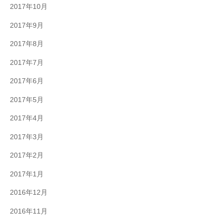
2017年10月
2017年9月
2017年8月
2017年7月
2017年6月
2017年5月
2017年4月
2017年3月
2017年2月
2017年1月
2016年12月
2016年11月