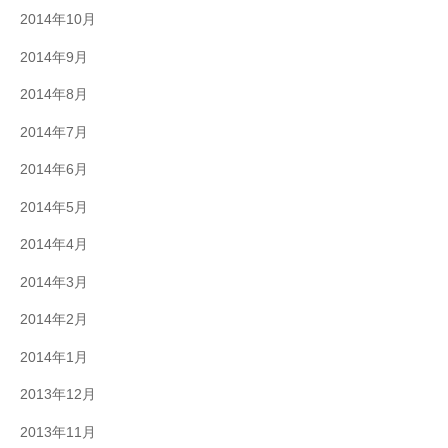
2014年10月
2014年9月
2014年8月
2014年7月
2014年6月
2014年5月
2014年4月
2014年3月
2014年2月
2014年1月
2013年12月
2013年11月