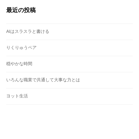
最近の投稿
AIはスラスラと書ける
りくりゅうペア
穏やかな時間
いろんな職業で共通して大事な力とは
ヨット生活