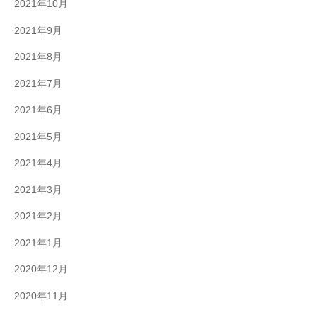
2021年10月
2021年9月
2021年8月
2021年7月
2021年6月
2021年5月
2021年4月
2021年3月
2021年2月
2021年1月
2020年12月
2020年11月