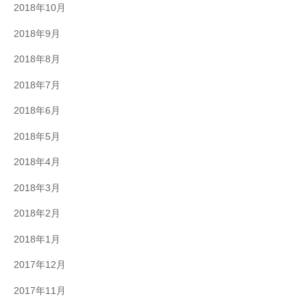
2018年10月
2018年9月
2018年8月
2018年7月
2018年6月
2018年5月
2018年4月
2018年3月
2018年2月
2018年1月
2017年12月
2017年11月