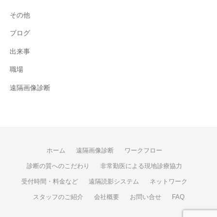
その他
ブログ
出来事
職場
遠隔画像診断
ホーム
遠隔画像診断
ワークフロー
診断の質へのこだわり
非常勤医による現地診療協力
受付時間・料金など
遠隔読影システム
ネットワーク
スタッフのご紹介
会社概要
お問い合せ
FAQ