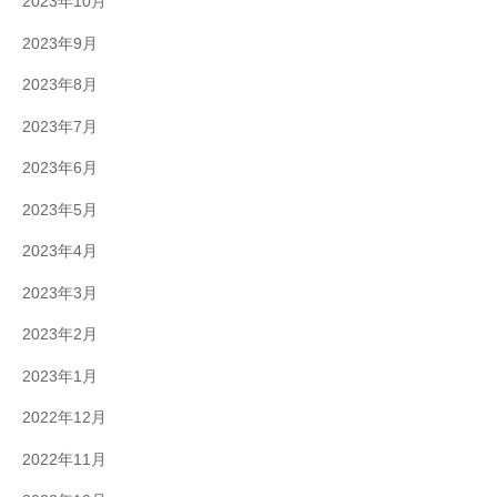
2023年10月
2023年9月
2023年8月
2023年7月
2023年6月
2023年5月
2023年4月
2023年3月
2023年2月
2023年1月
2022年12月
2022年11月