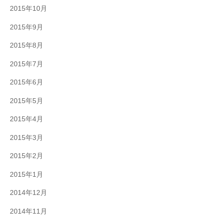
2015年10月
2015年9月
2015年8月
2015年7月
2015年6月
2015年5月
2015年4月
2015年3月
2015年2月
2015年1月
2014年12月
2014年11月