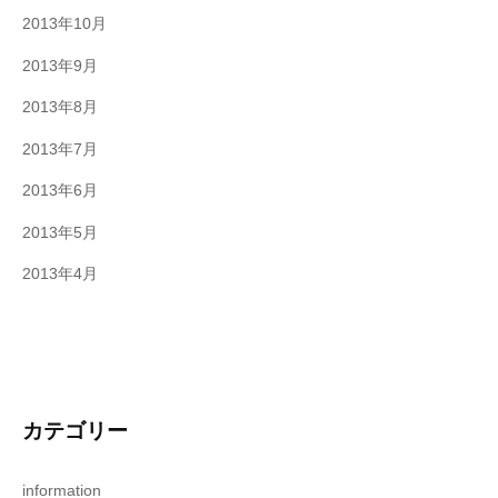
2013年10月
2013年9月
2013年8月
2013年7月
2013年6月
2013年5月
2013年4月
カテゴリー
information