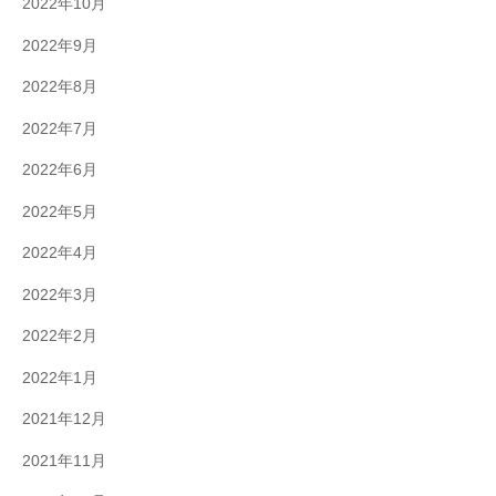
2022年10月
2022年9月
2022年8月
2022年7月
2022年6月
2022年5月
2022年4月
2022年3月
2022年2月
2022年1月
2021年12月
2021年11月