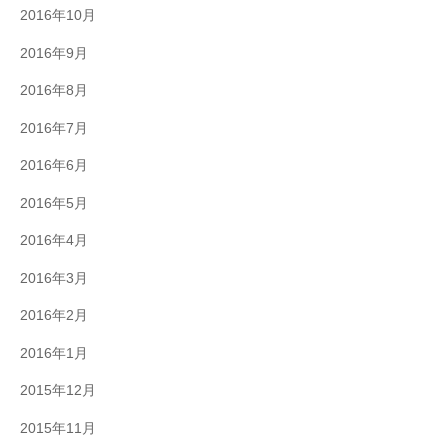
2016年10月
2016年9月
2016年8月
2016年7月
2016年6月
2016年5月
2016年4月
2016年3月
2016年2月
2016年1月
2015年12月
2015年11月