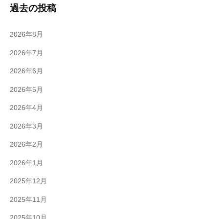
過去の投稿
2026年8月
2026年7月
2026年6月
2026年5月
2026年4月
2026年3月
2026年2月
2026年1月
2025年12月
2025年11月
2025年10月