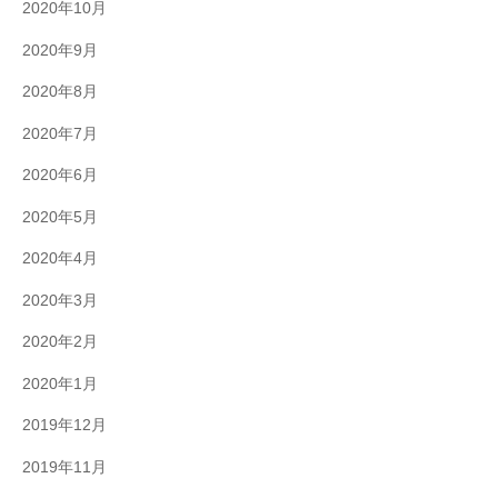
2020年10月
2020年9月
2020年8月
2020年7月
2020年6月
2020年5月
2020年4月
2020年3月
2020年2月
2020年1月
2019年12月
2019年11月