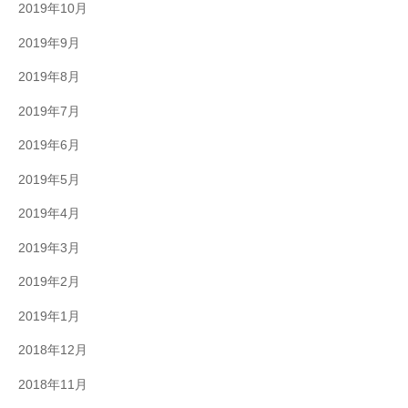
2019年10月
2019年9月
2019年8月
2019年7月
2019年6月
2019年5月
2019年4月
2019年3月
2019年2月
2019年1月
2018年12月
2018年11月