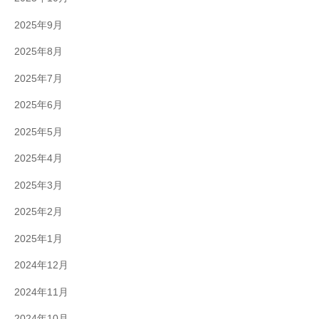
2025年9月
2025年8月
2025年7月
2025年6月
2025年5月
2025年4月
2025年3月
2025年2月
2025年1月
2024年12月
2024年11月
2024年10月