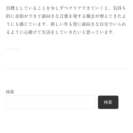
目標としていることを少しずつクリアできていくと、気持ち
的に余裕ができて前向きな言葉を発する機会が増えてきたよ
うにも感じています。新しい年も常に前向きな自分でいられ
るように心掛けて生活をしていきたいと思っています。
検索
検索