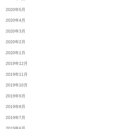
2020年5月
2020年4月
2020年3月
2020年2月
2020年1月
2019年12月
2019年11月
2019年10月
2019年9月
2019年8月
2019年7月
2019年6月