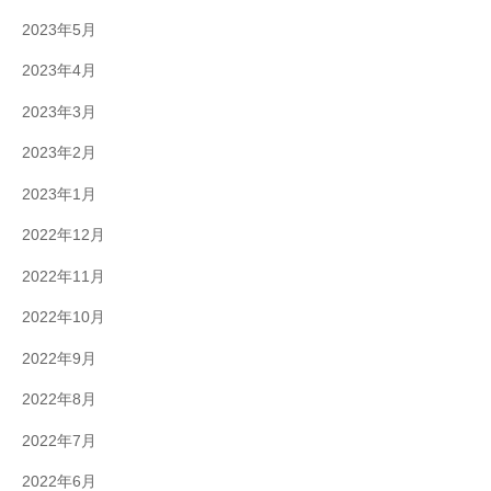
2023年5月
2023年4月
2023年3月
2023年2月
2023年1月
2022年12月
2022年11月
2022年10月
2022年9月
2022年8月
2022年7月
2022年6月