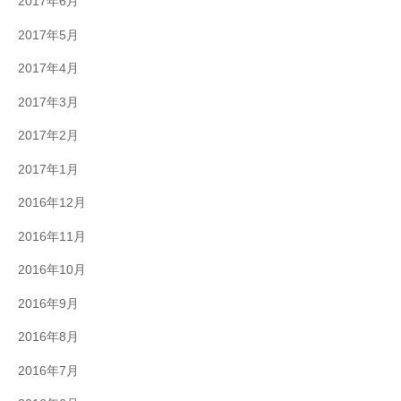
2017年6月
2017年5月
2017年4月
2017年3月
2017年2月
2017年1月
2016年12月
2016年11月
2016年10月
2016年9月
2016年8月
2016年7月