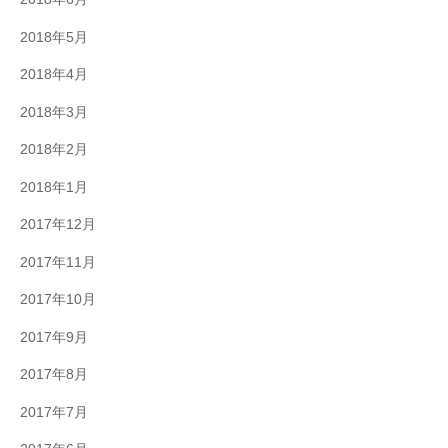
2018年5月
2018年4月
2018年3月
2018年2月
2018年1月
2017年12月
2017年11月
2017年10月
2017年9月
2017年8月
2017年7月