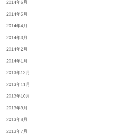
2014年6月
2014年5月
2014年4月
2014年3月
2014年2月
2014年1月
2013年12月
2013年11月
2013年10月
2013年9月
2013年8月
2013年7月