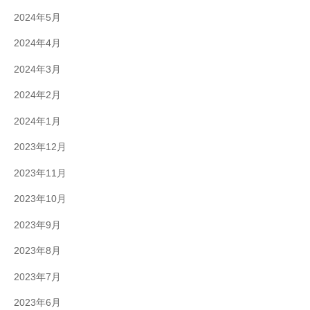
2024年5月
2024年4月
2024年3月
2024年2月
2024年1月
2023年12月
2023年11月
2023年10月
2023年9月
2023年8月
2023年7月
2023年6月