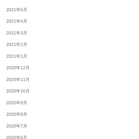
2021年5月
2021年4月
2021年3月
2021年2月
2021年1月
2020年12月
2020年11月
2020年10月
2020年9月
2020年8月
2020年7月
2020年6月