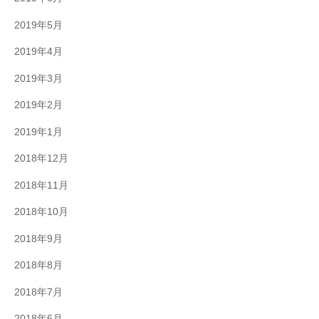
2019年5月
2019年4月
2019年3月
2019年2月
2019年1月
2018年12月
2018年11月
2018年10月
2018年9月
2018年8月
2018年7月
2018年6月