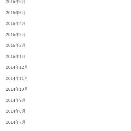
2015年6月
2015年5月
2015年4月
2015年3月
2015年2月
2015年1月
2014年12月
2014年11月
2014年10月
2014年9月
2014年8月
2014年7月