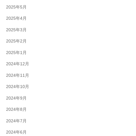
2025年5月
2025年4月
2025年3月
2025年2月
2025年1月
2024年12月
2024年11月
2024年10月
2024年9月
2024年8月
2024年7月
2024年6月