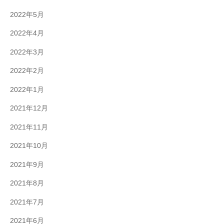
2022年5月
2022年4月
2022年3月
2022年2月
2022年1月
2021年12月
2021年11月
2021年10月
2021年9月
2021年8月
2021年7月
2021年6月