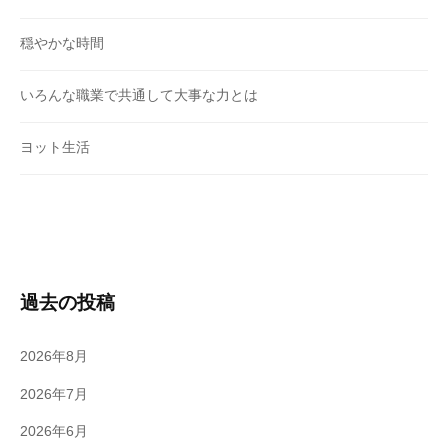
穏やかな時間
いろんな職業で共通して大事な力とは
ヨット生活
過去の投稿
2026年8月
2026年7月
2026年6月