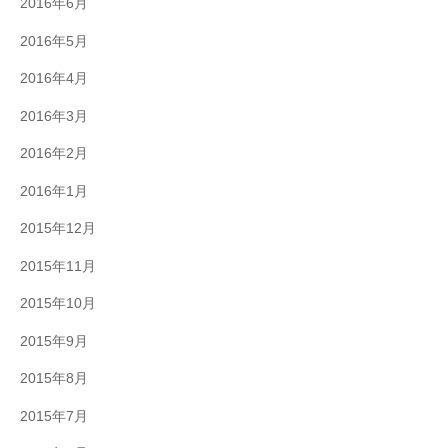
2016年6月
2016年5月
2016年4月
2016年3月
2016年2月
2016年1月
2015年12月
2015年11月
2015年10月
2015年9月
2015年8月
2015年7月