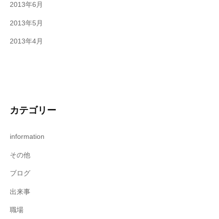
2013年6月
2013年5月
2013年4月
カテゴリー
information
その他
ブログ
出来事
職場