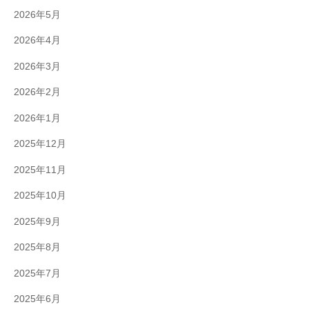
2026年5月
2026年4月
2026年3月
2026年2月
2026年1月
2025年12月
2025年11月
2025年10月
2025年9月
2025年8月
2025年7月
2025年6月