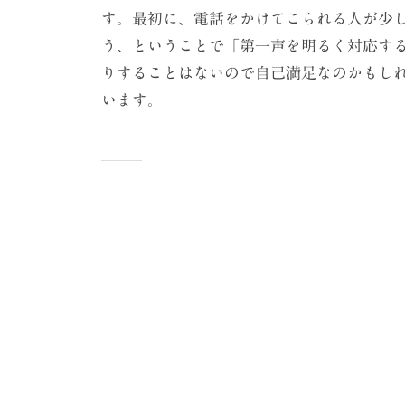
す。最初に、電話をかけてこられる人が少
う、ということで「第一声を明るく対応す
りすることはないので自己満足なのかもし
います。