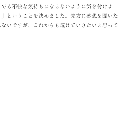
しでも不快な気持ちにならないように気を付けよ
る」ということを決めました。先方に感想を聞いた
れないですが、これからも続けていきたいと思って