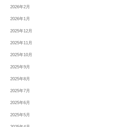
2026年2月
2026年1月
2025年12月
2025年11月
2025年10月
2025年9月
2025年8月
2025年7月
2025年6月
2025年5月
2025年4月