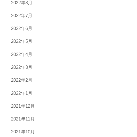
2022年8月
2022年7月
2022年6月
2022年5月
2022年4月
2022年3月
2022年2月
2022年1月
2021年12月
2021年11月
2021年10月