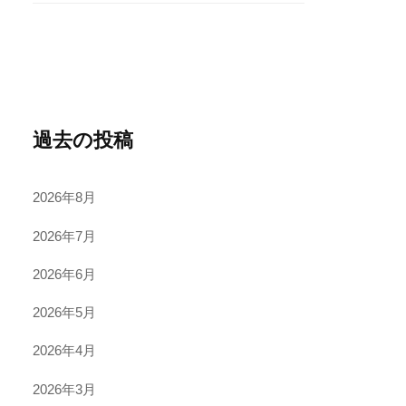
過去の投稿
2026年8月
2026年7月
2026年6月
2026年5月
2026年4月
2026年3月