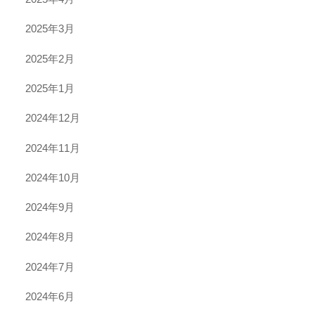
2025年3月
2025年2月
2025年1月
2024年12月
2024年11月
2024年10月
2024年9月
2024年8月
2024年7月
2024年6月