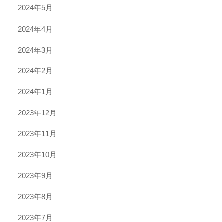
2024年5月
2024年4月
2024年3月
2024年2月
2024年1月
2023年12月
2023年11月
2023年10月
2023年9月
2023年8月
2023年7月