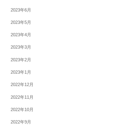
2023年6月
2023年5月
2023年4月
2023年3月
2023年2月
2023年1月
2022年12月
2022年11月
2022年10月
2022年9月