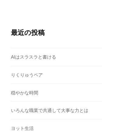
最近の投稿
AIはスラスラと書ける
りくりゅうペア
穏やかな時間
いろんな職業で共通して大事な力とは
ヨット生活