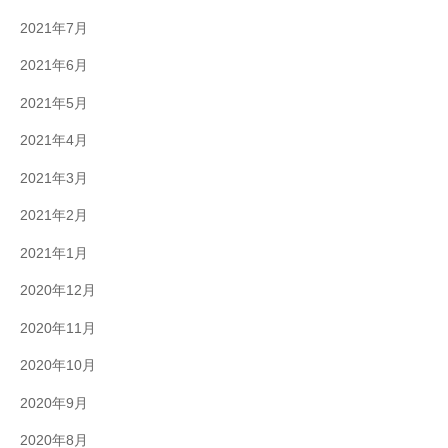
2021年7月
2021年6月
2021年5月
2021年4月
2021年3月
2021年2月
2021年1月
2020年12月
2020年11月
2020年10月
2020年9月
2020年8月