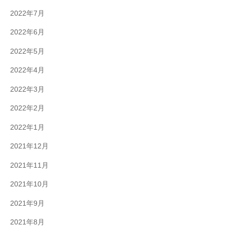
2022年7月
2022年6月
2022年5月
2022年4月
2022年3月
2022年2月
2022年1月
2021年12月
2021年11月
2021年10月
2021年9月
2021年8月