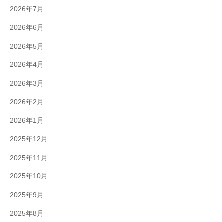
2026年7月
2026年6月
2026年5月
2026年4月
2026年3月
2026年2月
2026年1月
2025年12月
2025年11月
2025年10月
2025年9月
2025年8月