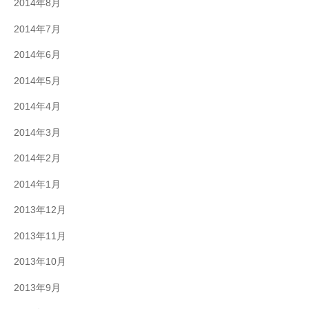
2014年8月
2014年7月
2014年6月
2014年5月
2014年4月
2014年3月
2014年2月
2014年1月
2013年12月
2013年11月
2013年10月
2013年9月