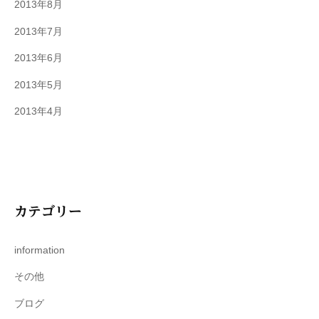
2013年8月
2013年7月
2013年6月
2013年5月
2013年4月
カテゴリー
information
その他
ブログ