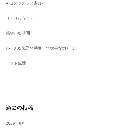
AIはスラスラと書ける
りくりゅうペア
穏やかな時間
いろんな職業で共通して大事な力とは
ヨット生活
過去の投稿
2026年8月