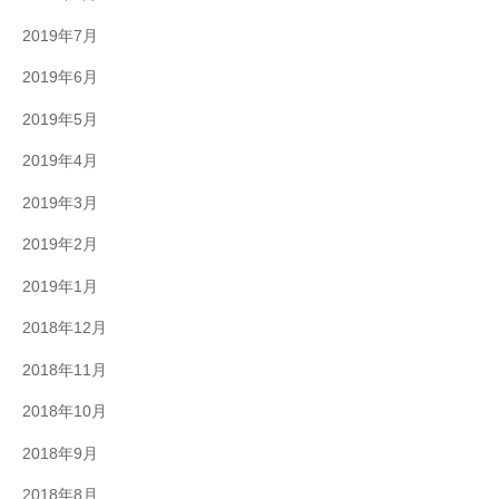
2019年7月
2019年6月
2019年5月
2019年4月
2019年3月
2019年2月
2019年1月
2018年12月
2018年11月
2018年10月
2018年9月
2018年8月