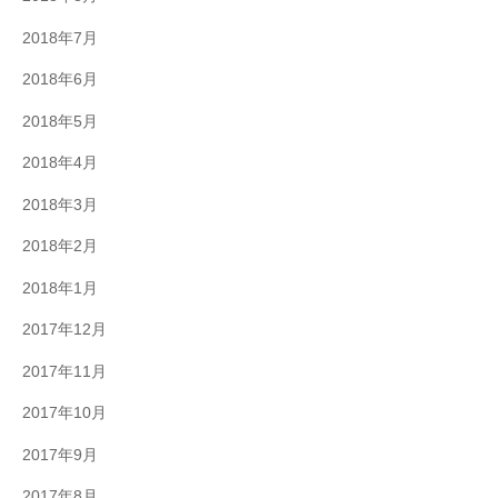
2018年7月
2018年6月
2018年5月
2018年4月
2018年3月
2018年2月
2018年1月
2017年12月
2017年11月
2017年10月
2017年9月
2017年8月