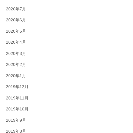
2020年7月
2020年6月
2020年5月
2020年4月
2020年3月
2020年2月
2020年1月
2019年12月
2019年11月
2019年10月
2019年9月
2019年8月