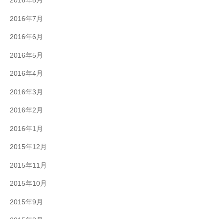
2016年8月
2016年7月
2016年6月
2016年5月
2016年4月
2016年3月
2016年2月
2016年1月
2015年12月
2015年11月
2015年10月
2015年9月