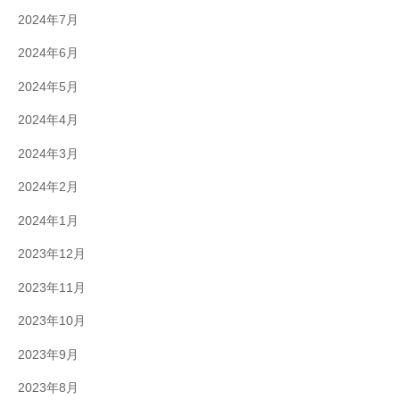
2024年7月
2024年6月
2024年5月
2024年4月
2024年3月
2024年2月
2024年1月
2023年12月
2023年11月
2023年10月
2023年9月
2023年8月