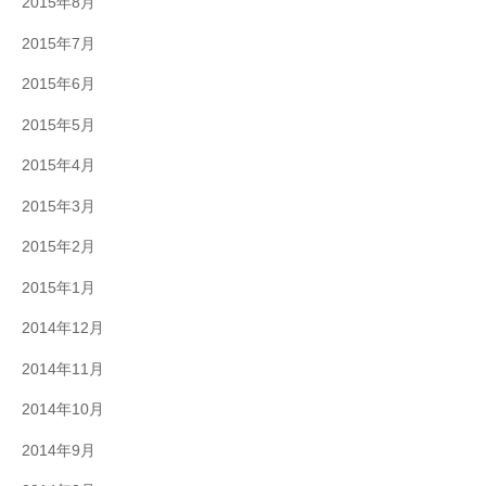
2015年8月
2015年7月
2015年6月
2015年5月
2015年4月
2015年3月
2015年2月
2015年1月
2014年12月
2014年11月
2014年10月
2014年9月