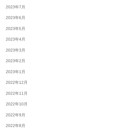
2023年7月
2023年6月
2023年5月
2023年4月
2023年3月
2023年2月
2023年1月
2022年12月
2022年11月
2022年10月
2022年9月
2022年8月