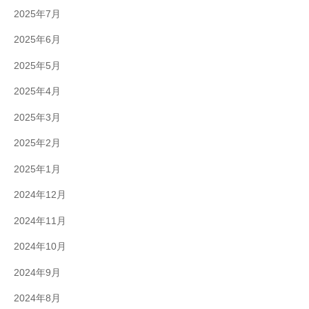
2025年7月
2025年6月
2025年5月
2025年4月
2025年3月
2025年2月
2025年1月
2024年12月
2024年11月
2024年10月
2024年9月
2024年8月