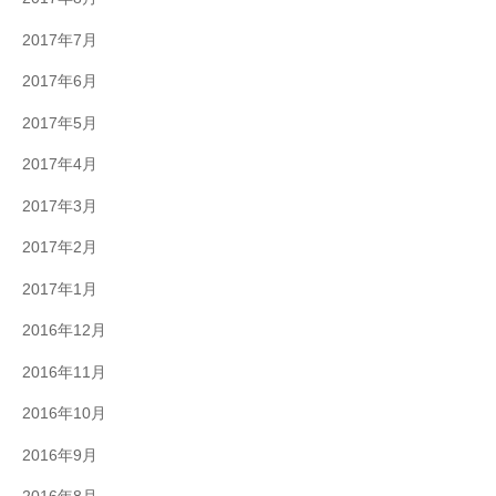
2017年7月
2017年6月
2017年5月
2017年4月
2017年3月
2017年2月
2017年1月
2016年12月
2016年11月
2016年10月
2016年9月