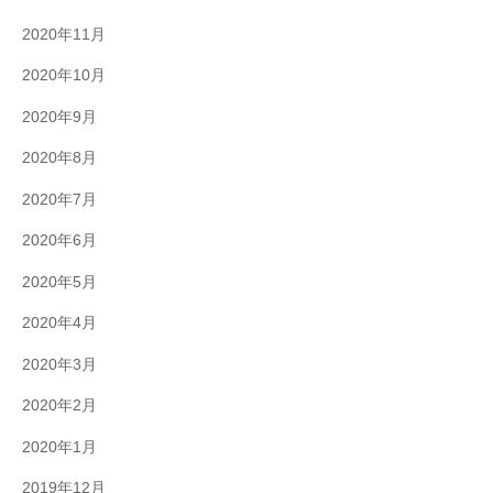
2020年11月
2020年10月
2020年9月
2020年8月
2020年7月
2020年6月
2020年5月
2020年4月
2020年3月
2020年2月
2020年1月
2019年12月