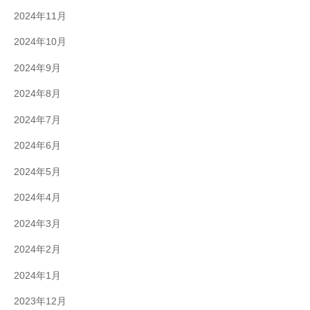
2024年11月
2024年10月
2024年9月
2024年8月
2024年7月
2024年6月
2024年5月
2024年4月
2024年3月
2024年2月
2024年1月
2023年12月