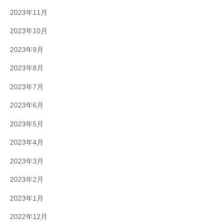
2023年11月
2023年10月
2023年9月
2023年8月
2023年7月
2023年6月
2023年5月
2023年4月
2023年3月
2023年2月
2023年1月
2022年12月