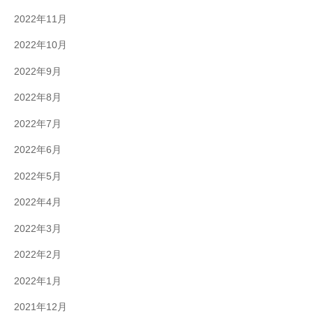
2022年11月
2022年10月
2022年9月
2022年8月
2022年7月
2022年6月
2022年5月
2022年4月
2022年3月
2022年2月
2022年1月
2021年12月