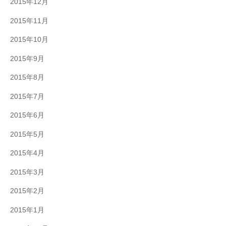
2015年12月
2015年11月
2015年10月
2015年9月
2015年8月
2015年7月
2015年6月
2015年5月
2015年4月
2015年3月
2015年2月
2015年1月