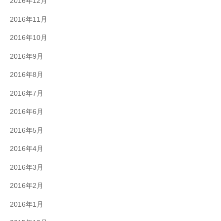
2016年12月
2016年11月
2016年10月
2016年9月
2016年8月
2016年7月
2016年6月
2016年5月
2016年4月
2016年3月
2016年2月
2016年1月