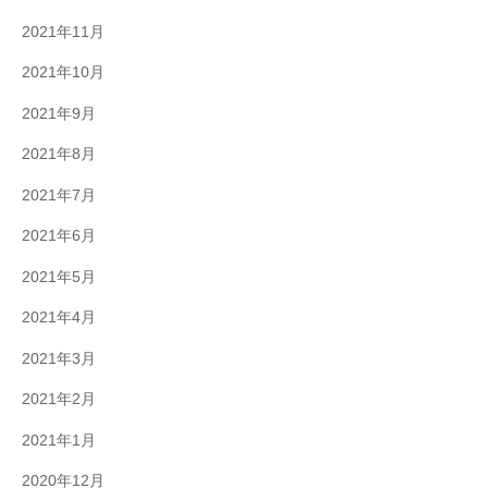
2021年11月
2021年10月
2021年9月
2021年8月
2021年7月
2021年6月
2021年5月
2021年4月
2021年3月
2021年2月
2021年1月
2020年12月