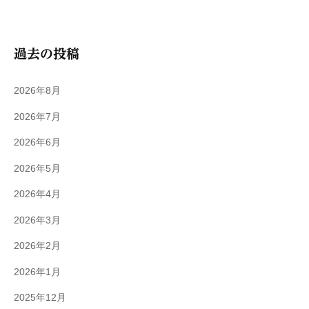
過去の投稿
2026年8月
2026年7月
2026年6月
2026年5月
2026年4月
2026年3月
2026年2月
2026年1月
2025年12月