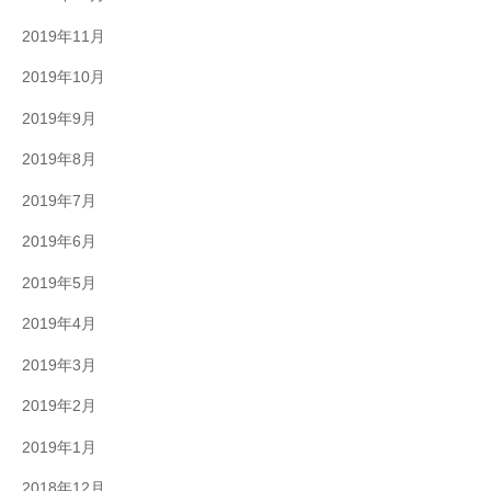
2019年11月
2019年10月
2019年9月
2019年8月
2019年7月
2019年6月
2019年5月
2019年4月
2019年3月
2019年2月
2019年1月
2018年12月