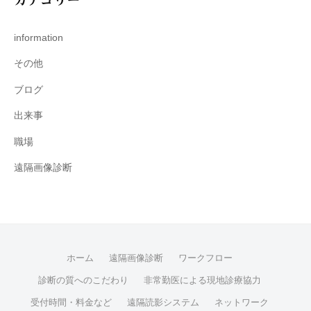
information
その他
ブログ
出来事
職場
遠隔画像診断
ホーム
遠隔画像診断
ワークフロー
診断の質へのこだわり
非常勤医による現地診療協力
受付時間・料金など
遠隔読影システム
ネットワーク