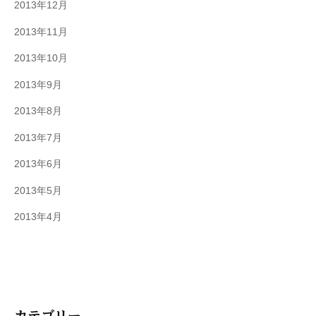
2013年12月
2013年11月
2013年10月
2013年9月
2013年8月
2013年7月
2013年6月
2013年5月
2013年4月
カテゴリー