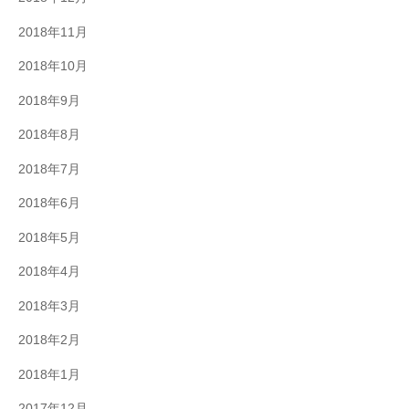
2018年11月
2018年10月
2018年9月
2018年8月
2018年7月
2018年6月
2018年5月
2018年4月
2018年3月
2018年2月
2018年1月
2017年12月