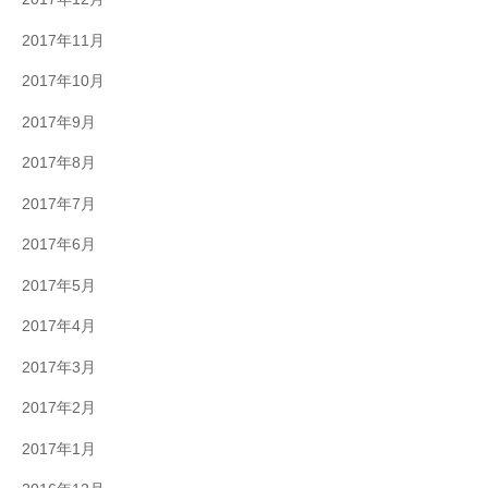
2017年11月
2017年10月
2017年9月
2017年8月
2017年7月
2017年6月
2017年5月
2017年4月
2017年3月
2017年2月
2017年1月