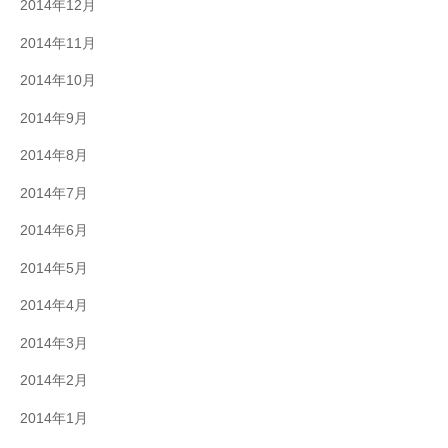
2014年12月
2014年11月
2014年10月
2014年9月
2014年8月
2014年7月
2014年6月
2014年5月
2014年4月
2014年3月
2014年2月
2014年1月