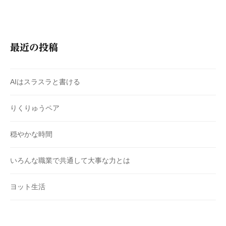
最近の投稿
AIはスラスラと書ける
りくりゅうペア
穏やかな時間
いろんな職業で共通して大事な力とは
ヨット生活