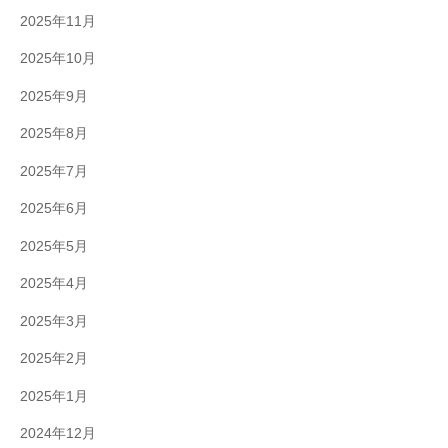
2025年11月
2025年10月
2025年9月
2025年8月
2025年7月
2025年6月
2025年5月
2025年4月
2025年3月
2025年2月
2025年1月
2024年12月