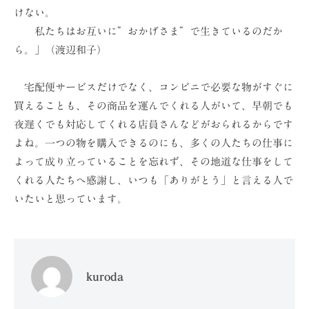
けない。
私たちはお互いに”おかげさま”で生きているのだか
ら。」（渡辺和子）
宅配便サービスだけでなく、コンビニで必要な物がすぐに
買えることも、その商品を運んでくれる人がいて、早朝でも
夜遅くでも対応してくれる店員さんなどがおられるからです
よね。一つの物を購入できるのにも、多くの人たちの仕事に
よって成り立っていることを忘れず、その地道な仕事をして
くれる人たちへ感謝し、いつも「ありがとう」と言える人で
いたいと思っています。
kuroda