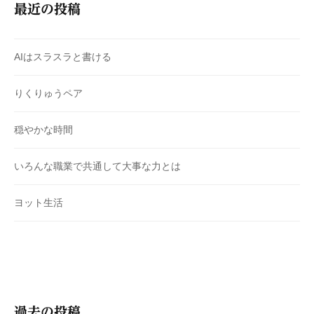
最近の投稿
AIはスラスラと書ける
りくりゅうペア
穏やかな時間
いろんな職業で共通して大事な力とは
ヨット生活
過去の投稿