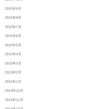
2015年9月
2015年8月
2015年7月
2015年6月
2015年5月
2015年4月
2015年3月
2015年2月
2015年1月
2014年12月
2014年11月
2014年10月