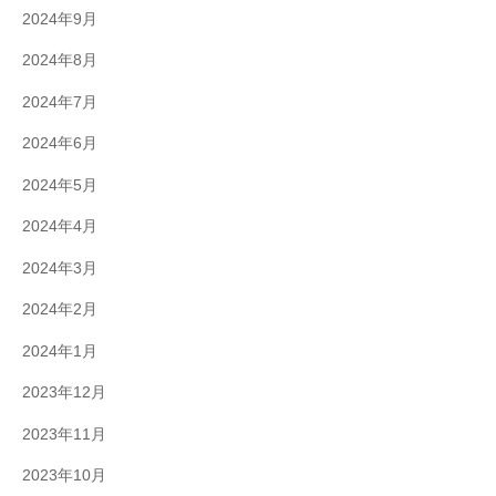
2024年9月
2024年8月
2024年7月
2024年6月
2024年5月
2024年4月
2024年3月
2024年2月
2024年1月
2023年12月
2023年11月
2023年10月