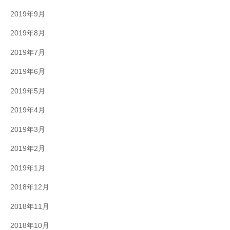
2019年9月
2019年8月
2019年7月
2019年6月
2019年5月
2019年4月
2019年3月
2019年2月
2019年1月
2018年12月
2018年11月
2018年10月