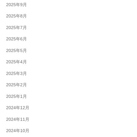
2025年9月
2025年8月
2025年7月
2025年6月
2025年5月
2025年4月
2025年3月
2025年2月
2025年1月
2024年12月
2024年11月
2024年10月