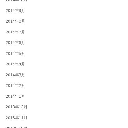
2014年9月
2014年8月
2014年7月
2014年6月
2014年5月
2014年4月
2014年3月
2014年2月
2014年1月
2013年12月
2013年11月