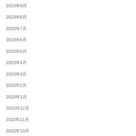
2023年9月
2023年8月
2023年7月
2023年6月
2023年5月
2023年4月
2023年3月
2023年2月
2023年1月
2022年12月
2022年11月
2022年10月