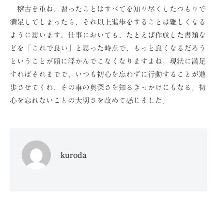
稽古を重ね、習ったことはすべてを知り尽くしたつもりで
満足してしまったら、それ以上進歩をすることは難しくなる
ように思います。仕事においても、たとえば作成した書類な
どを「これで良い」と思った時点で、もっと良くなるだろう
ということが頭に浮かんでこなくなりますよね。現状に満足
すればそれまでで、いつも初心を忘れずに行動することが進
歩させてくれ、その事の奥深さを知るきっかけにもなる。初
心を忘れないことの大切さを改めて感じました。
kuroda