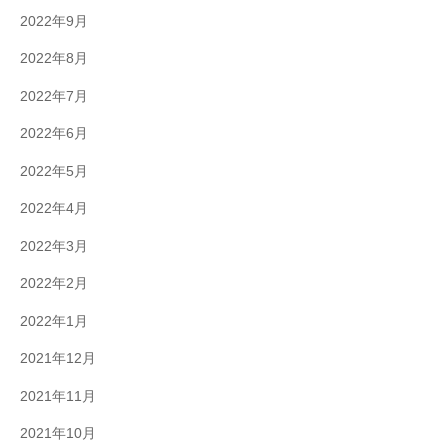
2022年9月
2022年8月
2022年7月
2022年6月
2022年5月
2022年4月
2022年3月
2022年2月
2022年1月
2021年12月
2021年11月
2021年10月