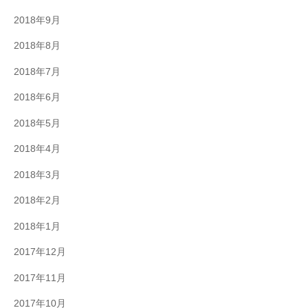
2018年9月
2018年8月
2018年7月
2018年6月
2018年5月
2018年4月
2018年3月
2018年2月
2018年1月
2017年12月
2017年11月
2017年10月