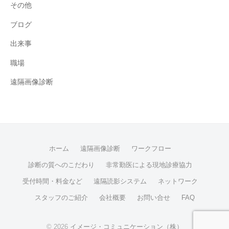
その他
ブログ
出来事
職場
遠隔画像診断
ホーム
遠隔画像診断
ワークフロー
診断の質へのこだわり
非常勤医による現地診療協力
受付時間・料金など
遠隔読影システム
ネットワーク
スタッフのご紹介
会社概要
お問い合せ
FAQ
© 2026
イメージ・コミュニケーション（株）