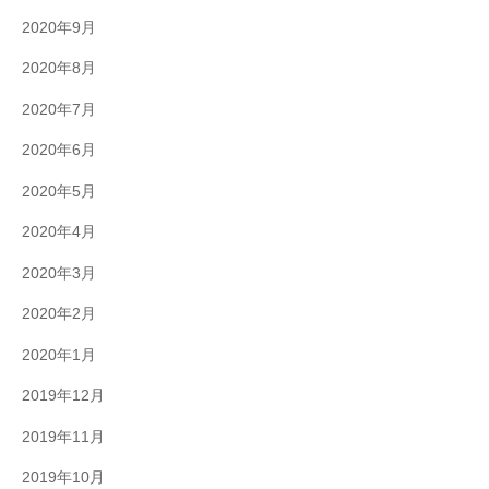
2020年9月
2020年8月
2020年7月
2020年6月
2020年5月
2020年4月
2020年3月
2020年2月
2020年1月
2019年12月
2019年11月
2019年10月