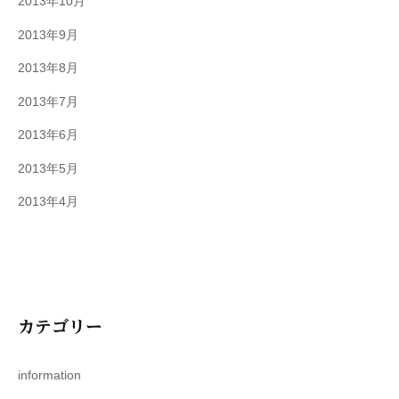
2013年10月
2013年9月
2013年8月
2013年7月
2013年6月
2013年5月
2013年4月
カテゴリー
information