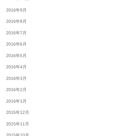
2016年9月
2016年8月
2016年7月
2016年6月
2016年5月
2016年4月
2016年3月
2016年2月
2016年1月
2015年12月
2015年11月
2015年10月