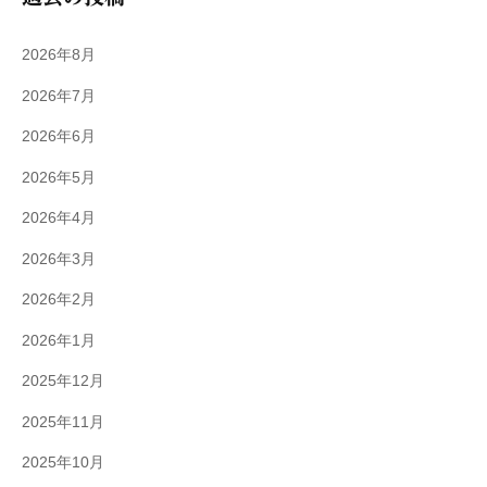
2026年8月
2026年7月
2026年6月
2026年5月
2026年4月
2026年3月
2026年2月
2026年1月
2025年12月
2025年11月
2025年10月