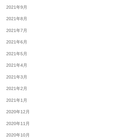
2021年9月
2021年8月
2021年7月
2021年6月
2021年5月
2021年4月
2021年3月
2021年2月
2021年1月
2020年12月
2020年11月
2020年10月