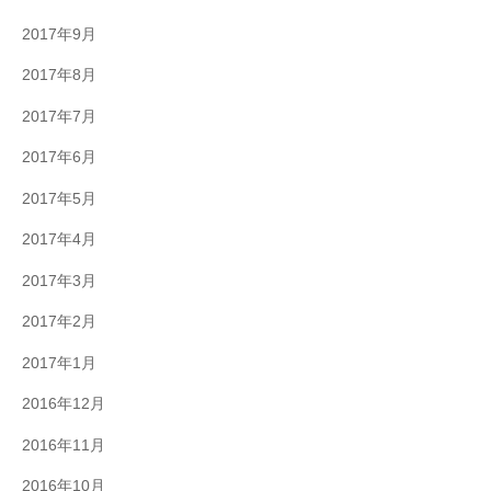
2017年9月
2017年8月
2017年7月
2017年6月
2017年5月
2017年4月
2017年3月
2017年2月
2017年1月
2016年12月
2016年11月
2016年10月