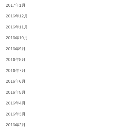
2017年1月
2016年12月
2016年11月
2016年10月
2016年9月
2016年8月
2016年7月
2016年6月
2016年5月
2016年4月
2016年3月
2016年2月