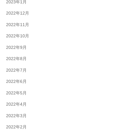
2023年1月
2022年12月
2022年11月
2022年10月
2022年9月
2022年8月
2022年7月
2022年6月
2022年5月
2022年4月
2022年3月
2022年2月