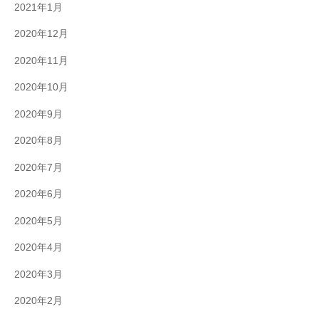
2021年1月
2020年12月
2020年11月
2020年10月
2020年9月
2020年8月
2020年7月
2020年6月
2020年5月
2020年4月
2020年3月
2020年2月