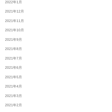
2022年1月
2021年12月
2021年11月
2021年10月
2021年9月
2021年8月
2021年7月
2021年6月
2021年5月
2021年4月
2021年3月
2021年2月