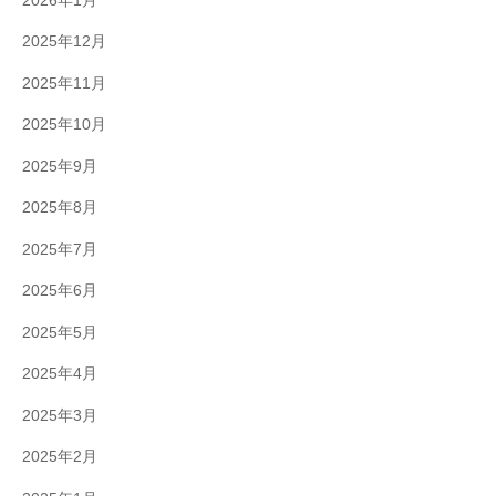
2026年1月
2025年12月
2025年11月
2025年10月
2025年9月
2025年8月
2025年7月
2025年6月
2025年5月
2025年4月
2025年3月
2025年2月