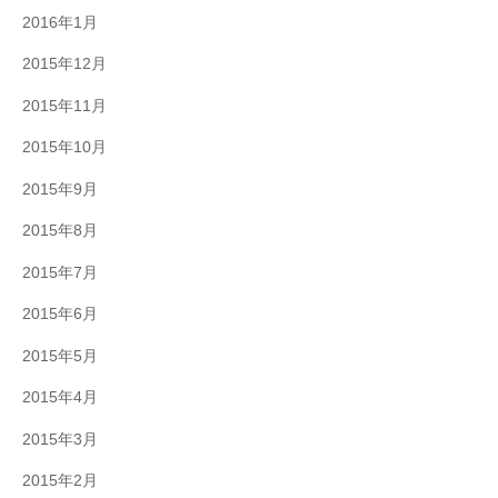
2016年1月
2015年12月
2015年11月
2015年10月
2015年9月
2015年8月
2015年7月
2015年6月
2015年5月
2015年4月
2015年3月
2015年2月