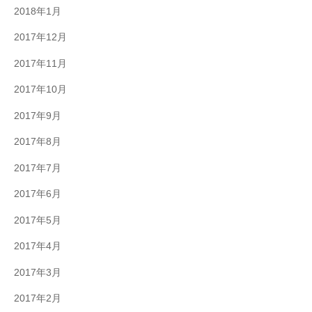
2018年1月
2017年12月
2017年11月
2017年10月
2017年9月
2017年8月
2017年7月
2017年6月
2017年5月
2017年4月
2017年3月
2017年2月