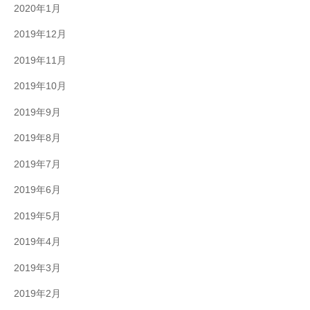
2020年1月
2019年12月
2019年11月
2019年10月
2019年9月
2019年8月
2019年7月
2019年6月
2019年5月
2019年4月
2019年3月
2019年2月