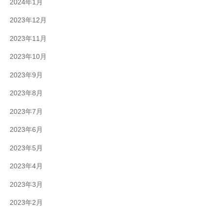
2024年1月
2023年12月
2023年11月
2023年10月
2023年9月
2023年8月
2023年7月
2023年6月
2023年5月
2023年4月
2023年3月
2023年2月