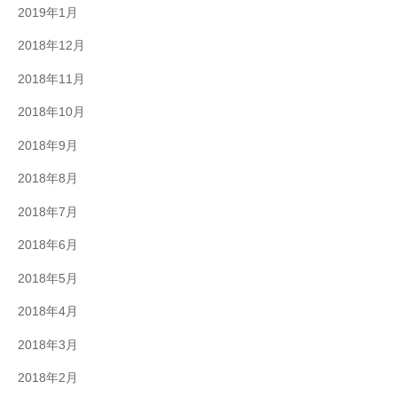
2019年1月
2018年12月
2018年11月
2018年10月
2018年9月
2018年8月
2018年7月
2018年6月
2018年5月
2018年4月
2018年3月
2018年2月