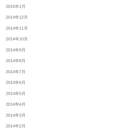
2015年1月
2014年12月
2014年11月
2014年10月
2014年9月
2014年8月
2014年7月
2014年6月
2014年5月
2014年4月
2014年3月
2014年2月