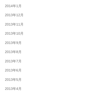
2014年1月
2013年12月
2013年11月
2013年10月
2013年9月
2013年8月
2013年7月
2013年6月
2013年5月
2013年4月