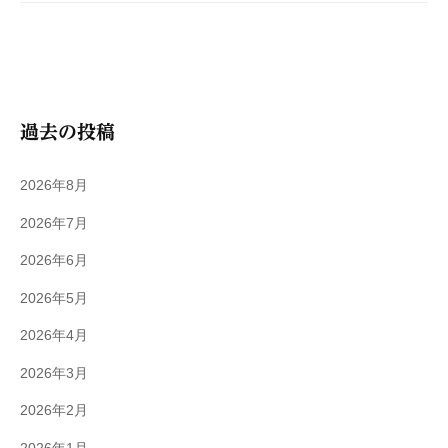
過去の投稿
2026年8月
2026年7月
2026年6月
2026年5月
2026年4月
2026年3月
2026年2月