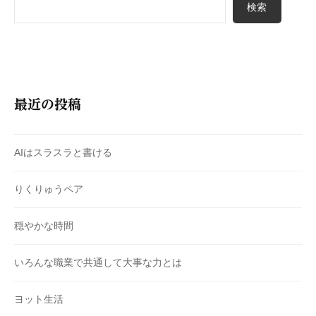
検索
最近の投稿
AIはスラスラと書ける
りくりゅうペア
穏やかな時間
いろんな職業で共通して大事な力とは
ヨット生活