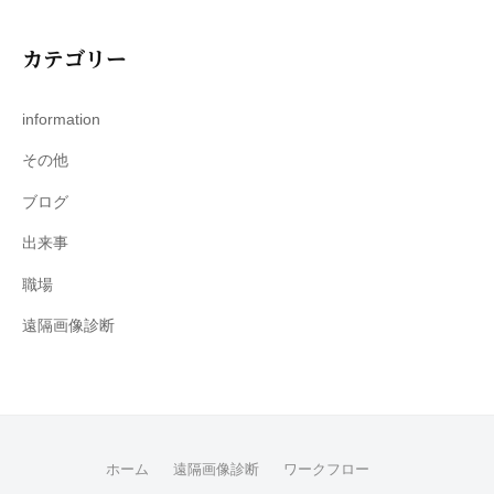
カテゴリー
information
その他
ブログ
出来事
職場
遠隔画像診断
ホーム
遠隔画像診断
ワークフロー