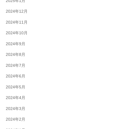
2025年1月
2024年12月
2024年11月
2024年10月
2024年9月
2024年8月
2024年7月
2024年6月
2024年5月
2024年4月
2024年3月
2024年2月