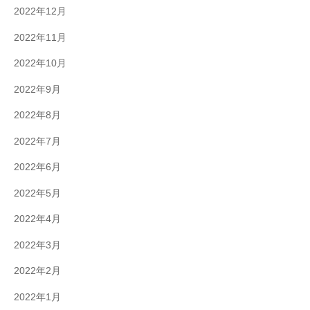
2022年12月
2022年11月
2022年10月
2022年9月
2022年8月
2022年7月
2022年6月
2022年5月
2022年4月
2022年3月
2022年2月
2022年1月