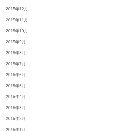
2015年12月
2015年11月
2015年10月
2015年9月
2015年8月
2015年7月
2015年6月
2015年5月
2015年4月
2015年3月
2015年2月
2015年1月