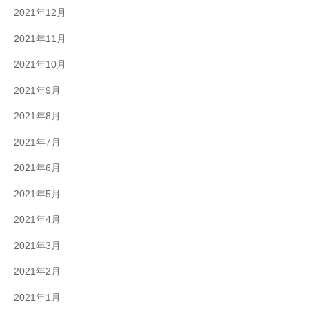
2021年12月
2021年11月
2021年10月
2021年9月
2021年8月
2021年7月
2021年6月
2021年5月
2021年4月
2021年3月
2021年2月
2021年1月