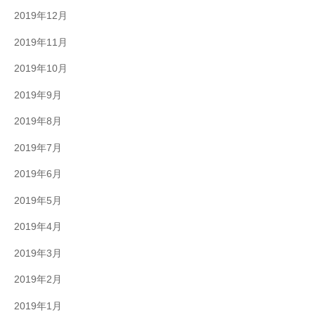
2019年12月
2019年11月
2019年10月
2019年9月
2019年8月
2019年7月
2019年6月
2019年5月
2019年4月
2019年3月
2019年2月
2019年1月