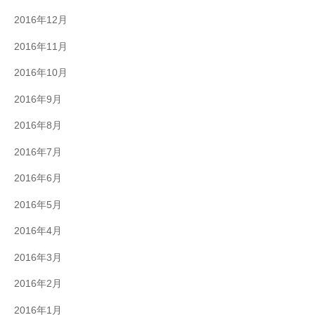
2016年12月
2016年11月
2016年10月
2016年9月
2016年8月
2016年7月
2016年6月
2016年5月
2016年4月
2016年3月
2016年2月
2016年1月