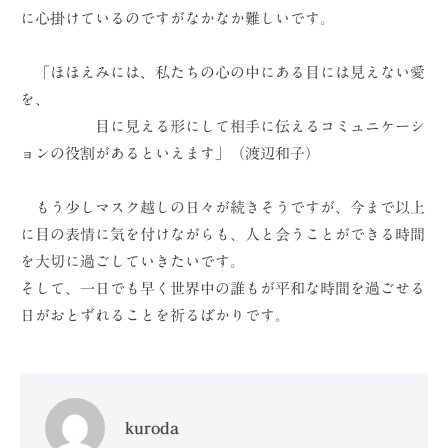
に心掛けているのですがなかなか難しいです。
「ほほえみには、私たちの心の中にある目には見えない愛
を、
目に見える形にして相手に伝えるコミュニケーシ
ョンの役割があるといえます」（渡辺和子）
もう少しマスク越しの日々が続きそうですが、今まで以上
に目の表情に気を付けながらも、人と会うことができる時間
を大切に過ごしていきたいです。
そして、一日でも早く世界中の誰もが平和な時間を過ごせる
日がおとずれることを祈るばかりです。
kuroda