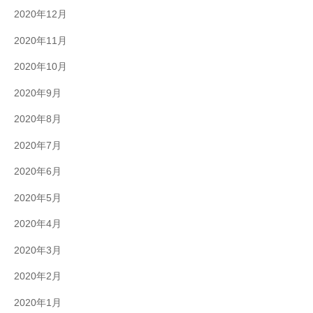
2020年12月
2020年11月
2020年10月
2020年9月
2020年8月
2020年7月
2020年6月
2020年5月
2020年4月
2020年3月
2020年2月
2020年1月