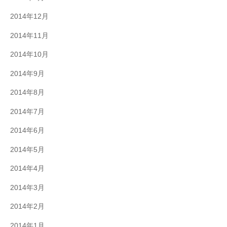
2014年12月
2014年11月
2014年10月
2014年9月
2014年8月
2014年7月
2014年6月
2014年5月
2014年4月
2014年3月
2014年2月
2014年1月