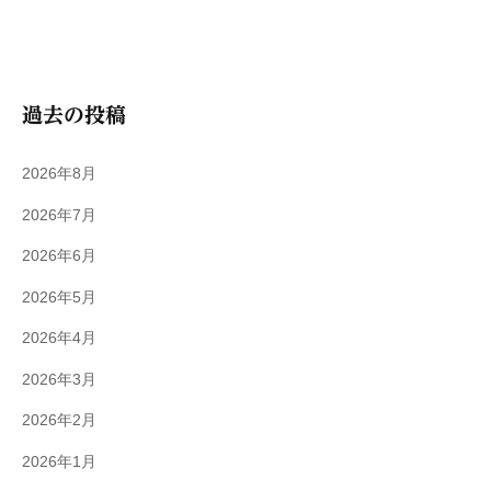
過去の投稿
2026年8月
2026年7月
2026年6月
2026年5月
2026年4月
2026年3月
2026年2月
2026年1月