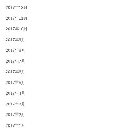
2017年12月
2017年11月
2017年10月
2017年9月
2017年8月
2017年7月
2017年6月
2017年5月
2017年4月
2017年3月
2017年2月
2017年1月