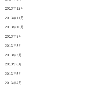
2013年12月
2013年11月
2013年10月
2013年9月
2013年8月
2013年7月
2013年6月
2013年5月
2013年4月