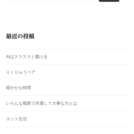
最近の投稿
AIはスラスラと書ける
りくりゅうペア
穏やかな時間
いろんな職業で共通して大事な力とは
ヨット生活