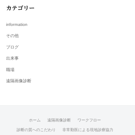
カテゴリー
information
その他
ブログ
出来事
職場
遠隔画像診断
ホーム
遠隔画像診断
ワークフロー
診断の質へのこだわり
非常勤医による現地診療協力