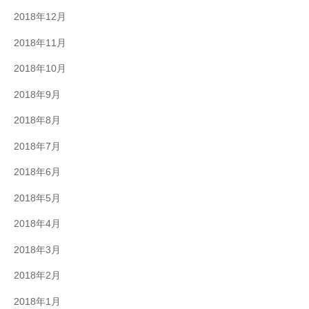
2018年12月
2018年11月
2018年10月
2018年9月
2018年8月
2018年7月
2018年6月
2018年5月
2018年4月
2018年3月
2018年2月
2018年1月