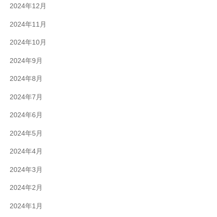
2024年12月
2024年11月
2024年10月
2024年9月
2024年8月
2024年7月
2024年6月
2024年5月
2024年4月
2024年3月
2024年2月
2024年1月