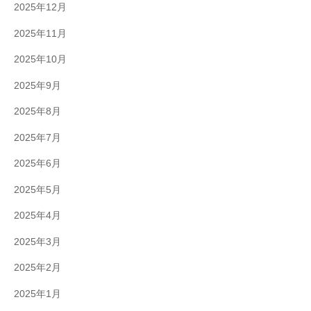
2025年12月
2025年11月
2025年10月
2025年9月
2025年8月
2025年7月
2025年6月
2025年5月
2025年4月
2025年3月
2025年2月
2025年1月