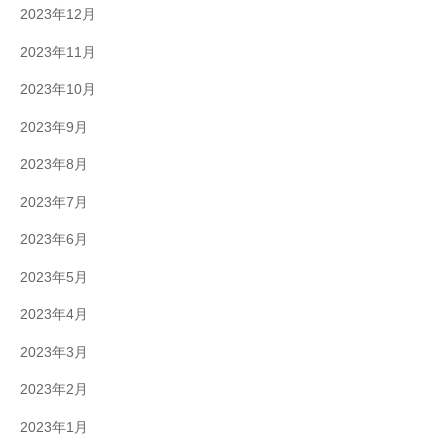
2023年12月
2023年11月
2023年10月
2023年9月
2023年8月
2023年7月
2023年6月
2023年5月
2023年4月
2023年3月
2023年2月
2023年1月