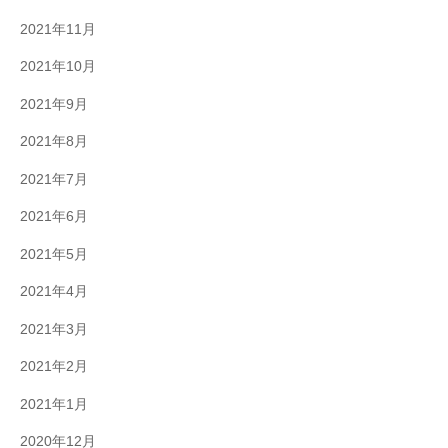
2021年11月
2021年10月
2021年9月
2021年8月
2021年7月
2021年6月
2021年5月
2021年4月
2021年3月
2021年2月
2021年1月
2020年12月