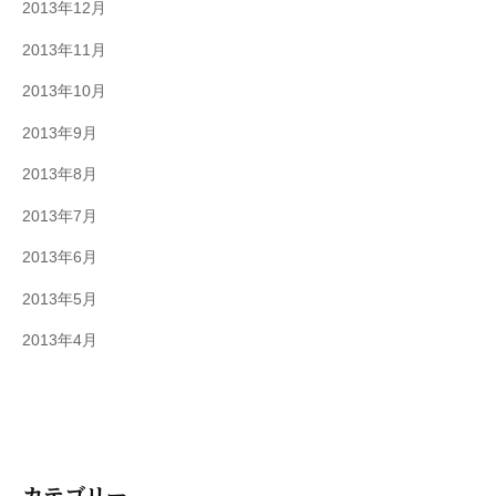
2013年12月
2013年11月
2013年10月
2013年9月
2013年8月
2013年7月
2013年6月
2013年5月
2013年4月
カテゴリー