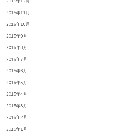
2015年12月
2015年11月
2015年10月
2015年9月
2015年8月
2015年7月
2015年6月
2015年5月
2015年4月
2015年3月
2015年2月
2015年1月