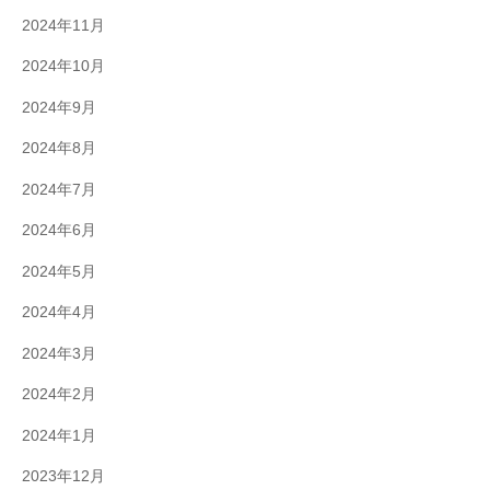
2024年11月
2024年10月
2024年9月
2024年8月
2024年7月
2024年6月
2024年5月
2024年4月
2024年3月
2024年2月
2024年1月
2023年12月