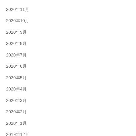
2020年11月
2020年10月
2020年9月
2020年8月
2020年7月
2020年6月
2020年5月
2020年4月
2020年3月
2020年2月
2020年1月
2019年12月