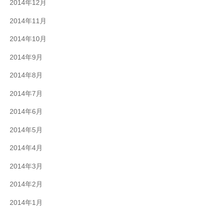
2014年12月
2014年11月
2014年10月
2014年9月
2014年8月
2014年7月
2014年6月
2014年5月
2014年4月
2014年3月
2014年2月
2014年1月