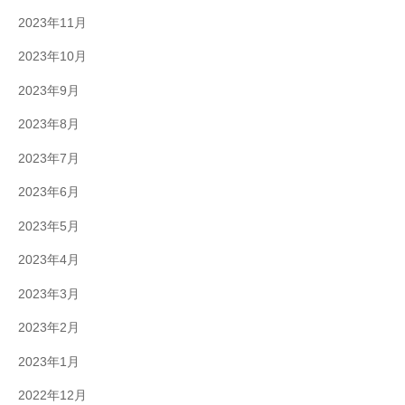
2023年11月
2023年10月
2023年9月
2023年8月
2023年7月
2023年6月
2023年5月
2023年4月
2023年3月
2023年2月
2023年1月
2022年12月