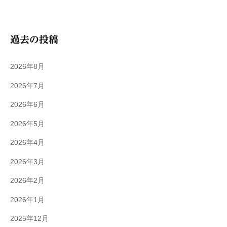
過去の投稿
2026年8月
2026年7月
2026年6月
2026年5月
2026年4月
2026年3月
2026年2月
2026年1月
2025年12月