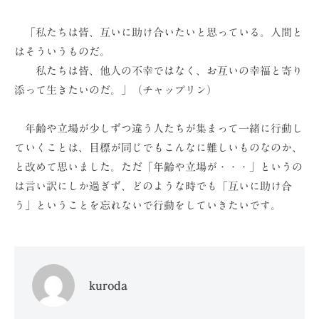
「私たちは皆、互いに助け合いたいと思っている。人間と
はそういうものだ。
私たちは皆、他人の不幸ではなく、お互いの幸福と寄り
添って生きたいのだ。」（チャップリン）
年齢や立場が少しずつ違う人たちが集まって一緒に行動し
ていくことは、目標が同じでもこんなに難しいものなのか、
と改めて思いました。ただ「年齢や立場が・・・」というの
は言い訳にしか過ぎず、どのような時でも「互いに助け合
う」ということを忘れないで行動をしていきたいです。
kuroda