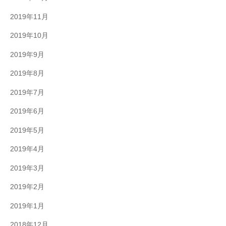
2019年11月
2019年10月
2019年9月
2019年8月
2019年7月
2019年6月
2019年5月
2019年4月
2019年3月
2019年2月
2019年1月
2018年12月