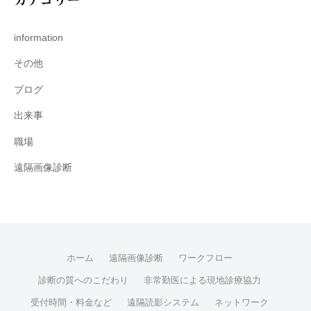
information
その他
ブログ
出来事
職場
遠隔画像診断
ホーム
遠隔画像診断
ワークフロー
診断の質へのこだわり
非常勤医による現地診療協力
受付時間・料金など
遠隔読影システム
ネットワーク