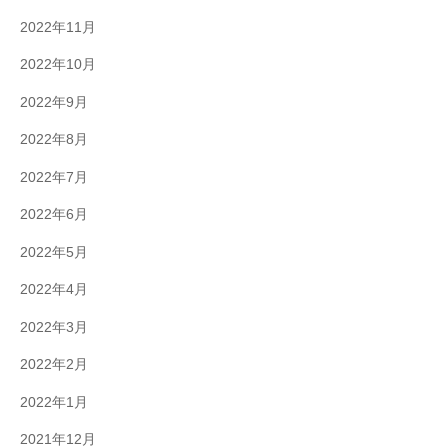
2022年11月
2022年10月
2022年9月
2022年8月
2022年7月
2022年6月
2022年5月
2022年4月
2022年3月
2022年2月
2022年1月
2021年12月