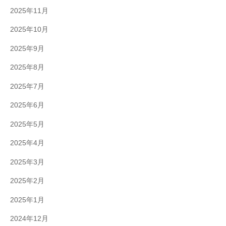
2025年11月
2025年10月
2025年9月
2025年8月
2025年7月
2025年6月
2025年5月
2025年4月
2025年3月
2025年2月
2025年1月
2024年12月