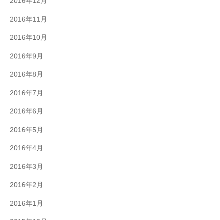
2016年12月
2016年11月
2016年10月
2016年9月
2016年8月
2016年7月
2016年6月
2016年5月
2016年4月
2016年3月
2016年2月
2016年1月