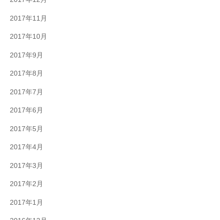
2017年11月
2017年10月
2017年9月
2017年8月
2017年7月
2017年6月
2017年5月
2017年4月
2017年3月
2017年2月
2017年1月