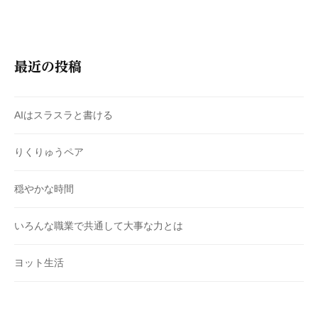
最近の投稿
AIはスラスラと書ける
りくりゅうペア
穏やかな時間
いろんな職業で共通して大事な力とは
ヨット生活