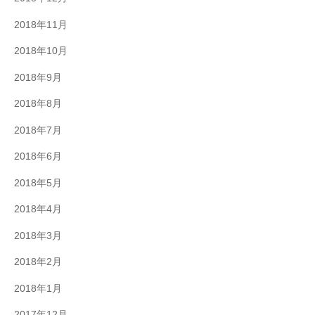
2018年11月
2018年10月
2018年9月
2018年8月
2018年7月
2018年6月
2018年5月
2018年4月
2018年3月
2018年2月
2018年1月
2017年12月