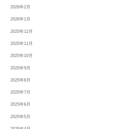
2026年2月
2026年1月
2025年12月
2025年11月
2025年10月
2025年9月
2025年8月
2025年7月
2025年6月
2025年5月
2025年4月