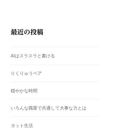
最近の投稿
AIはスラスラと書ける
りくりゅうペア
穏やかな時間
いろんな職業で共通して大事な力とは
ヨット生活