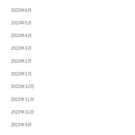
2023年6月
2023年5月
2023年4月
2023年3月
2023年2月
2023年1月
2022年12月
2022年11月
2022年10月
2022年9月