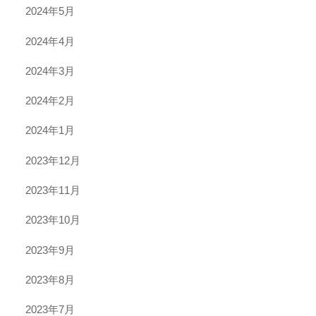
2024年5月
2024年4月
2024年3月
2024年2月
2024年1月
2023年12月
2023年11月
2023年10月
2023年9月
2023年8月
2023年7月