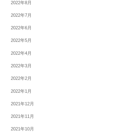
2022年8月
2022年7月
2022年6月
2022年5月
2022年4月
2022年3月
2022年2月
2022年1月
2021年12月
2021年11月
2021年10月