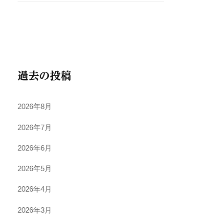
過去の投稿
2026年8月
2026年7月
2026年6月
2026年5月
2026年4月
2026年3月