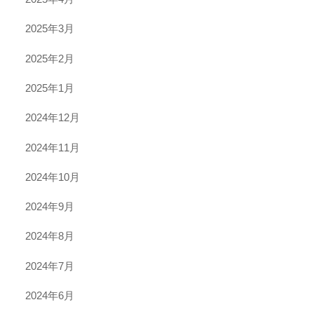
2025年3月
2025年2月
2025年1月
2024年12月
2024年11月
2024年10月
2024年9月
2024年8月
2024年7月
2024年6月