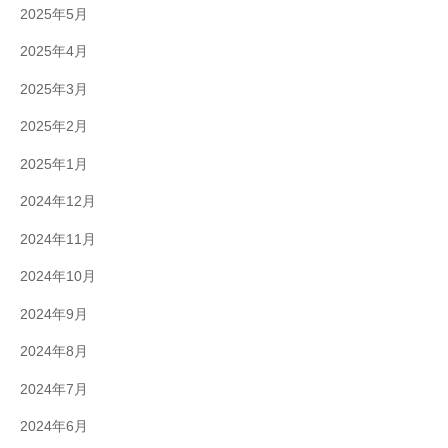
2025年5月
2025年4月
2025年3月
2025年2月
2025年1月
2024年12月
2024年11月
2024年10月
2024年9月
2024年8月
2024年7月
2024年6月