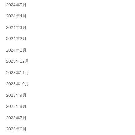
2024年5月
2024年4月
2024年3月
2024年2月
2024年1月
2023年12月
2023年11月
2023年10月
2023年9月
2023年8月
2023年7月
2023年6月