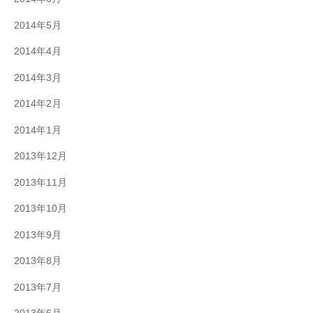
2014年5月
2014年4月
2014年3月
2014年2月
2014年1月
2013年12月
2013年11月
2013年10月
2013年9月
2013年8月
2013年7月