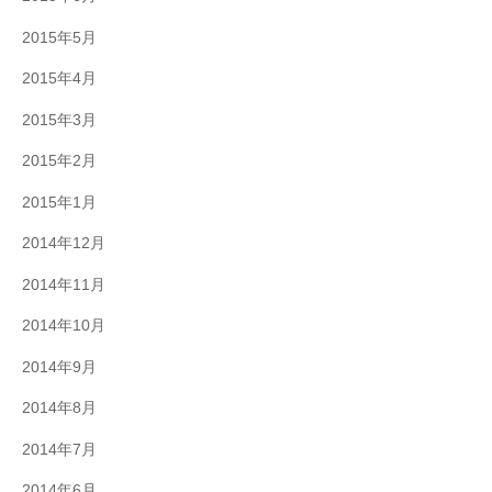
2015年5月
2015年4月
2015年3月
2015年2月
2015年1月
2014年12月
2014年11月
2014年10月
2014年9月
2014年8月
2014年7月
2014年6月