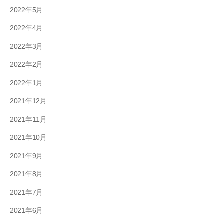
2022年5月
2022年4月
2022年3月
2022年2月
2022年1月
2021年12月
2021年11月
2021年10月
2021年9月
2021年8月
2021年7月
2021年6月