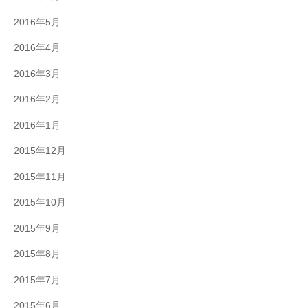
2016年5月
2016年4月
2016年3月
2016年2月
2016年1月
2015年12月
2015年11月
2015年10月
2015年9月
2015年8月
2015年7月
2015年6月