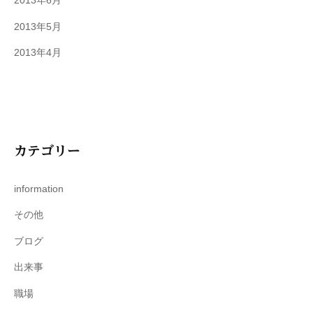
2013年6月
2013年5月
2013年4月
カテゴリー
information
その他
ブログ
出来事
職場