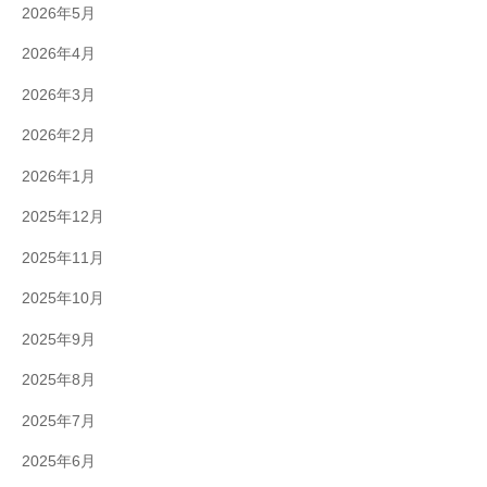
2026年5月
2026年4月
2026年3月
2026年2月
2026年1月
2025年12月
2025年11月
2025年10月
2025年9月
2025年8月
2025年7月
2025年6月