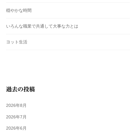
穏やかな時間
いろんな職業で共通して大事な力とは
ヨット生活
過去の投稿
2026年8月
2026年7月
2026年6月