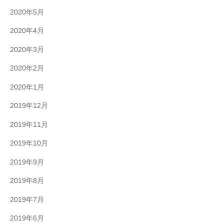
2020年5月
2020年4月
2020年3月
2020年2月
2020年1月
2019年12月
2019年11月
2019年10月
2019年9月
2019年8月
2019年7月
2019年6月