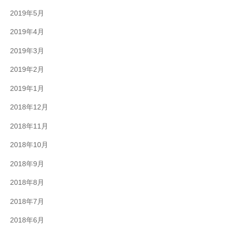
2019年5月
2019年4月
2019年3月
2019年2月
2019年1月
2018年12月
2018年11月
2018年10月
2018年9月
2018年8月
2018年7月
2018年6月