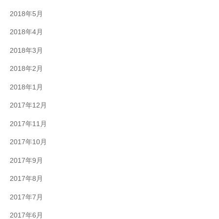
2018年5月
2018年4月
2018年3月
2018年2月
2018年1月
2017年12月
2017年11月
2017年10月
2017年9月
2017年8月
2017年7月
2017年6月