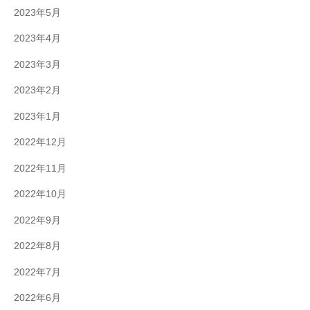
2023年5月
2023年4月
2023年3月
2023年2月
2023年1月
2022年12月
2022年11月
2022年10月
2022年9月
2022年8月
2022年7月
2022年6月