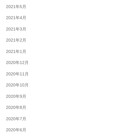
2021年5月
2021年4月
2021年3月
2021年2月
2021年1月
2020年12月
2020年11月
2020年10月
2020年9月
2020年8月
2020年7月
2020年6月