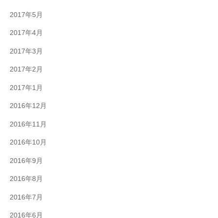
2017年5月
2017年4月
2017年3月
2017年2月
2017年1月
2016年12月
2016年11月
2016年10月
2016年9月
2016年8月
2016年7月
2016年6月