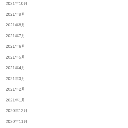
2021年10月
2021年9月
2021年8月
2021年7月
2021年6月
2021年5月
2021年4月
2021年3月
2021年2月
2021年1月
2020年12月
2020年11月