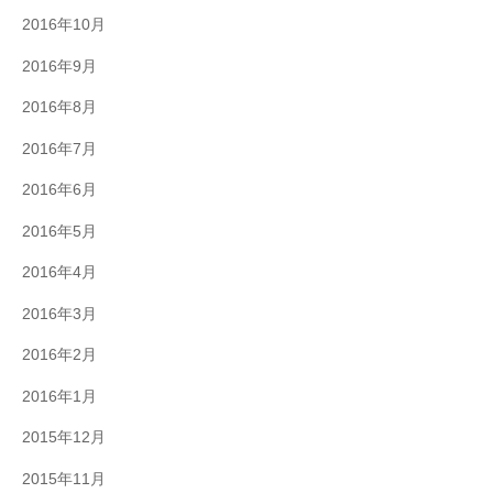
2016年10月
2016年9月
2016年8月
2016年7月
2016年6月
2016年5月
2016年4月
2016年3月
2016年2月
2016年1月
2015年12月
2015年11月