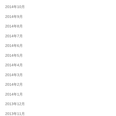
2014年10月
2014年9月
2014年8月
2014年7月
2014年6月
2014年5月
2014年4月
2014年3月
2014年2月
2014年1月
2013年12月
2013年11月