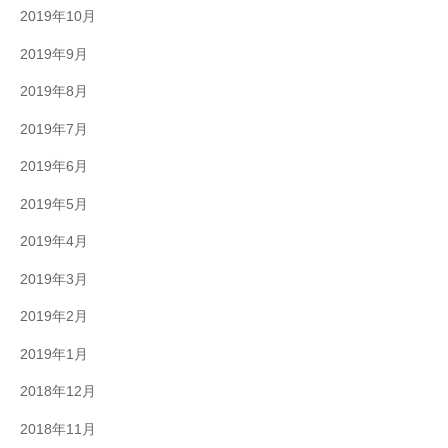
2019年10月
2019年9月
2019年8月
2019年7月
2019年6月
2019年5月
2019年4月
2019年3月
2019年2月
2019年1月
2018年12月
2018年11月