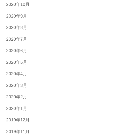
2020年10月
2020年9月
2020年8月
2020年7月
2020年6月
2020年5月
2020年4月
2020年3月
2020年2月
2020年1月
2019年12月
2019年11月