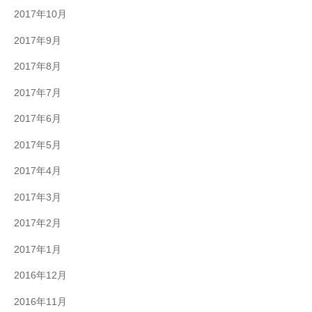
2017年10月
2017年9月
2017年8月
2017年7月
2017年6月
2017年5月
2017年4月
2017年3月
2017年2月
2017年1月
2016年12月
2016年11月