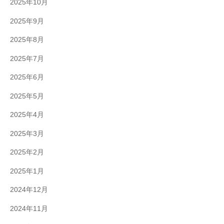
2025年10月
2025年9月
2025年8月
2025年7月
2025年6月
2025年5月
2025年4月
2025年3月
2025年2月
2025年1月
2024年12月
2024年11月