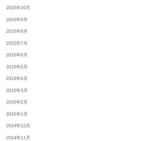
2015年10月
2015年9月
2015年8月
2015年7月
2015年6月
2015年5月
2015年4月
2015年3月
2015年2月
2015年1月
2014年12月
2014年11月