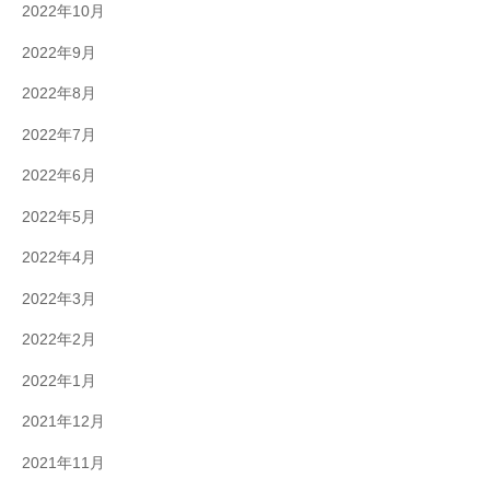
2022年10月
2022年9月
2022年8月
2022年7月
2022年6月
2022年5月
2022年4月
2022年3月
2022年2月
2022年1月
2021年12月
2021年11月