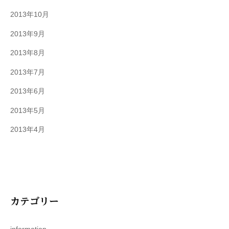
2013年10月
2013年9月
2013年8月
2013年7月
2013年6月
2013年5月
2013年4月
カテゴリー