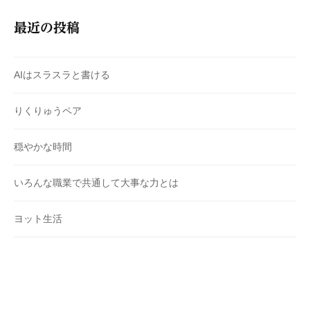
最近の投稿
AIはスラスラと書ける
りくりゅうペア
穏やかな時間
いろんな職業で共通して大事な力とは
ヨット生活