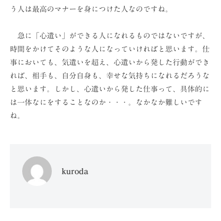
う人は最高のマナーを身につけた人なのですね。
急に「心遣い」ができる人になれるものではないですが、
時間をかけてそのような人になっていければと思います。仕
事においても、気遣いを超え、心遣いから発した行動ができ
れば、相手も、自分自身も、幸せな気持ちになれるだろうな
と思います。しかし、心遣いから発した仕事って、具体的に
は一体なにをすることなのか・・・。なかなか難しいです
ね。
kuroda