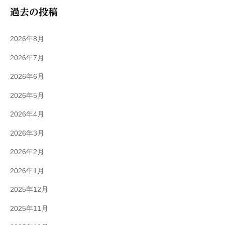
過去の投稿
2026年8月
2026年7月
2026年6月
2026年5月
2026年4月
2026年3月
2026年2月
2026年1月
2025年12月
2025年11月