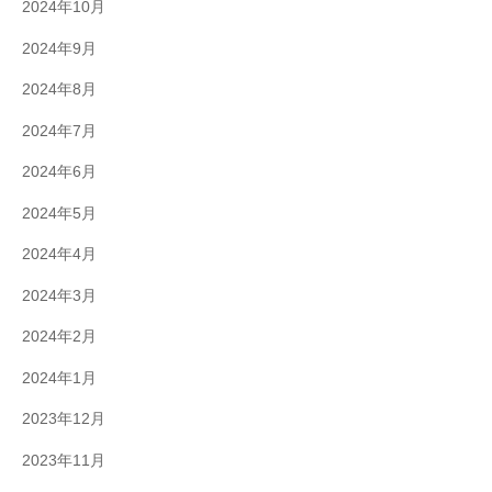
2024年10月
2024年9月
2024年8月
2024年7月
2024年6月
2024年5月
2024年4月
2024年3月
2024年2月
2024年1月
2023年12月
2023年11月