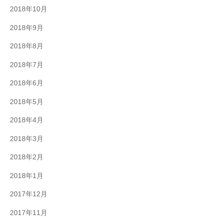
2018年10月
2018年9月
2018年8月
2018年7月
2018年6月
2018年5月
2018年4月
2018年3月
2018年2月
2018年1月
2017年12月
2017年11月