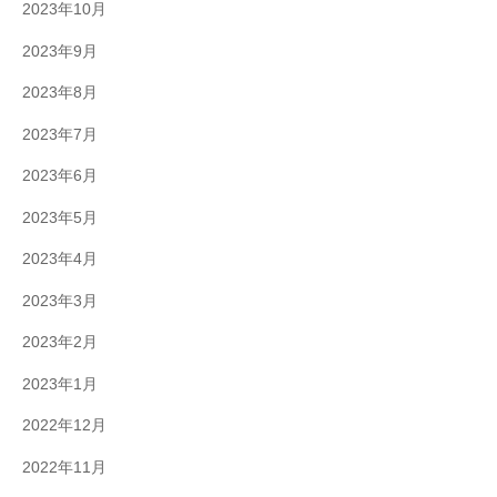
2023年10月
2023年9月
2023年8月
2023年7月
2023年6月
2023年5月
2023年4月
2023年3月
2023年2月
2023年1月
2022年12月
2022年11月