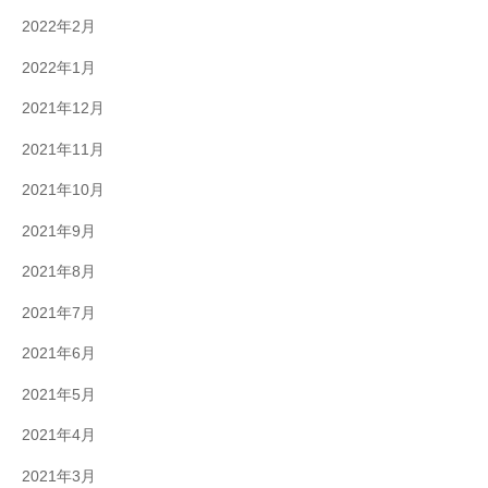
2022年2月
2022年1月
2021年12月
2021年11月
2021年10月
2021年9月
2021年8月
2021年7月
2021年6月
2021年5月
2021年4月
2021年3月