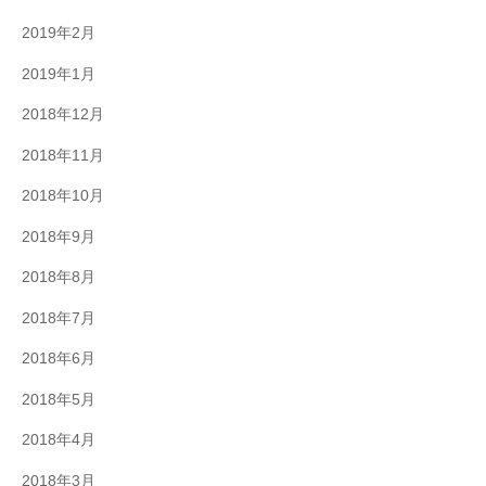
2019年2月
2019年1月
2018年12月
2018年11月
2018年10月
2018年9月
2018年8月
2018年7月
2018年6月
2018年5月
2018年4月
2018年3月