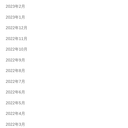
2023年2月
2023年1月
2022年12月
2022年11月
2022年10月
2022年9月
2022年8月
2022年7月
2022年6月
2022年5月
2022年4月
2022年3月