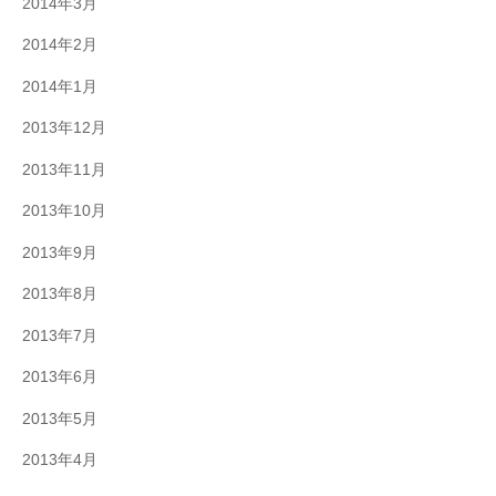
2014年3月
2014年2月
2014年1月
2013年12月
2013年11月
2013年10月
2013年9月
2013年8月
2013年7月
2013年6月
2013年5月
2013年4月