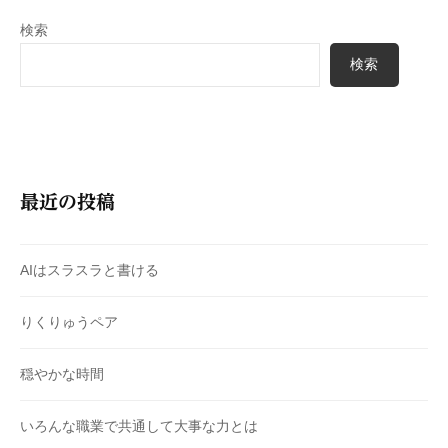
検索
検索
最近の投稿
AIはスラスラと書ける
りくりゅうペア
穏やかな時間
いろんな職業で共通して大事な力とは