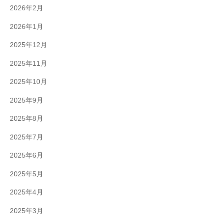
2026年2月
2026年1月
2025年12月
2025年11月
2025年10月
2025年9月
2025年8月
2025年7月
2025年6月
2025年5月
2025年4月
2025年3月