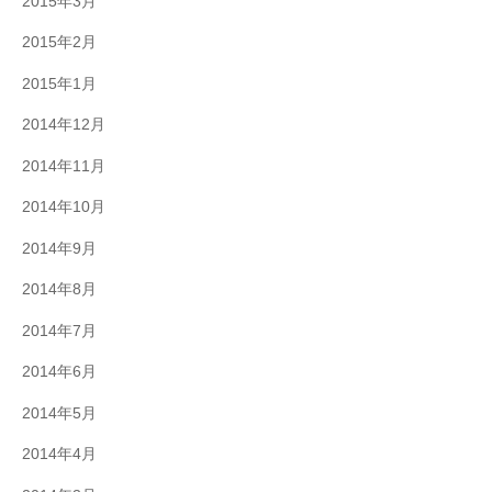
2015年3月
2015年2月
2015年1月
2014年12月
2014年11月
2014年10月
2014年9月
2014年8月
2014年7月
2014年6月
2014年5月
2014年4月