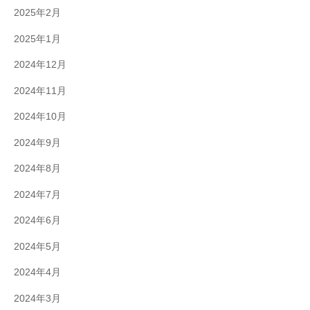
2025年2月
2025年1月
2024年12月
2024年11月
2024年10月
2024年9月
2024年8月
2024年7月
2024年6月
2024年5月
2024年4月
2024年3月