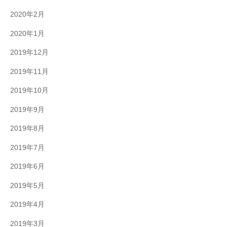
2020年2月
2020年1月
2019年12月
2019年11月
2019年10月
2019年9月
2019年8月
2019年7月
2019年6月
2019年5月
2019年4月
2019年3月