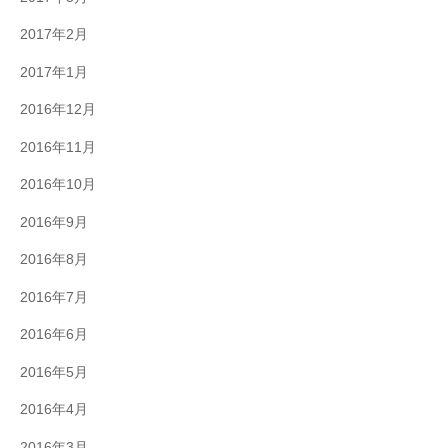
2017年2月
2017年1月
2016年12月
2016年11月
2016年10月
2016年9月
2016年8月
2016年7月
2016年6月
2016年5月
2016年4月
2016年3月