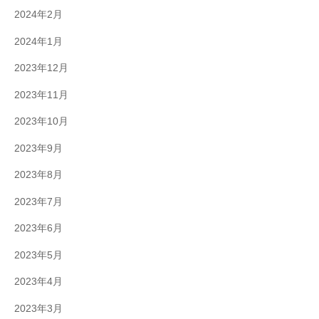
2024年2月
2024年1月
2023年12月
2023年11月
2023年10月
2023年9月
2023年8月
2023年7月
2023年6月
2023年5月
2023年4月
2023年3月