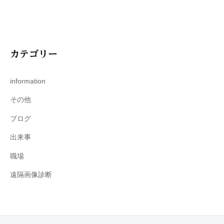
カテゴリー
information
その他
ブログ
出来事
職場
遠隔画像診断