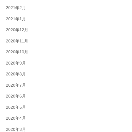
2021年2月
2021年1月
2020年12月
2020年11月
2020年10月
2020年9月
2020年8月
2020年7月
2020年6月
2020年5月
2020年4月
2020年3月