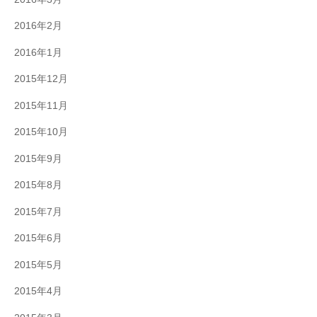
2016年2月
2016年1月
2015年12月
2015年11月
2015年10月
2015年9月
2015年8月
2015年7月
2015年6月
2015年5月
2015年4月