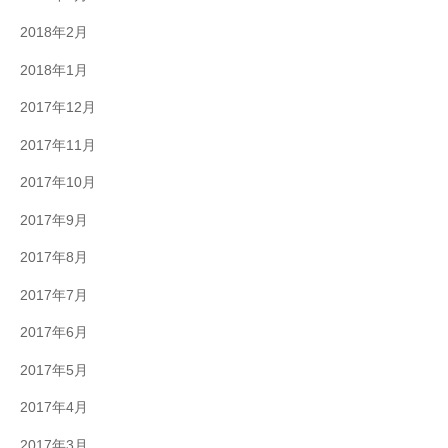
2018年2月
2018年1月
2017年12月
2017年11月
2017年10月
2017年9月
2017年8月
2017年7月
2017年6月
2017年5月
2017年4月
2017年3月