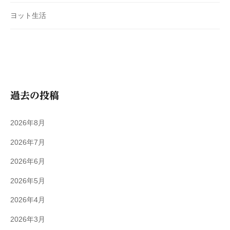
ヨット生活
過去の投稿
2026年8月
2026年7月
2026年6月
2026年5月
2026年4月
2026年3月