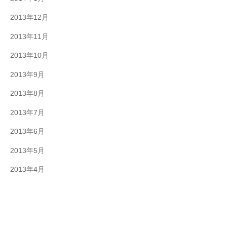
2013年12月
2013年11月
2013年10月
2013年9月
2013年8月
2013年7月
2013年6月
2013年5月
2013年4月