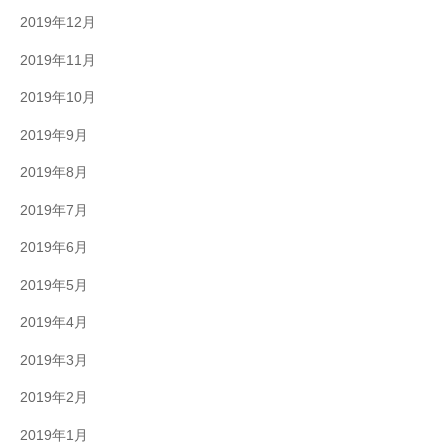
2019年12月
2019年11月
2019年10月
2019年9月
2019年8月
2019年7月
2019年6月
2019年5月
2019年4月
2019年3月
2019年2月
2019年1月