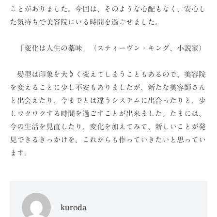
ことがありました。今回は、そのような心配もなく、安心し
た気持ちで美容院にいる時間を過ごせました。
「変化は人生の薬味」（スティーヴン・キング、小説家）
髪型は印象を大きく変えてしまうこともあるので、美容院
を変えることに少し不安もありましたが、新たな美容師さん
と出会えたり、今までとは違うシステムに出合ったりと、少
しワクワクする時間を過ごすことが出来ました。たまには、
今の生活を見直したり、変化を加えてみて、新しいことが発
見できるきっかけを、これからも作っていきたいと思ってい
ます。
kuroda