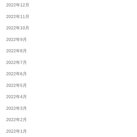
2022年12月
2022年11月
2022年10月
2022年9月
2022年8月
2022年7月
2022年6月
2022年5月
2022年4月
2022年3月
2022年2月
2022年1月