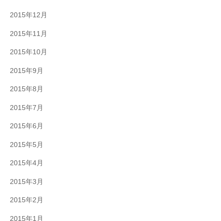
2015年12月
2015年11月
2015年10月
2015年9月
2015年8月
2015年7月
2015年6月
2015年5月
2015年4月
2015年3月
2015年2月
2015年1月