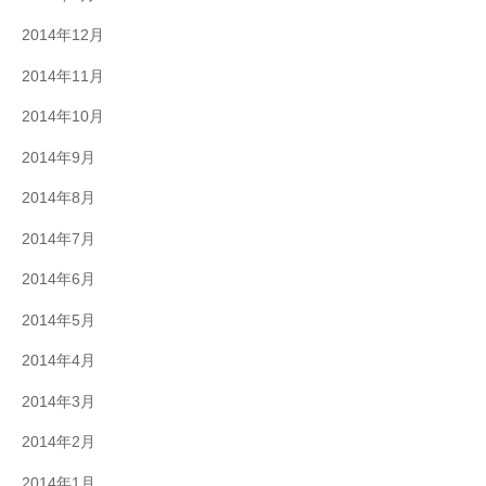
2014年12月
2014年11月
2014年10月
2014年9月
2014年8月
2014年7月
2014年6月
2014年5月
2014年4月
2014年3月
2014年2月
2014年1月