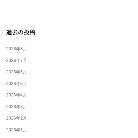
過去の投稿
2026年8月
2026年7月
2026年6月
2026年5月
2026年4月
2026年3月
2026年2月
2026年1月