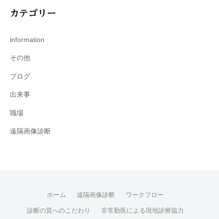
カテゴリー
information
その他
ブログ
出来事
職場
遠隔画像診断
ホーム
遠隔画像診断
ワークフロー
診断の質へのこだわり
非常勤医による現地診療協力