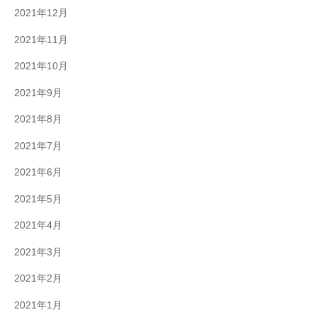
2021年12月
2021年11月
2021年10月
2021年9月
2021年8月
2021年7月
2021年6月
2021年5月
2021年4月
2021年3月
2021年2月
2021年1月