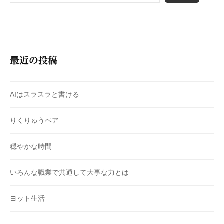
最近の投稿
AIはスラスラと書ける
りくりゅうペア
穏やかな時間
いろんな職業で共通して大事な力とは
ヨット生活