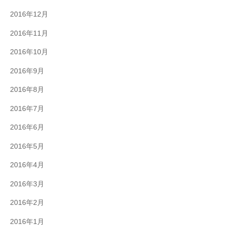
2016年12月
2016年11月
2016年10月
2016年9月
2016年8月
2016年7月
2016年6月
2016年5月
2016年4月
2016年3月
2016年2月
2016年1月