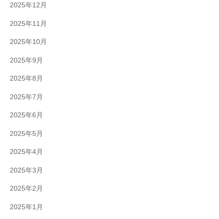
2025年12月
2025年11月
2025年10月
2025年9月
2025年8月
2025年7月
2025年6月
2025年5月
2025年4月
2025年3月
2025年2月
2025年1月