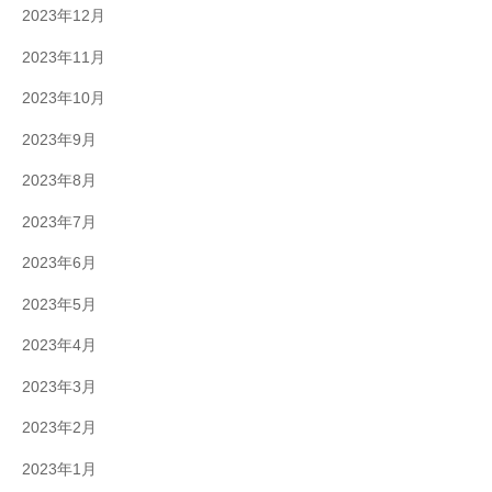
2023年12月
2023年11月
2023年10月
2023年9月
2023年8月
2023年7月
2023年6月
2023年5月
2023年4月
2023年3月
2023年2月
2023年1月