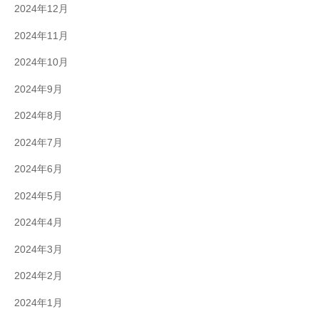
2024年12月
2024年11月
2024年10月
2024年9月
2024年8月
2024年7月
2024年6月
2024年5月
2024年4月
2024年3月
2024年2月
2024年1月