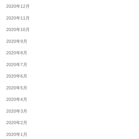
2020年12月
2020年11月
2020年10月
2020年9月
2020年8月
2020年7月
2020年6月
2020年5月
2020年4月
2020年3月
2020年2月
2020年1月