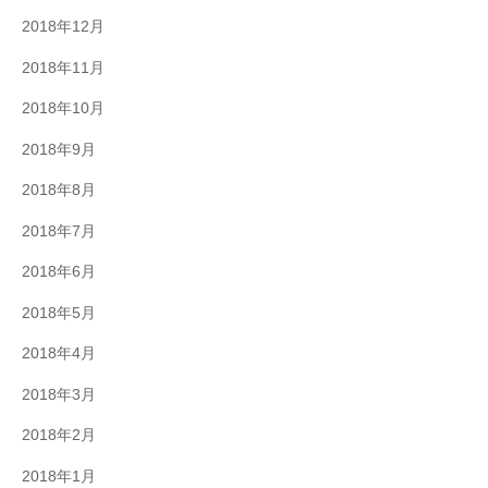
2018年12月
2018年11月
2018年10月
2018年9月
2018年8月
2018年7月
2018年6月
2018年5月
2018年4月
2018年3月
2018年2月
2018年1月