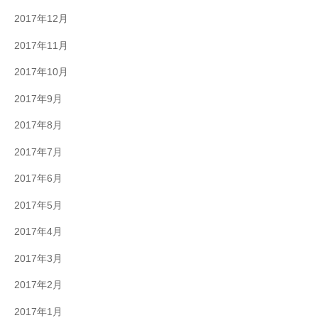
2017年12月
2017年11月
2017年10月
2017年9月
2017年8月
2017年7月
2017年6月
2017年5月
2017年4月
2017年3月
2017年2月
2017年1月