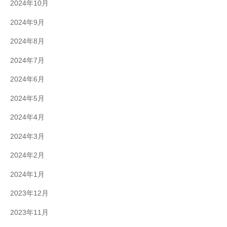
2024年10月
2024年9月
2024年8月
2024年7月
2024年6月
2024年5月
2024年4月
2024年3月
2024年2月
2024年1月
2023年12月
2023年11月