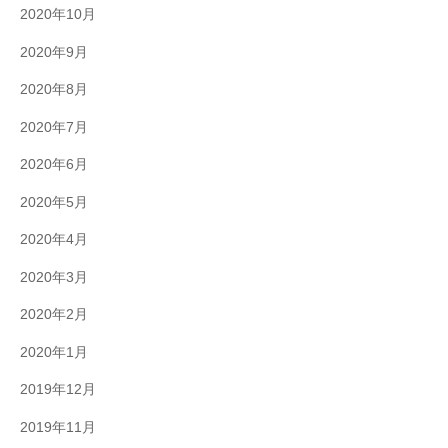
2020年10月
2020年9月
2020年8月
2020年7月
2020年6月
2020年5月
2020年4月
2020年3月
2020年2月
2020年1月
2019年12月
2019年11月