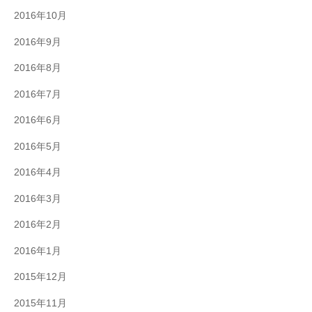
2016年10月
2016年9月
2016年8月
2016年7月
2016年6月
2016年5月
2016年4月
2016年3月
2016年2月
2016年1月
2015年12月
2015年11月