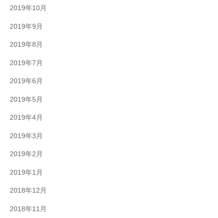
2019年10月
2019年9月
2019年8月
2019年7月
2019年6月
2019年5月
2019年4月
2019年3月
2019年2月
2019年1月
2018年12月
2018年11月