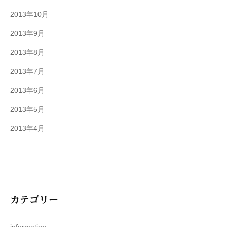
2013年10月
2013年9月
2013年8月
2013年7月
2013年6月
2013年5月
2013年4月
カテゴリー