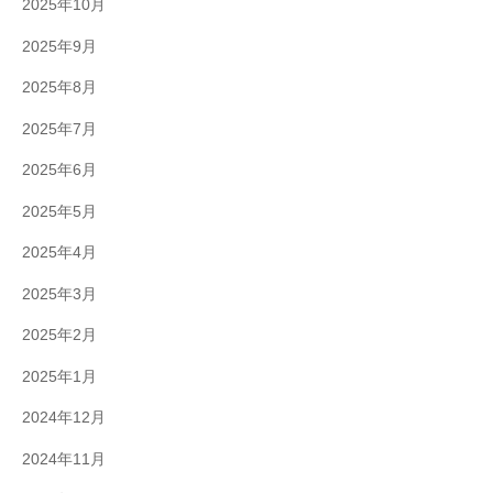
2025年10月
2025年9月
2025年8月
2025年7月
2025年6月
2025年5月
2025年4月
2025年3月
2025年2月
2025年1月
2024年12月
2024年11月