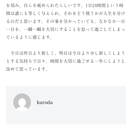
を刻み、自らを戒められたらしいです。1日24時間という時
間は誰にも等しく与えられ、それをどう使うかが人生を分け
るのだと思います。その事を分かっていても、なかなか一日
一日を、一瞬一瞬を大切にすることを怠って過ごしてしまっ
ているように感じます。
今日は昨日より新しく、明日は今日より少し新しくしよう
とする気持ちで日々、時間を大切に過ごせる一年にしようと
改めて思っています。
kuroda