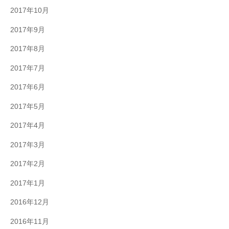
2017年10月
2017年9月
2017年8月
2017年7月
2017年6月
2017年5月
2017年4月
2017年3月
2017年2月
2017年1月
2016年12月
2016年11月