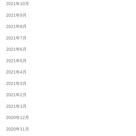
2021年10月
2021年9月
2021年8月
2021年7月
2021年6月
2021年5月
2021年4月
2021年3月
2021年2月
2021年1月
2020年12月
2020年11月