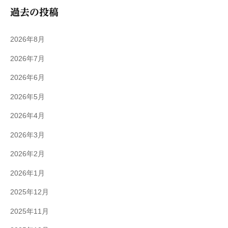
過去の投稿
2026年8月
2026年7月
2026年6月
2026年5月
2026年4月
2026年3月
2026年2月
2026年1月
2025年12月
2025年11月