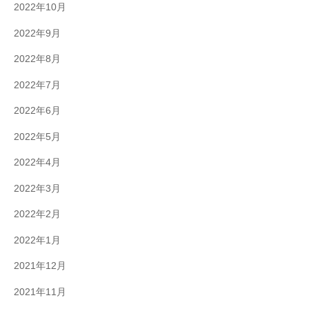
2022年10月
2022年9月
2022年8月
2022年7月
2022年6月
2022年5月
2022年4月
2022年3月
2022年2月
2022年1月
2021年12月
2021年11月