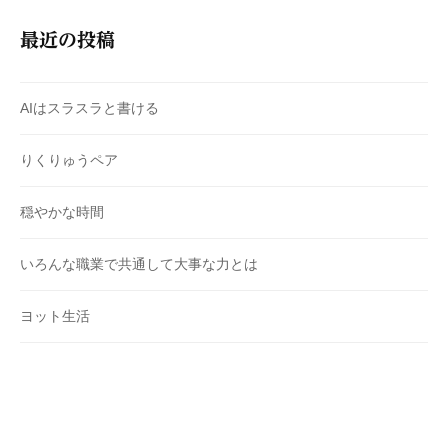
最近の投稿
AIはスラスラと書ける
りくりゅうペア
穏やかな時間
いろんな職業で共通して大事な力とは
ヨット生活