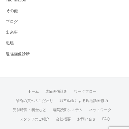
information
その他
ブログ
出来事
職場
遠隔画像診断
ホーム
遠隔画像診断
ワークフロー
診断の質へのこだわり
非常勤医による現地診療協力
受付時間・料金など
遠隔読影システム
ネットワーク
スタッフのご紹介
会社概要
お問い合せ
FAQ