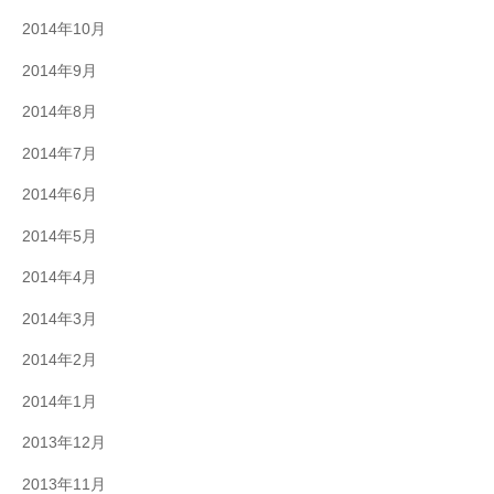
2014年10月
2014年9月
2014年8月
2014年7月
2014年6月
2014年5月
2014年4月
2014年3月
2014年2月
2014年1月
2013年12月
2013年11月