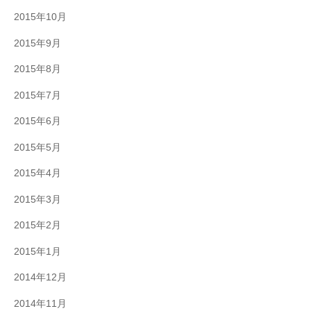
2015年10月
2015年9月
2015年8月
2015年7月
2015年6月
2015年5月
2015年4月
2015年3月
2015年2月
2015年1月
2014年12月
2014年11月