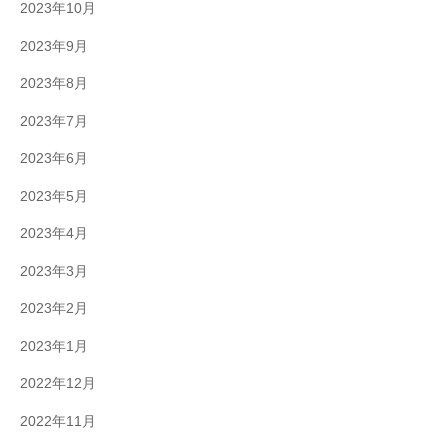
2023年10月
2023年9月
2023年8月
2023年7月
2023年6月
2023年5月
2023年4月
2023年3月
2023年2月
2023年1月
2022年12月
2022年11月