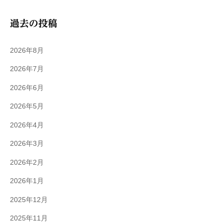
過去の投稿
2026年8月
2026年7月
2026年6月
2026年5月
2026年4月
2026年3月
2026年2月
2026年1月
2025年12月
2025年11月