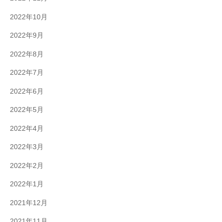
2022年10月
2022年9月
2022年8月
2022年7月
2022年6月
2022年5月
2022年4月
2022年3月
2022年2月
2022年1月
2021年12月
2021年11月