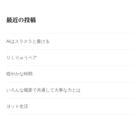
最近の投稿
AIはスラスラと書ける
りくりゅうペア
穏やかな時間
いろんな職業で共通して大事な力とは
ヨット生活