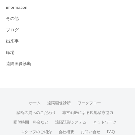
information
その他
ブログ
出来事
職場
遠隔画像診断
ホーム
遠隔画像診断
ワークフロー
診断の質へのこだわり
非常勤医による現地診療協力
受付時間・料金など
遠隔読影システム
ネットワーク
スタッフのご紹介
会社概要
お問い合せ
FAQ