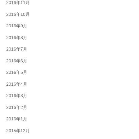
2016年11月
2016年10月
2016年9月
2016年8月
2016年7月
2016年6月
2016年5月
2016年4月
2016年3月
2016年2月
2016年1月
2015年12月