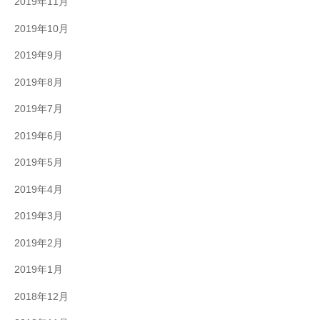
2019年11月
2019年10月
2019年9月
2019年8月
2019年7月
2019年6月
2019年5月
2019年4月
2019年3月
2019年2月
2019年1月
2018年12月