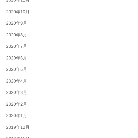
2020年11月
2020年10月
2020年9月
2020年8月
2020年7月
2020年6月
2020年5月
2020年4月
2020年3月
2020年2月
2020年1月
2019年12月