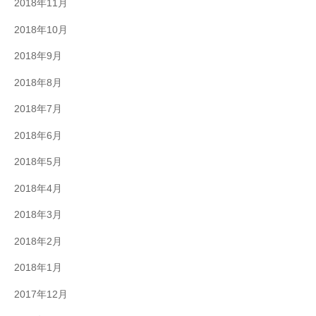
2018年11月
2018年10月
2018年9月
2018年8月
2018年7月
2018年6月
2018年5月
2018年4月
2018年3月
2018年2月
2018年1月
2017年12月