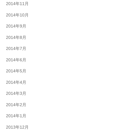
2014年11月
2014年10月
2014年9月
2014年8月
2014年7月
2014年6月
2014年5月
2014年4月
2014年3月
2014年2月
2014年1月
2013年12月