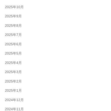
2025年10月
2025年9月
2025年8月
2025年7月
2025年6月
2025年5月
2025年4月
2025年3月
2025年2月
2025年1月
2024年12月
2024年11月