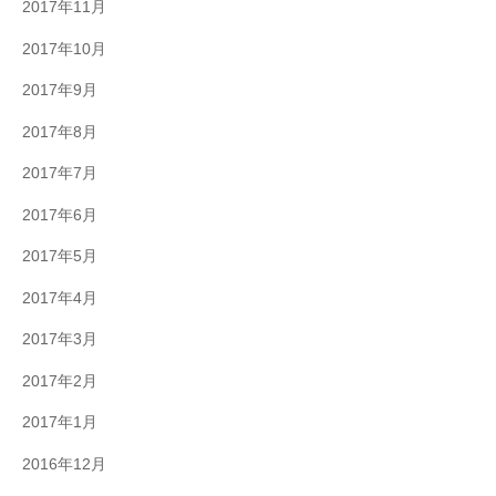
2017年11月
2017年10月
2017年9月
2017年8月
2017年7月
2017年6月
2017年5月
2017年4月
2017年3月
2017年2月
2017年1月
2016年12月