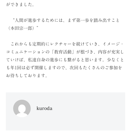
ができました。
“人間が進歩するためには、まず第一歩を踏み出すこと
（本田宗一郎）”
これからも定期的にレクチャーを続けていき、イメージ・
コミュニケーションの「教育活動」が根づき、内容が充実し
ていけば、私達自身の進歩にも繋がると思います。少なくと
も年1回は必ず開催しますので、次回もたくさんのご参加を
お待ちしております。
kuroda