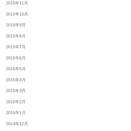
2015年11月
2015年10月
2015年9月
2015年8月
2015年7月
2015年6月
2015年5月
2015年4月
2015年3月
2015年2月
2015年1月
2014年12月