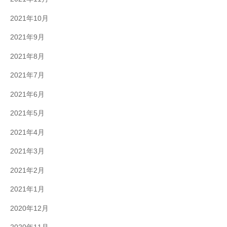
2021年10月
2021年9月
2021年8月
2021年7月
2021年6月
2021年5月
2021年4月
2021年3月
2021年2月
2021年1月
2020年12月