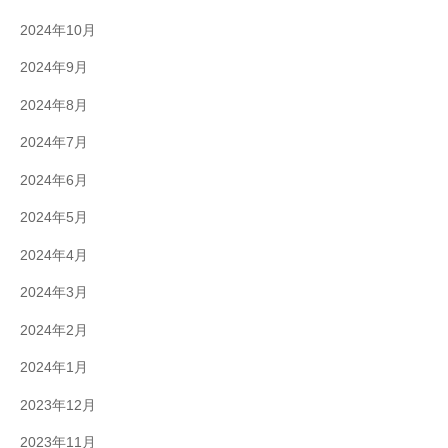
2024年10月
2024年9月
2024年8月
2024年7月
2024年6月
2024年5月
2024年4月
2024年3月
2024年2月
2024年1月
2023年12月
2023年11月