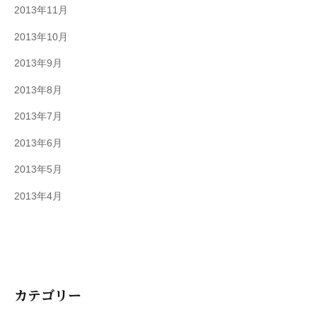
2013年11月
2013年10月
2013年9月
2013年8月
2013年7月
2013年6月
2013年5月
2013年4月
カテゴリー