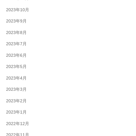
2023年10月
2023年9月
2023年8月
2023年7月
2023年6月
2023年5月
2023年4月
2023年3月
2023年2月
2023年1月
2022年12月
2022年11月