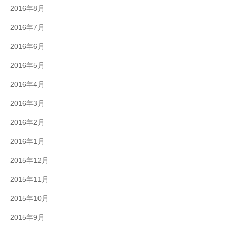
2016年8月
2016年7月
2016年6月
2016年5月
2016年4月
2016年3月
2016年2月
2016年1月
2015年12月
2015年11月
2015年10月
2015年9月