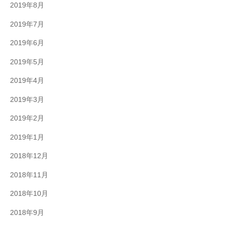
2019年8月
2019年7月
2019年6月
2019年5月
2019年4月
2019年3月
2019年2月
2019年1月
2018年12月
2018年11月
2018年10月
2018年9月