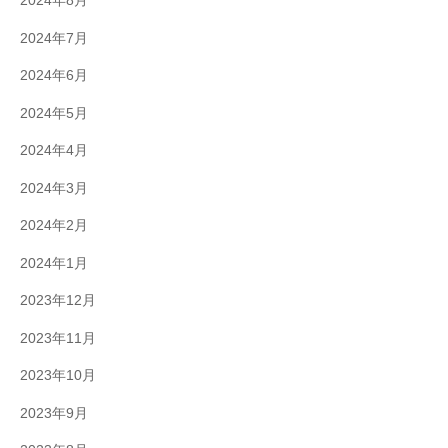
2024年8月
2024年7月
2024年6月
2024年5月
2024年4月
2024年3月
2024年2月
2024年1月
2023年12月
2023年11月
2023年10月
2023年9月