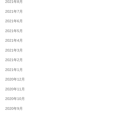
2021年8月
2021年7月
2021年6月
2021年5月
2021年4月
2021年3月
2021年2月
2021年1月
2020年12月
2020年11月
2020年10月
2020年9月