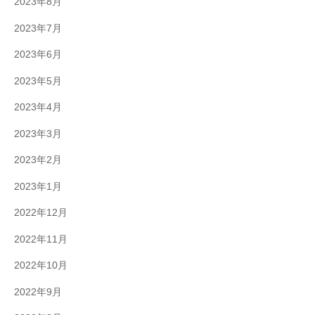
2023年8月
2023年7月
2023年6月
2023年5月
2023年4月
2023年3月
2023年2月
2023年1月
2022年12月
2022年11月
2022年10月
2022年9月