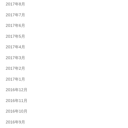
2017年8月
2017年7月
2017年6月
2017年5月
2017年4月
2017年3月
2017年2月
2017年1月
2016年12月
2016年11月
2016年10月
2016年9月