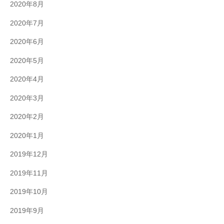
2020年8月
2020年7月
2020年6月
2020年5月
2020年4月
2020年3月
2020年2月
2020年1月
2019年12月
2019年11月
2019年10月
2019年9月