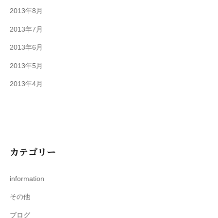
2013年8月
2013年7月
2013年6月
2013年5月
2013年4月
カテゴリー
information
その他
ブログ