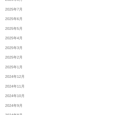
2025年7月
2025年6月
2025年5月
2025年4月
2025年3月
2025年2月
2025年1月
2024年12月
2024年11月
2024年10月
2024年9月