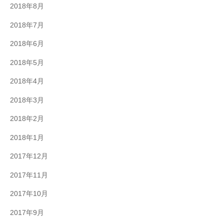
2018年8月
2018年7月
2018年6月
2018年5月
2018年4月
2018年3月
2018年2月
2018年1月
2017年12月
2017年11月
2017年10月
2017年9月