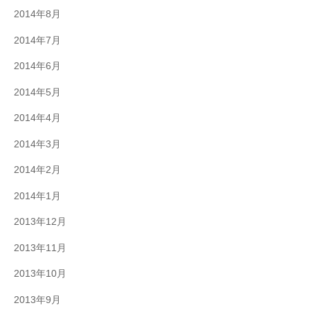
2014年8月
2014年7月
2014年6月
2014年5月
2014年4月
2014年3月
2014年2月
2014年1月
2013年12月
2013年11月
2013年10月
2013年9月