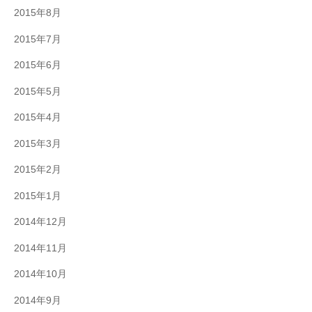
2015年8月
2015年7月
2015年6月
2015年5月
2015年4月
2015年3月
2015年2月
2015年1月
2014年12月
2014年11月
2014年10月
2014年9月