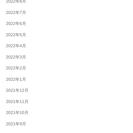
2022年8月
2022年7月
2022年6月
2022年5月
2022年4月
2022年3月
2022年2月
2022年1月
2021年12月
2021年11月
2021年10月
2021年9月