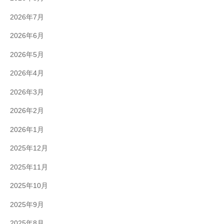
2026年7月
2026年6月
2026年5月
2026年4月
2026年3月
2026年2月
2026年1月
2025年12月
2025年11月
2025年10月
2025年9月
2025年8月