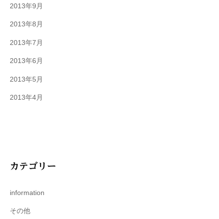
2013年9月
2013年8月
2013年7月
2013年6月
2013年5月
2013年4月
カテゴリー
information
その他