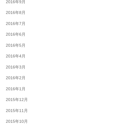
2016年9月
2016年8月
2016年7月
2016年6月
2016年5月
2016年4月
2016年3月
2016年2月
2016年1月
2015年12月
2015年11月
2015年10月