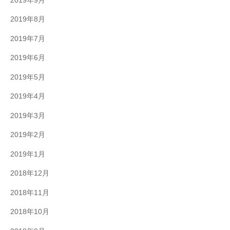
2019年9月
2019年8月
2019年7月
2019年6月
2019年5月
2019年4月
2019年3月
2019年2月
2019年1月
2018年12月
2018年11月
2018年10月