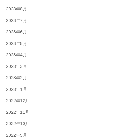
2023年8月
2023年7月
2023年6月
2023年5月
2023年4月
2023年3月
2023年2月
2023年1月
2022年12月
2022年11月
2022年10月
2022年9月