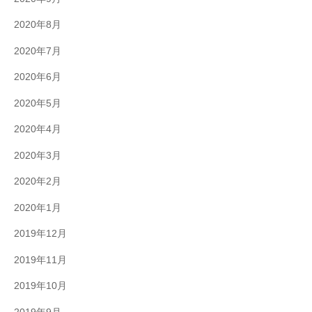
2020年8月
2020年7月
2020年6月
2020年5月
2020年4月
2020年3月
2020年2月
2020年1月
2019年12月
2019年11月
2019年10月