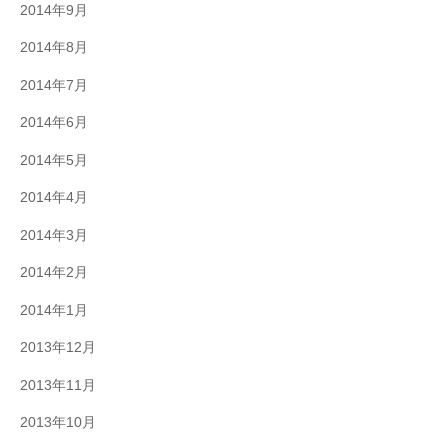
2014年9月
2014年8月
2014年7月
2014年6月
2014年5月
2014年4月
2014年3月
2014年2月
2014年1月
2013年12月
2013年11月
2013年10月