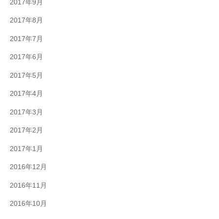
2017年9月
2017年8月
2017年7月
2017年6月
2017年5月
2017年4月
2017年3月
2017年2月
2017年1月
2016年12月
2016年11月
2016年10月