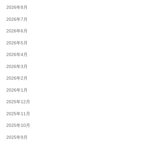
2026年8月
2026年7月
2026年6月
2026年5月
2026年4月
2026年3月
2026年2月
2026年1月
2025年12月
2025年11月
2025年10月
2025年9月