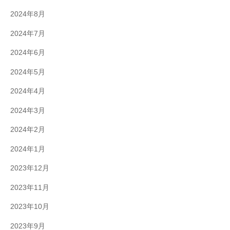
2024年8月
2024年7月
2024年6月
2024年5月
2024年4月
2024年3月
2024年2月
2024年1月
2023年12月
2023年11月
2023年10月
2023年9月