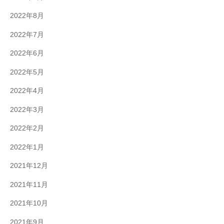
2022年8月
2022年7月
2022年6月
2022年5月
2022年4月
2022年3月
2022年2月
2022年1月
2021年12月
2021年11月
2021年10月
2021年9月