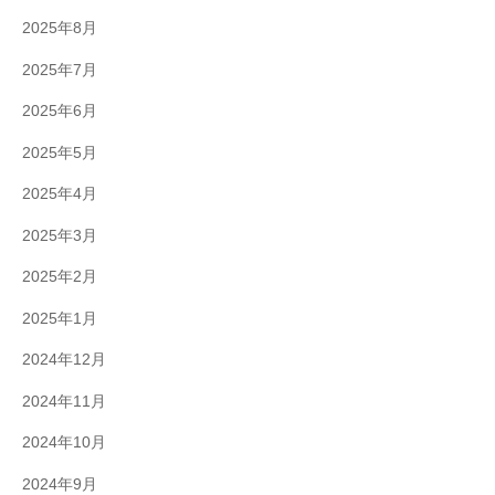
2025年8月
2025年7月
2025年6月
2025年5月
2025年4月
2025年3月
2025年2月
2025年1月
2024年12月
2024年11月
2024年10月
2024年9月