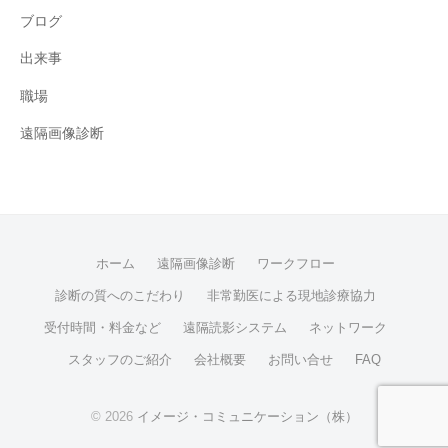
ブログ
出来事
職場
遠隔画像診断
ホーム
遠隔画像診断
ワークフロー
診断の質へのこだわり
非常勤医による現地診療協力
受付時間・料金など
遠隔読影システム
ネットワーク
スタッフのご紹介
会社概要
お問い合せ
FAQ
© 2026
イメージ・コミュニケーション（株）