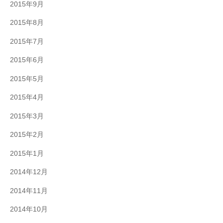
2015年9月
2015年8月
2015年7月
2015年6月
2015年5月
2015年4月
2015年3月
2015年2月
2015年1月
2014年12月
2014年11月
2014年10月