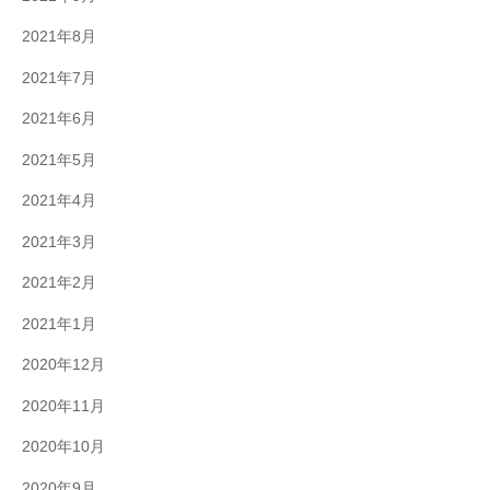
2021年8月
2021年7月
2021年6月
2021年5月
2021年4月
2021年3月
2021年2月
2021年1月
2020年12月
2020年11月
2020年10月
2020年9月