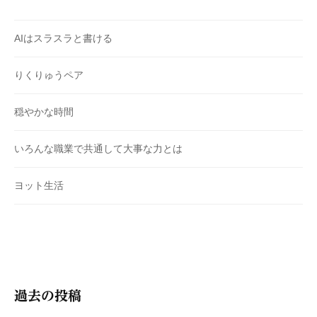
AIはスラスラと書ける
りくりゅうペア
穏やかな時間
いろんな職業で共通して大事な力とは
ヨット生活
過去の投稿