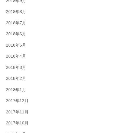
2018年9月
2018年8月
2018年7月
2018年6月
2018年5月
2018年4月
2018年3月
2018年2月
2018年1月
2017年12月
2017年11月
2017年10月