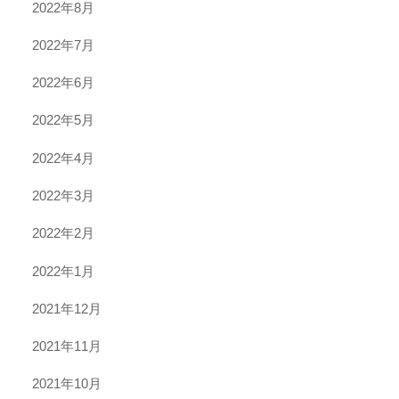
2022年8月
2022年7月
2022年6月
2022年5月
2022年4月
2022年3月
2022年2月
2022年1月
2021年12月
2021年11月
2021年10月