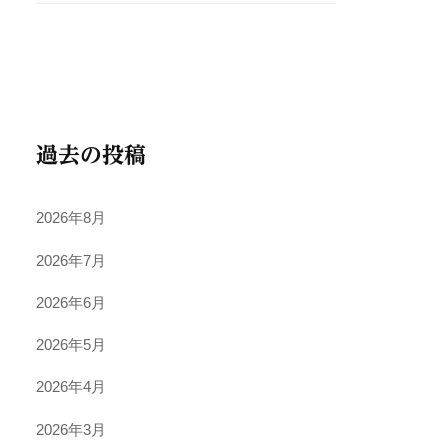
過去の投稿
2026年8月
2026年7月
2026年6月
2026年5月
2026年4月
2026年3月