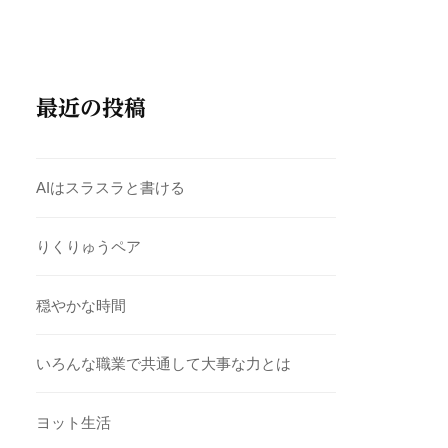
最近の投稿
AIはスラスラと書ける
りくりゅうペア
穏やかな時間
いろんな職業で共通して大事な力とは
ヨット生活