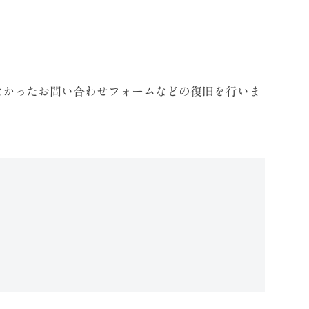
なかったお問い合わせフォームなどの復旧を行いま