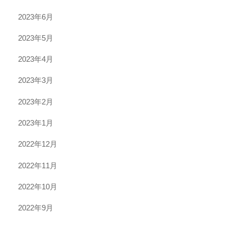
2023年6月
2023年5月
2023年4月
2023年3月
2023年2月
2023年1月
2022年12月
2022年11月
2022年10月
2022年9月