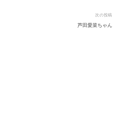
次の投稿
芦田愛菜ちゃん