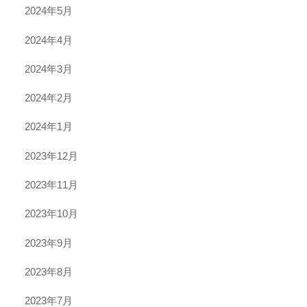
2024年5月
2024年4月
2024年3月
2024年2月
2024年1月
2023年12月
2023年11月
2023年10月
2023年9月
2023年8月
2023年7月