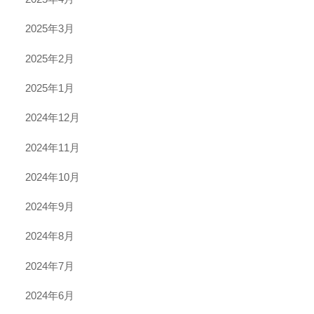
2025年3月
2025年2月
2025年1月
2024年12月
2024年11月
2024年10月
2024年9月
2024年8月
2024年7月
2024年6月