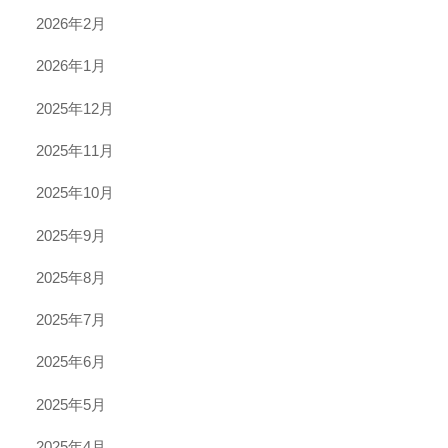
2026年2月
2026年1月
2025年12月
2025年11月
2025年10月
2025年9月
2025年8月
2025年7月
2025年6月
2025年5月
2025年4月