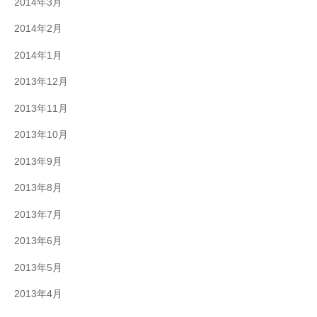
2014年3月
2014年2月
2014年1月
2013年12月
2013年11月
2013年10月
2013年9月
2013年8月
2013年7月
2013年6月
2013年5月
2013年4月