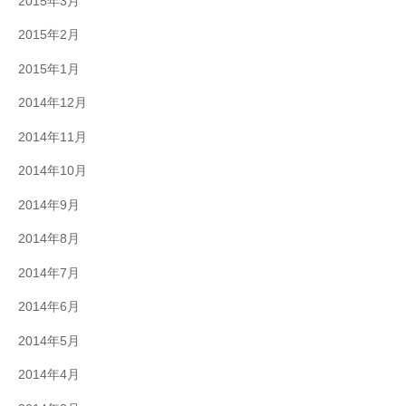
2015年3月
2015年2月
2015年1月
2014年12月
2014年11月
2014年10月
2014年9月
2014年8月
2014年7月
2014年6月
2014年5月
2014年4月