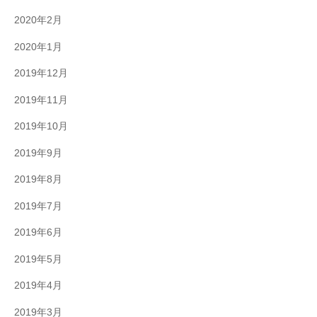
2020年2月
2020年1月
2019年12月
2019年11月
2019年10月
2019年9月
2019年8月
2019年7月
2019年6月
2019年5月
2019年4月
2019年3月