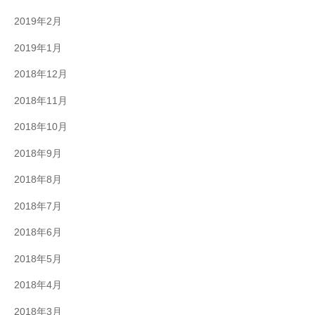
2019年2月
2019年1月
2018年12月
2018年11月
2018年10月
2018年9月
2018年8月
2018年7月
2018年6月
2018年5月
2018年4月
2018年3月