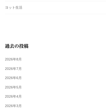
ヨット生活
過去の投稿
2026年8月
2026年7月
2026年6月
2026年5月
2026年4月
2026年3月