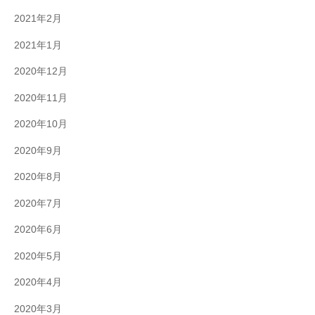
2021年2月
2021年1月
2020年12月
2020年11月
2020年10月
2020年9月
2020年8月
2020年7月
2020年6月
2020年5月
2020年4月
2020年3月