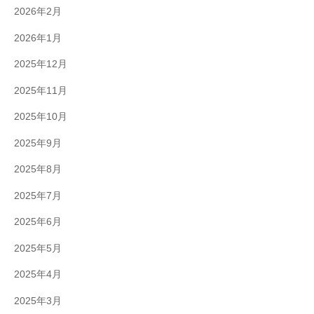
2026年2月
2026年1月
2025年12月
2025年11月
2025年10月
2025年9月
2025年8月
2025年7月
2025年6月
2025年5月
2025年4月
2025年3月