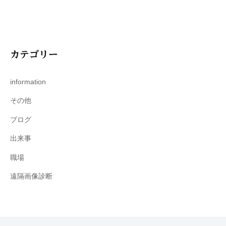
カテゴリー
information
その他
ブログ
出来事
職場
遠隔画像診断