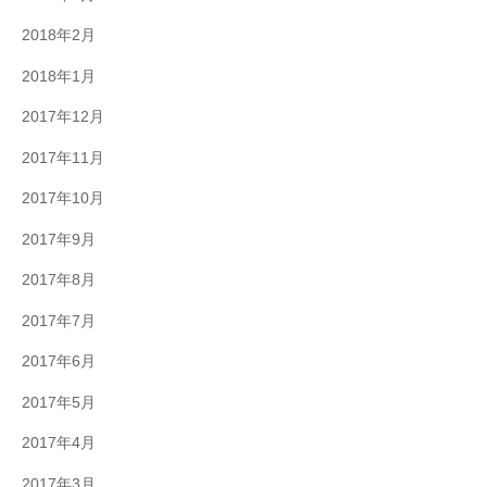
2018年2月
2018年1月
2017年12月
2017年11月
2017年10月
2017年9月
2017年8月
2017年7月
2017年6月
2017年5月
2017年4月
2017年3月