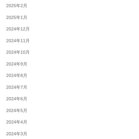
2025年2月
2025年1月
2024年12月
2024年11月
2024年10月
2024年9月
2024年8月
2024年7月
2024年6月
2024年5月
2024年4月
2024年3月