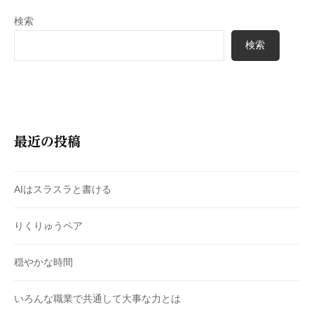
検索
検索
最近の投稿
AIはスラスラと書ける
りくりゅうペア
穏やかな時間
いろんな職業で共通して大事な力とは