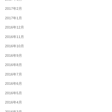
2017年2月
2017年1月
2016年12月
2016年11月
2016年10月
2016年9月
2016年8月
2016年7月
2016年6月
2016年5月
2016年4月
2016年3月