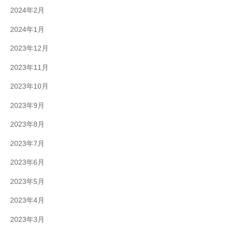
2024年2月
2024年1月
2023年12月
2023年11月
2023年10月
2023年9月
2023年8月
2023年7月
2023年6月
2023年5月
2023年4月
2023年3月