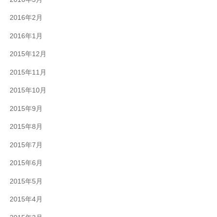
2016年2月
2016年1月
2015年12月
2015年11月
2015年10月
2015年9月
2015年8月
2015年7月
2015年6月
2015年5月
2015年4月