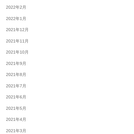
2022年2月
2022年1月
2021年12月
2021年11月
2021年10月
2021年9月
2021年8月
2021年7月
2021年6月
2021年5月
2021年4月
2021年3月