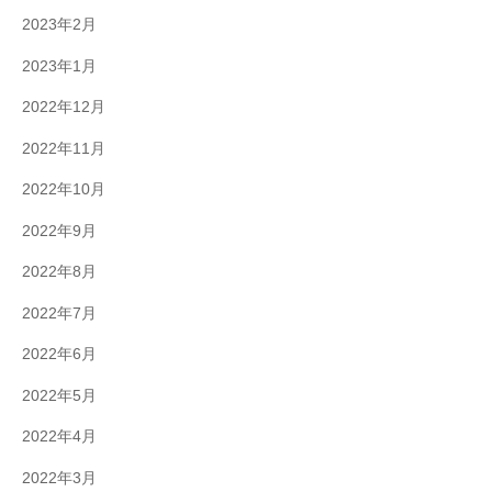
2023年2月
2023年1月
2022年12月
2022年11月
2022年10月
2022年9月
2022年8月
2022年7月
2022年6月
2022年5月
2022年4月
2022年3月