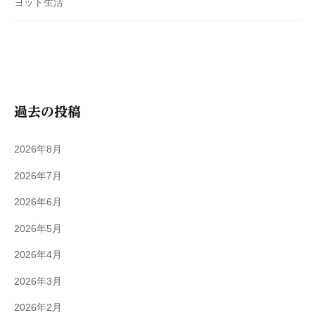
ヨット生活
過去の投稿
2026年8月
2026年7月
2026年6月
2026年5月
2026年4月
2026年3月
2026年2月