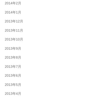
2014年2月
2014年1月
2013年12月
2013年11月
2013年10月
2013年9月
2013年8月
2013年7月
2013年6月
2013年5月
2013年4月