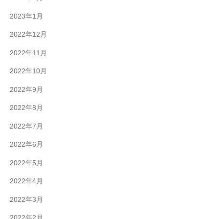
2023年1月
2022年12月
2022年11月
2022年10月
2022年9月
2022年8月
2022年7月
2022年6月
2022年5月
2022年4月
2022年3月
2022年2月