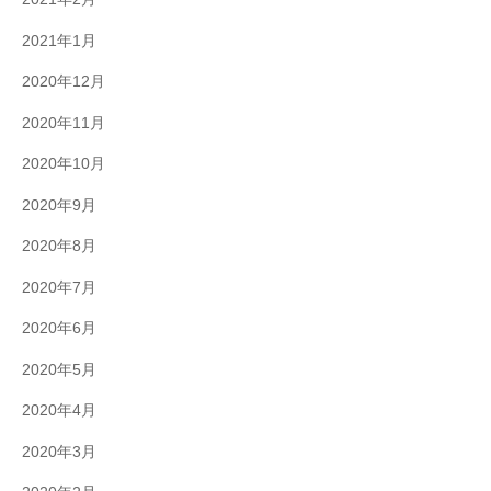
2021年1月
2020年12月
2020年11月
2020年10月
2020年9月
2020年8月
2020年7月
2020年6月
2020年5月
2020年4月
2020年3月