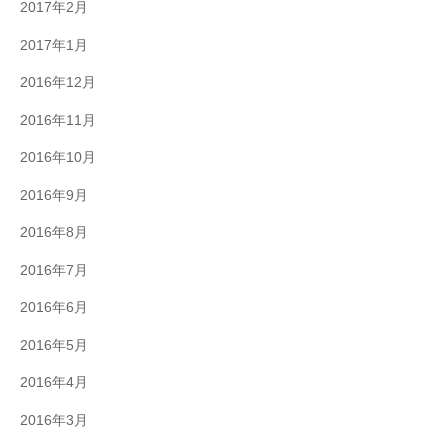
2017年2月
2017年1月
2016年12月
2016年11月
2016年10月
2016年9月
2016年8月
2016年7月
2016年6月
2016年5月
2016年4月
2016年3月