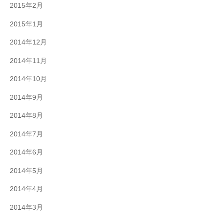
2015年2月
2015年1月
2014年12月
2014年11月
2014年10月
2014年9月
2014年8月
2014年7月
2014年6月
2014年5月
2014年4月
2014年3月