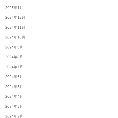
2025年1月
2024年12月
2024年11月
2024年10月
2024年9月
2024年8月
2024年7月
2024年6月
2024年5月
2024年4月
2024年3月
2024年2月