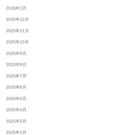
2026年1月
2025年12月
2025年11月
2025年10月
2025年9月
2025年8月
2025年7月
2025年6月
2025年5月
2025年4月
2025年3月
2025年2月