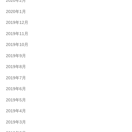
2020年2月
2020年1月
2019年12月
2019年11月
2019年10月
2019年9月
2019年8月
2019年7月
2019年6月
2019年5月
2019年4月
2019年3月