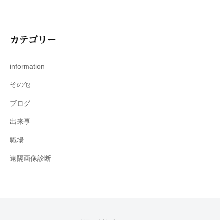
カテゴリー
information
その他
ブログ
出来事
職場
遠隔画像診断