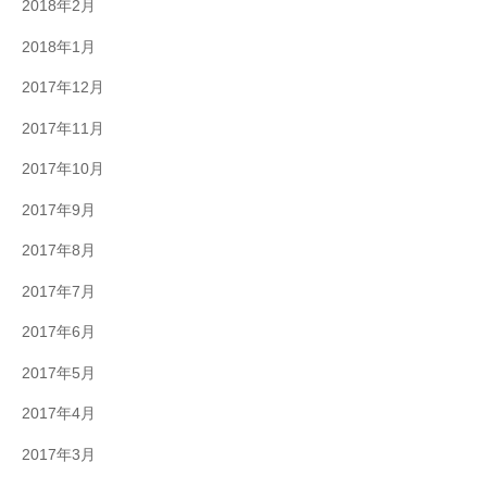
2018年2月
2018年1月
2017年12月
2017年11月
2017年10月
2017年9月
2017年8月
2017年7月
2017年6月
2017年5月
2017年4月
2017年3月