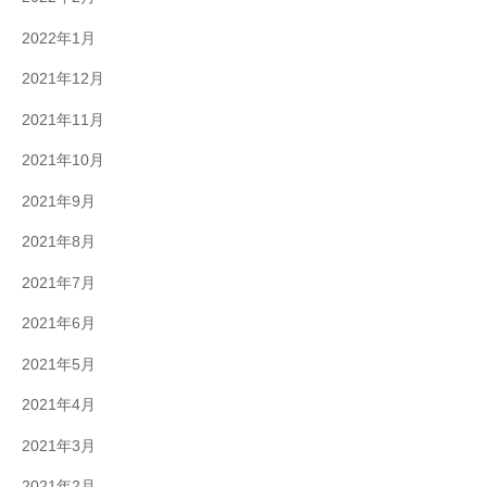
2022年1月
2021年12月
2021年11月
2021年10月
2021年9月
2021年8月
2021年7月
2021年6月
2021年5月
2021年4月
2021年3月
2021年2月