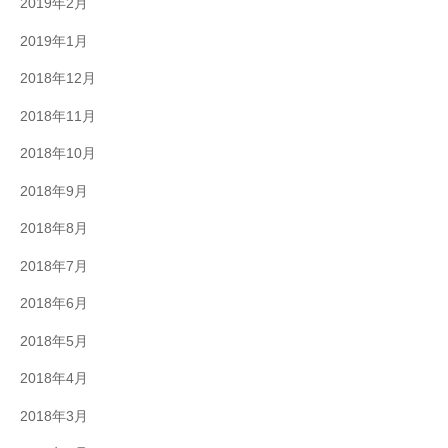
2019年2月
2019年1月
2018年12月
2018年11月
2018年10月
2018年9月
2018年8月
2018年7月
2018年6月
2018年5月
2018年4月
2018年3月