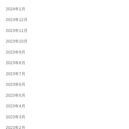
2024年1月
2023年12月
2023年11月
2023年10月
2023年9月
2023年8月
2023年7月
2023年6月
2023年5月
2023年4月
2023年3月
2023年2月