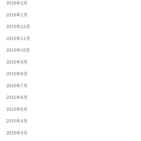
2016年2月
2016年1月
2015年12月
2015年11月
2015年10月
2015年9月
2015年8月
2015年7月
2015年6月
2015年5月
2015年4月
2015年3月