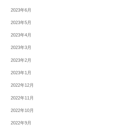
2023年6月
2023年5月
2023年4月
2023年3月
2023年2月
2023年1月
2022年12月
2022年11月
2022年10月
2022年9月