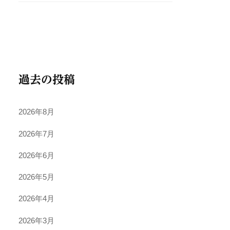
過去の投稿
2026年8月
2026年7月
2026年6月
2026年5月
2026年4月
2026年3月