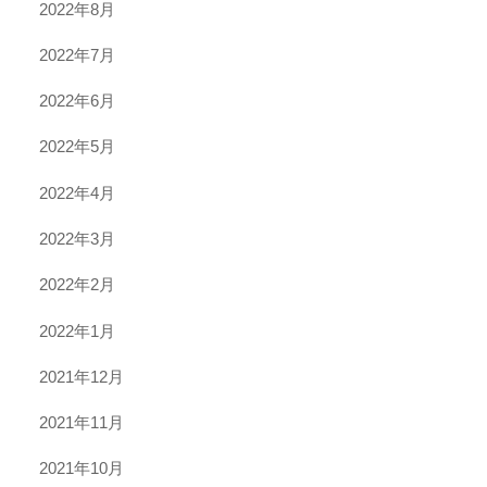
2022年8月
2022年7月
2022年6月
2022年5月
2022年4月
2022年3月
2022年2月
2022年1月
2021年12月
2021年11月
2021年10月