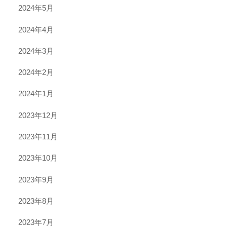
2024年5月
2024年4月
2024年3月
2024年2月
2024年1月
2023年12月
2023年11月
2023年10月
2023年9月
2023年8月
2023年7月