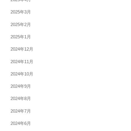
2025年3月
2025年2月
2025年1月
2024年12月
2024年11月
2024年10月
2024年9月
2024年8月
2024年7月
2024年6月