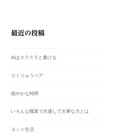
最近の投稿
AIはスラスラと書ける
りくりゅうペア
穏やかな時間
いろんな職業で共通して大事な力とは
ヨット生活