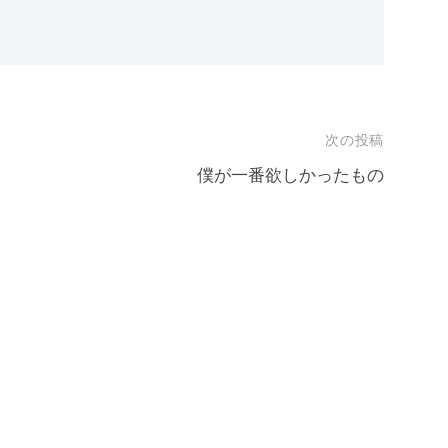
次の投稿
僕が一番欲しかったもの