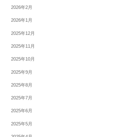
2026年2月
2026年1月
2025年12月
2025年11月
2025年10月
2025年9月
2025年8月
2025年7月
2025年6月
2025年5月
2025年4月