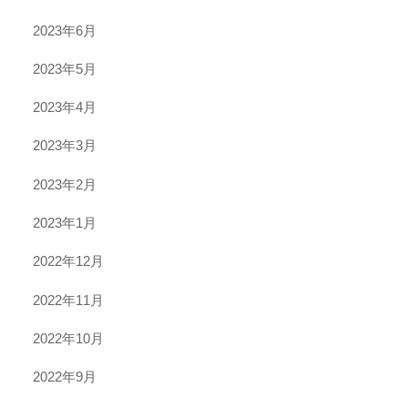
2023年6月
2023年5月
2023年4月
2023年3月
2023年2月
2023年1月
2022年12月
2022年11月
2022年10月
2022年9月