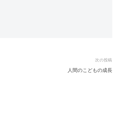
次の投稿
人間のこどもの成長