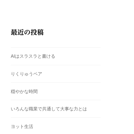
最近の投稿
AIはスラスラと書ける
りくりゅうペア
穏やかな時間
いろんな職業で共通して大事な力とは
ヨット生活