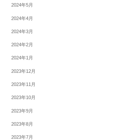
2024年5月
2024年4月
2024年3月
2024年2月
2024年1月
2023年12月
2023年11月
2023年10月
2023年9月
2023年8月
2023年7月