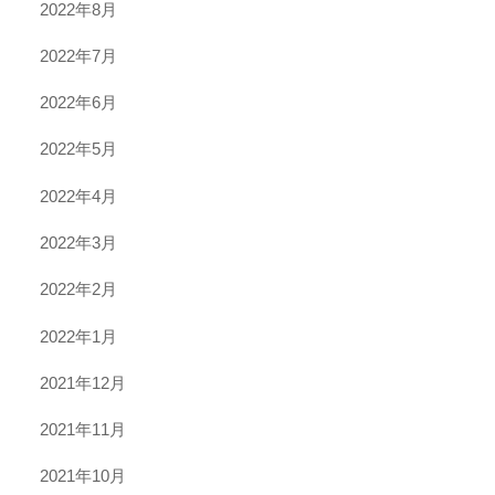
2022年8月
2022年7月
2022年6月
2022年5月
2022年4月
2022年3月
2022年2月
2022年1月
2021年12月
2021年11月
2021年10月