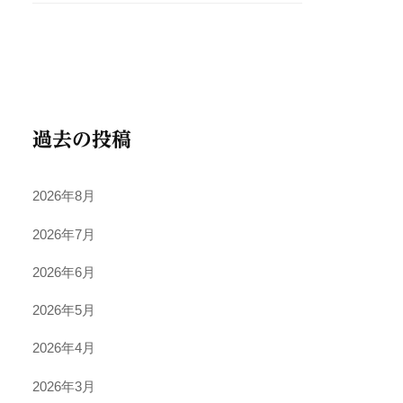
過去の投稿
2026年8月
2026年7月
2026年6月
2026年5月
2026年4月
2026年3月