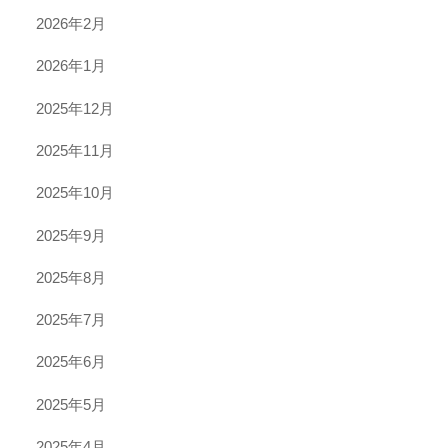
2026年2月
2026年1月
2025年12月
2025年11月
2025年10月
2025年9月
2025年8月
2025年7月
2025年6月
2025年5月
2025年4月