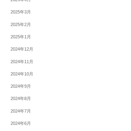
2025年3月
2025年2月
2025年1月
2024年12月
2024年11月
2024年10月
2024年9月
2024年8月
2024年7月
2024年6月