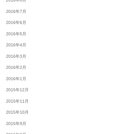
2016年8月
2016年7月
2016年6月
2016年5月
2016年4月
2016年3月
2016年2月
2016年1月
2015年12月
2015年11月
2015年10月
2015年9月