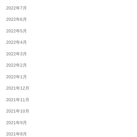
2022年7月
2022年6月
2022年5月
2022年4月
2022年3月
2022年2月
2022年1月
2021年12月
2021年11月
2021年10月
2021年9月
2021年8月