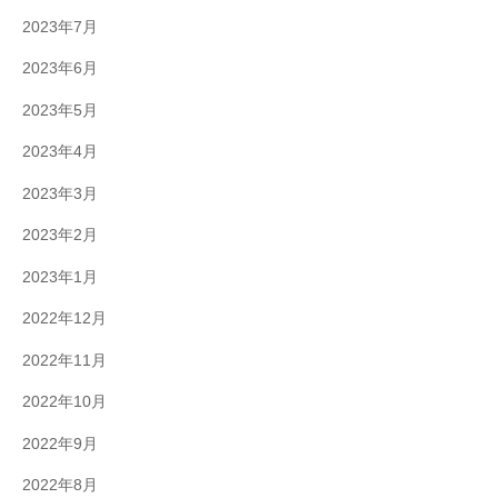
2023年7月
2023年6月
2023年5月
2023年4月
2023年3月
2023年2月
2023年1月
2022年12月
2022年11月
2022年10月
2022年9月
2022年8月