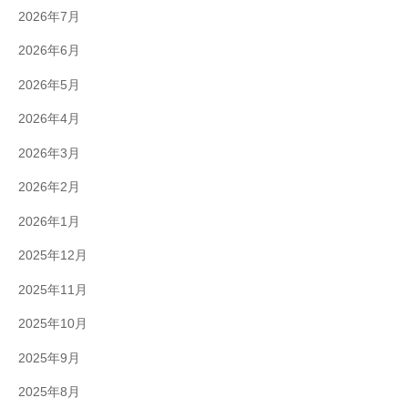
2026年7月
2026年6月
2026年5月
2026年4月
2026年3月
2026年2月
2026年1月
2025年12月
2025年11月
2025年10月
2025年9月
2025年8月