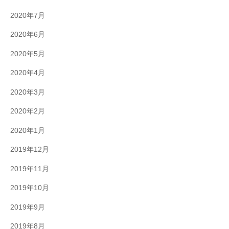
2020年7月
2020年6月
2020年5月
2020年4月
2020年3月
2020年2月
2020年1月
2019年12月
2019年11月
2019年10月
2019年9月
2019年8月