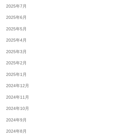
2025年7月
2025年6月
2025年5月
2025年4月
2025年3月
2025年2月
2025年1月
2024年12月
2024年11月
2024年10月
2024年9月
2024年8月