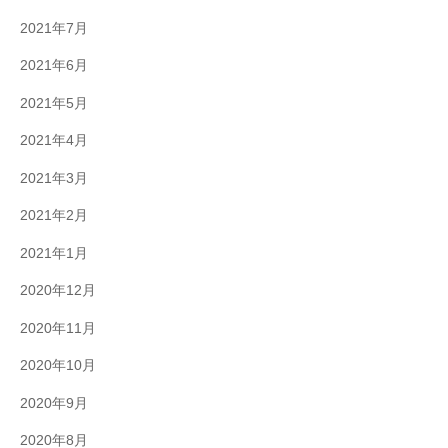
2021年7月
2021年6月
2021年5月
2021年4月
2021年3月
2021年2月
2021年1月
2020年12月
2020年11月
2020年10月
2020年9月
2020年8月