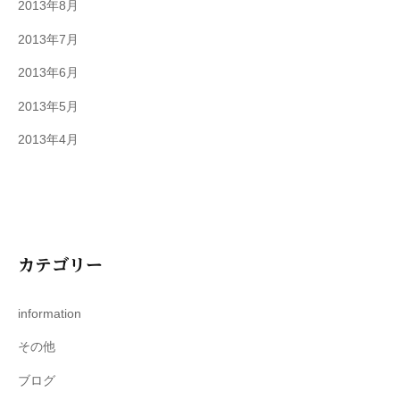
2013年8月
2013年7月
2013年6月
2013年5月
2013年4月
カテゴリー
information
その他
ブログ