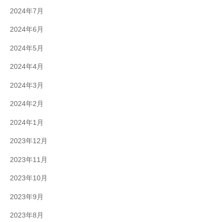
2024年7月
2024年6月
2024年5月
2024年4月
2024年3月
2024年2月
2024年1月
2023年12月
2023年11月
2023年10月
2023年9月
2023年8月