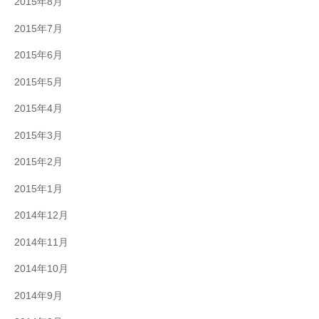
2015年8月
2015年7月
2015年6月
2015年5月
2015年4月
2015年3月
2015年2月
2015年1月
2014年12月
2014年11月
2014年10月
2014年9月