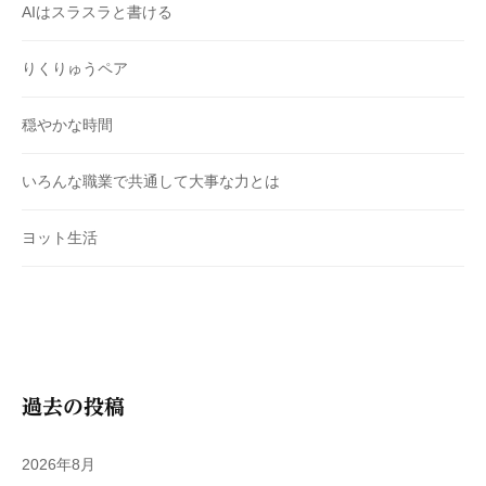
AIはスラスラと書ける
りくりゅうペア
穏やかな時間
いろんな職業で共通して大事な力とは
ヨット生活
過去の投稿
2026年8月