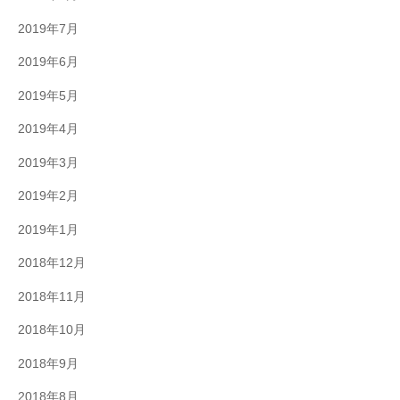
2019年7月
2019年6月
2019年5月
2019年4月
2019年3月
2019年2月
2019年1月
2018年12月
2018年11月
2018年10月
2018年9月
2018年8月