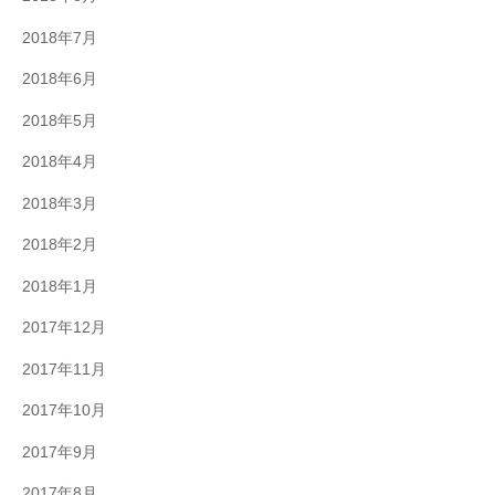
2018年7月
2018年6月
2018年5月
2018年4月
2018年3月
2018年2月
2018年1月
2017年12月
2017年11月
2017年10月
2017年9月
2017年8月