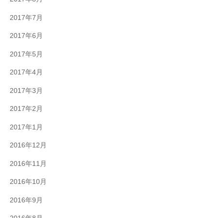
2017年7月
2017年6月
2017年5月
2017年4月
2017年3月
2017年2月
2017年1月
2016年12月
2016年11月
2016年10月
2016年9月