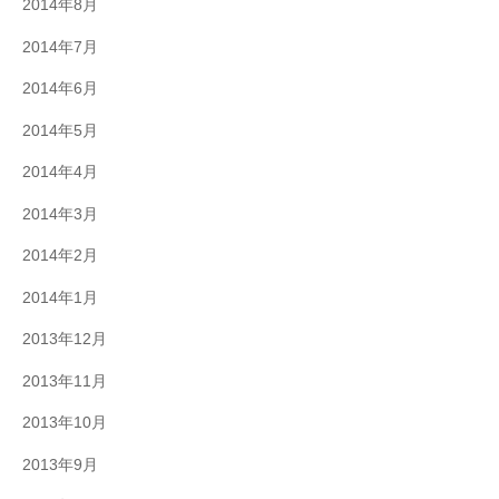
2014年8月
2014年7月
2014年6月
2014年5月
2014年4月
2014年3月
2014年2月
2014年1月
2013年12月
2013年11月
2013年10月
2013年9月