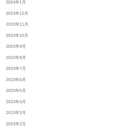
2024年1月
2023年12月
2023年11月
2023年10月
2023年9月
2023年8月
2023年7月
2023年6月
2023年5月
2023年4月
2023年3月
2023年2月