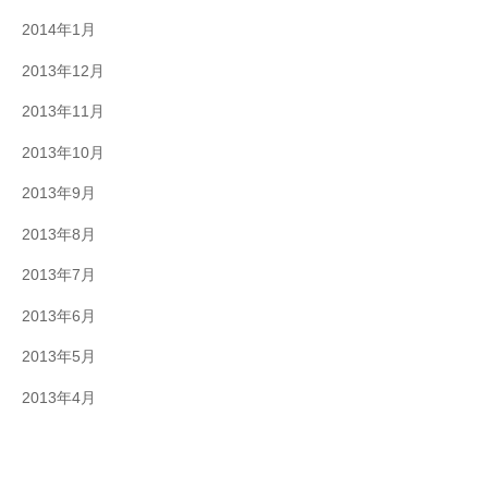
2014年1月
2013年12月
2013年11月
2013年10月
2013年9月
2013年8月
2013年7月
2013年6月
2013年5月
2013年4月