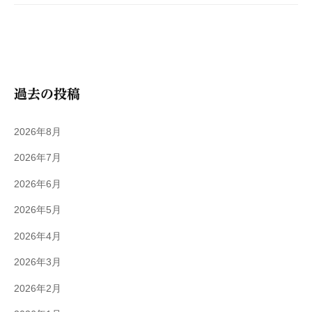
過去の投稿
2026年8月
2026年7月
2026年6月
2026年5月
2026年4月
2026年3月
2026年2月