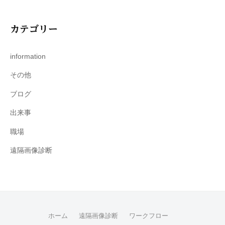
カテゴリー
information
その他
ブログ
出来事
職場
遠隔画像診断
ホーム
遠隔画像診断
ワークフロー