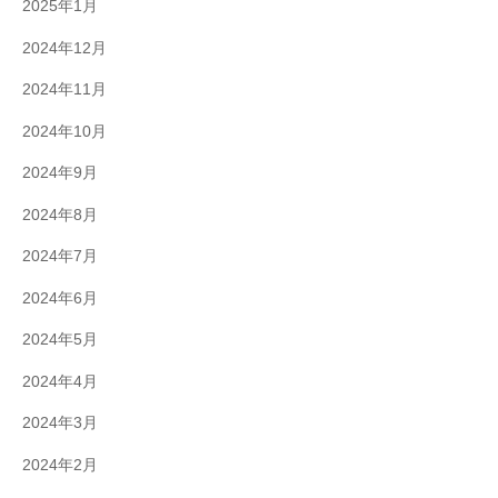
2025年1月
2024年12月
2024年11月
2024年10月
2024年9月
2024年8月
2024年7月
2024年6月
2024年5月
2024年4月
2024年3月
2024年2月