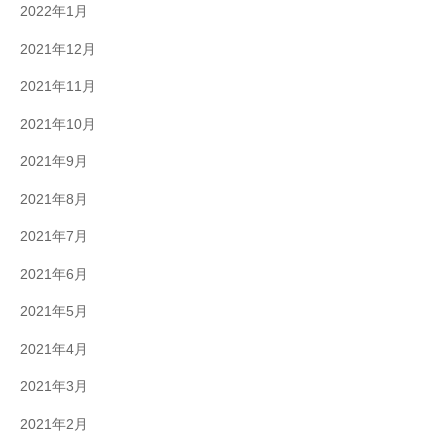
2022年1月
2021年12月
2021年11月
2021年10月
2021年9月
2021年8月
2021年7月
2021年6月
2021年5月
2021年4月
2021年3月
2021年2月