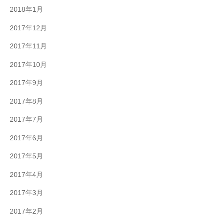
2018年1月
2017年12月
2017年11月
2017年10月
2017年9月
2017年8月
2017年7月
2017年6月
2017年5月
2017年4月
2017年3月
2017年2月