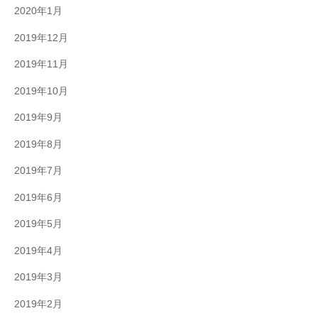
2020年1月
2019年12月
2019年11月
2019年10月
2019年9月
2019年8月
2019年7月
2019年6月
2019年5月
2019年4月
2019年3月
2019年2月