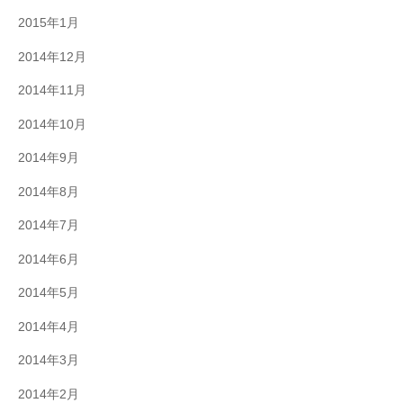
2015年1月
2014年12月
2014年11月
2014年10月
2014年9月
2014年8月
2014年7月
2014年6月
2014年5月
2014年4月
2014年3月
2014年2月