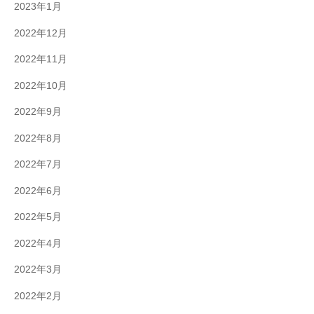
2023年1月
2022年12月
2022年11月
2022年10月
2022年9月
2022年8月
2022年7月
2022年6月
2022年5月
2022年4月
2022年3月
2022年2月