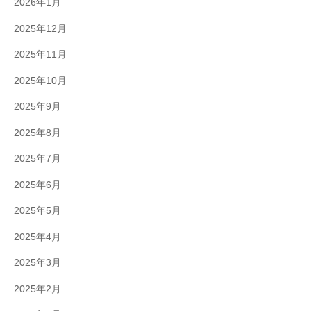
2026年1月
2025年12月
2025年11月
2025年10月
2025年9月
2025年8月
2025年7月
2025年6月
2025年5月
2025年4月
2025年3月
2025年2月