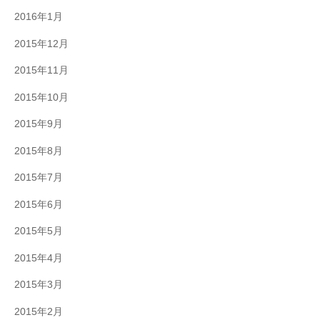
2016年1月
2015年12月
2015年11月
2015年10月
2015年9月
2015年8月
2015年7月
2015年6月
2015年5月
2015年4月
2015年3月
2015年2月