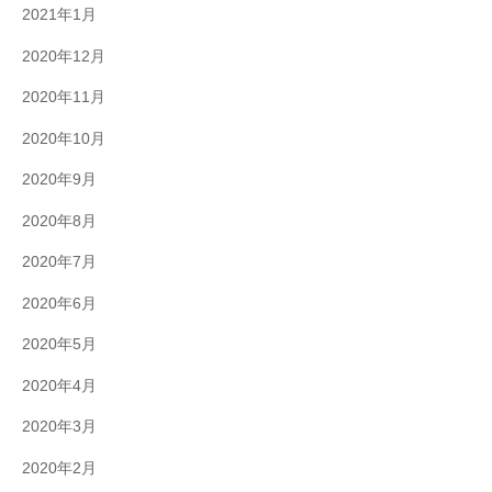
2021年1月
2020年12月
2020年11月
2020年10月
2020年9月
2020年8月
2020年7月
2020年6月
2020年5月
2020年4月
2020年3月
2020年2月