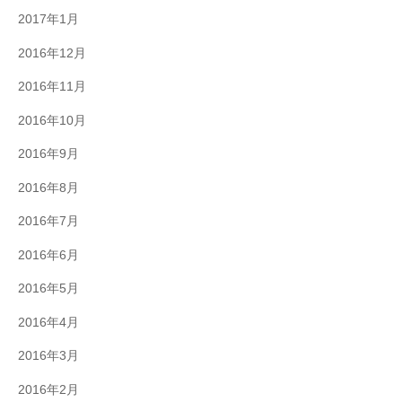
2017年1月
2016年12月
2016年11月
2016年10月
2016年9月
2016年8月
2016年7月
2016年6月
2016年5月
2016年4月
2016年3月
2016年2月