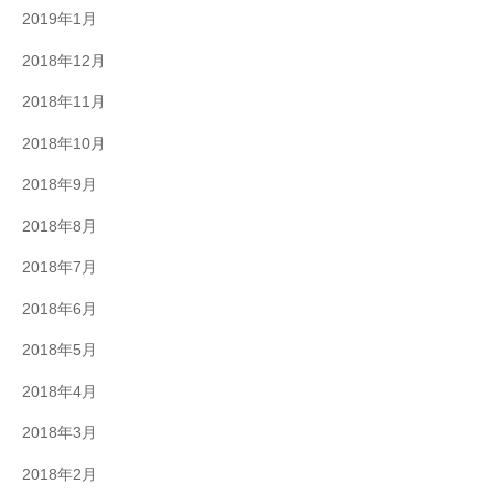
2019年1月
2018年12月
2018年11月
2018年10月
2018年9月
2018年8月
2018年7月
2018年6月
2018年5月
2018年4月
2018年3月
2018年2月