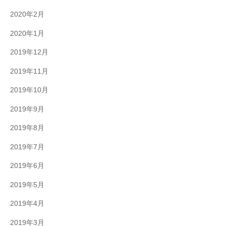
2020年2月
2020年1月
2019年12月
2019年11月
2019年10月
2019年9月
2019年8月
2019年7月
2019年6月
2019年5月
2019年4月
2019年3月