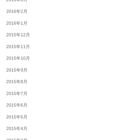
2016年2月
2016年1月
2015年12月
2015年11月
2015年10月
2015年9月
2015年8月
2015年7月
2015年6月
2015年5月
2015年4月