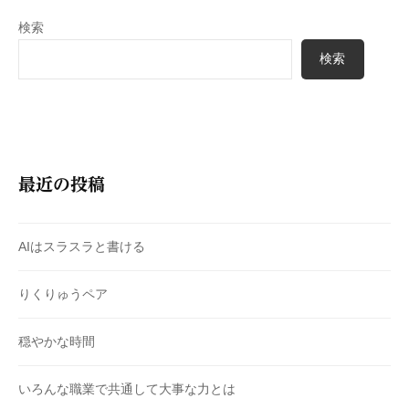
検索
検索
最近の投稿
AIはスラスラと書ける
りくりゅうペア
穏やかな時間
いろんな職業で共通して大事な力とは