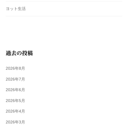
ヨット生活
過去の投稿
2026年8月
2026年7月
2026年6月
2026年5月
2026年4月
2026年3月