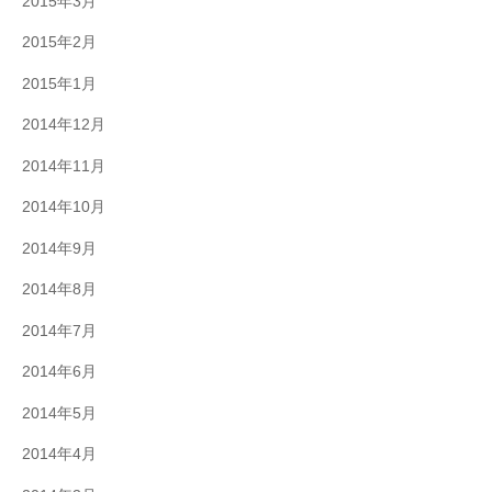
2015年3月
2015年2月
2015年1月
2014年12月
2014年11月
2014年10月
2014年9月
2014年8月
2014年7月
2014年6月
2014年5月
2014年4月