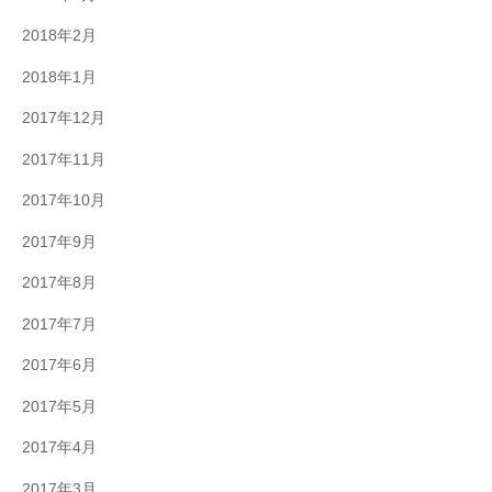
2018年2月
2018年1月
2017年12月
2017年11月
2017年10月
2017年9月
2017年8月
2017年7月
2017年6月
2017年5月
2017年4月
2017年3月