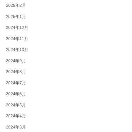
2025年2月
2025年1月
2024年12月
2024年11月
2024年10月
2024年9月
2024年8月
2024年7月
2024年6月
2024年5月
2024年4月
2024年3月