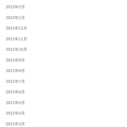
2022年2月
2022年1月
2021年12月
2021年11月
2021年10月
2021年9月
2021年8月
2021年7月
2021年6月
2021年5月
2021年4月
2021年3月