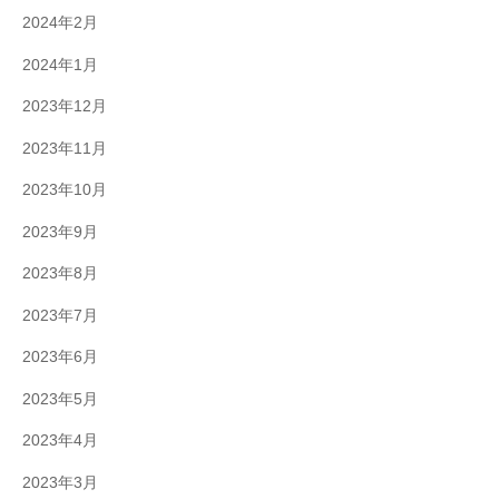
2024年2月
2024年1月
2023年12月
2023年11月
2023年10月
2023年9月
2023年8月
2023年7月
2023年6月
2023年5月
2023年4月
2023年3月