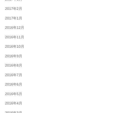
2017年2月
2017年1月
2016年12月
2016年11月
2016年10月
2016年9月
2016年8月
2016年7月
2016年6月
2016年5月
2016年4月
2016年3月