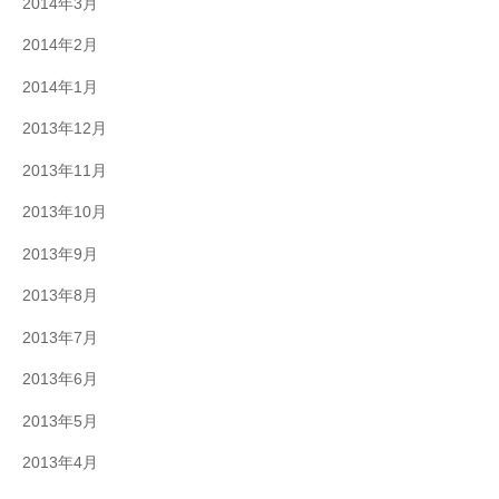
2014年3月
2014年2月
2014年1月
2013年12月
2013年11月
2013年10月
2013年9月
2013年8月
2013年7月
2013年6月
2013年5月
2013年4月