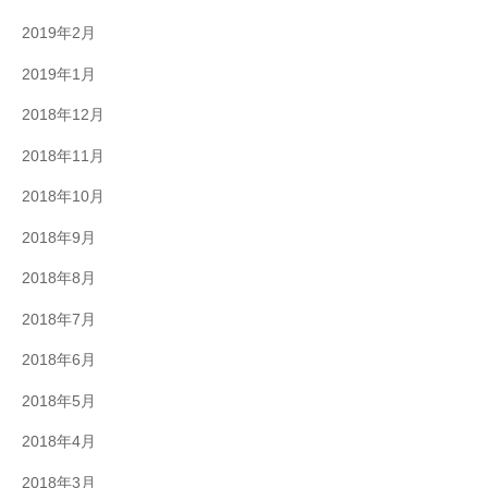
2019年2月
2019年1月
2018年12月
2018年11月
2018年10月
2018年9月
2018年8月
2018年7月
2018年6月
2018年5月
2018年4月
2018年3月