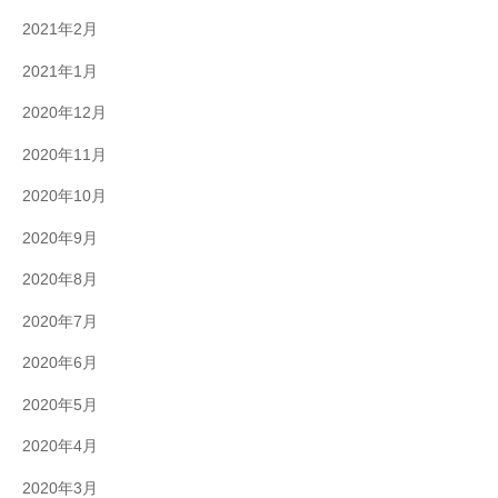
2021年2月
2021年1月
2020年12月
2020年11月
2020年10月
2020年9月
2020年8月
2020年7月
2020年6月
2020年5月
2020年4月
2020年3月