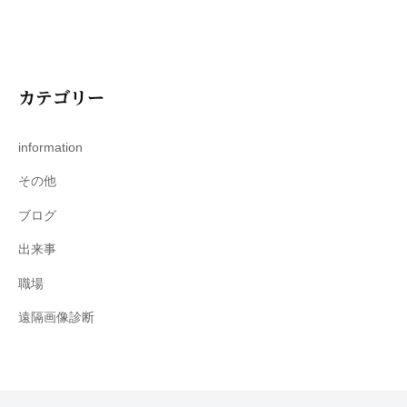
カテゴリー
information
その他
ブログ
出来事
職場
遠隔画像診断