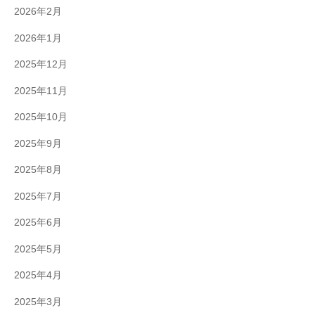
2026年2月
2026年1月
2025年12月
2025年11月
2025年10月
2025年9月
2025年8月
2025年7月
2025年6月
2025年5月
2025年4月
2025年3月