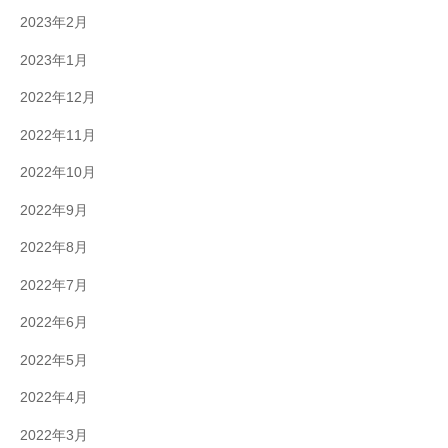
2023年2月
2023年1月
2022年12月
2022年11月
2022年10月
2022年9月
2022年8月
2022年7月
2022年6月
2022年5月
2022年4月
2022年3月