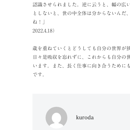
認識させられました。逆に云うと、幅の広
としないと、世の中全体は分からないんだ
ね！」 （価値観の振れ
2022.4.18）
歳を重ねていくとどうしても自分の世界が
日々是吸収を忘れずに、これからも自分の
います。また、長く仕事に向き合うために
です。
kuroda