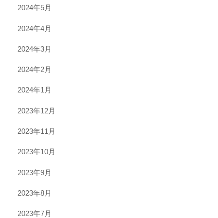
2024年5月
2024年4月
2024年3月
2024年2月
2024年1月
2023年12月
2023年11月
2023年10月
2023年9月
2023年8月
2023年7月