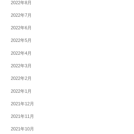
2022年8月
2022年7月
2022年6月
2022年5月
2022年4月
2022年3月
2022年2月
2022年1月
2021年12月
2021年11月
2021年10月