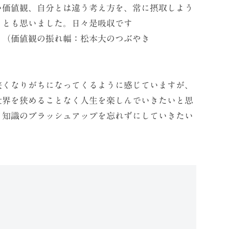
い価値観、自分とは違う考え方を、常に摂取しよう
、とも思いました。日々是吸収です
幅：松本大のつぶやき
狭くなりがちになってくるように感じていますが、
世界を狭めることなく人生を楽しんでいきたいと思
も知識のブラッシュアップを忘れずにしていきたい