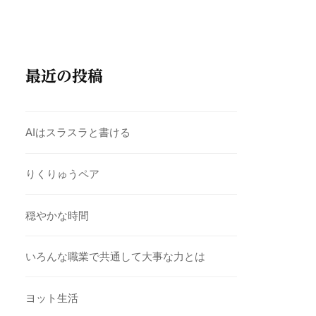
最近の投稿
AIはスラスラと書ける
りくりゅうペア
穏やかな時間
いろんな職業で共通して大事な力とは
ヨット生活