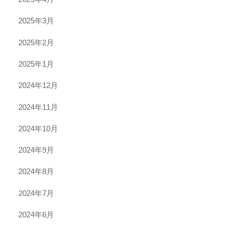
2025年3月
2025年2月
2025年1月
2024年12月
2024年11月
2024年10月
2024年9月
2024年8月
2024年7月
2024年6月