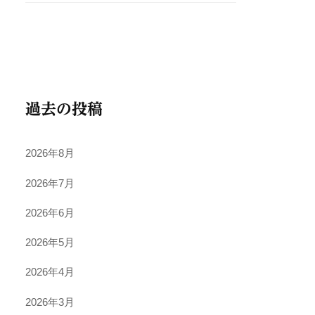
過去の投稿
2026年8月
2026年7月
2026年6月
2026年5月
2026年4月
2026年3月