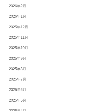
2026年2月
2026年1月
2025年12月
2025年11月
2025年10月
2025年9月
2025年8月
2025年7月
2025年6月
2025年5月
2025年4月