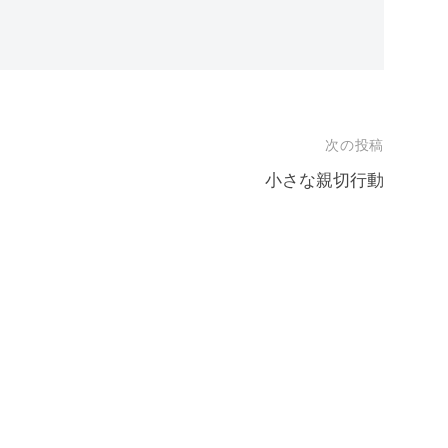
次の投稿
小さな親切行動