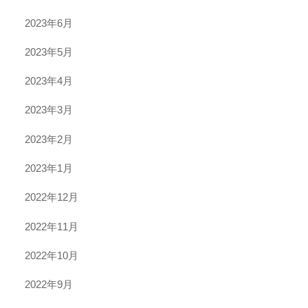
2023年6月
2023年5月
2023年4月
2023年3月
2023年2月
2023年1月
2022年12月
2022年11月
2022年10月
2022年9月