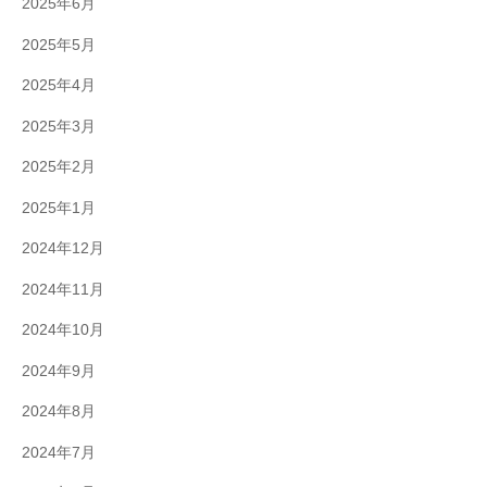
2025年6月
2025年5月
2025年4月
2025年3月
2025年2月
2025年1月
2024年12月
2024年11月
2024年10月
2024年9月
2024年8月
2024年7月