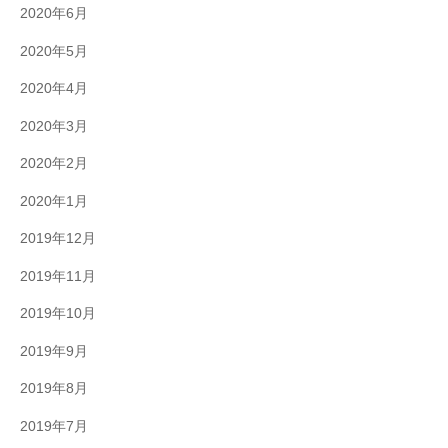
2020年6月
2020年5月
2020年4月
2020年3月
2020年2月
2020年1月
2019年12月
2019年11月
2019年10月
2019年9月
2019年8月
2019年7月