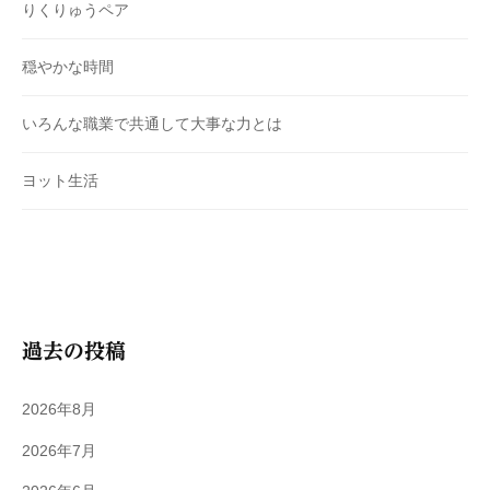
りくりゅうペア
穏やかな時間
いろんな職業で共通して大事な力とは
ヨット生活
過去の投稿
2026年8月
2026年7月