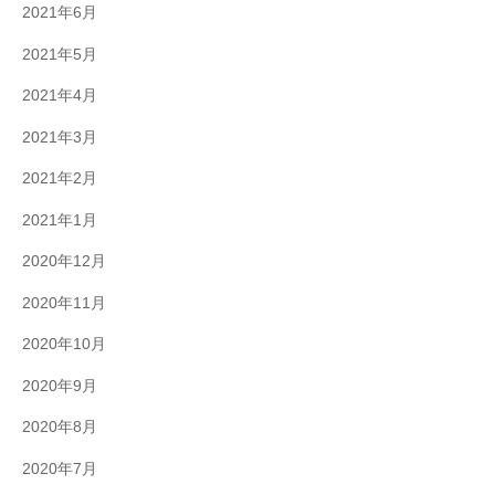
2021年6月
2021年5月
2021年4月
2021年3月
2021年2月
2021年1月
2020年12月
2020年11月
2020年10月
2020年9月
2020年8月
2020年7月