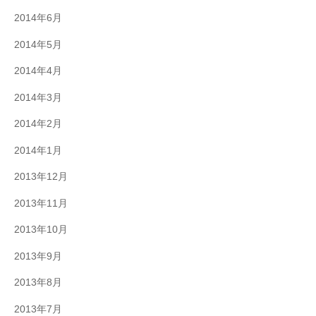
2014年6月
2014年5月
2014年4月
2014年3月
2014年2月
2014年1月
2013年12月
2013年11月
2013年10月
2013年9月
2013年8月
2013年7月