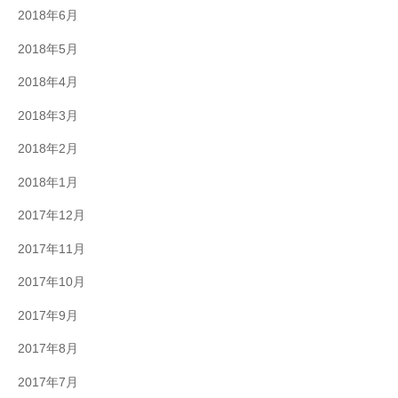
2018年6月
2018年5月
2018年4月
2018年3月
2018年2月
2018年1月
2017年12月
2017年11月
2017年10月
2017年9月
2017年8月
2017年7月