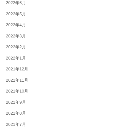
2022年6月
2022年5月
2022年4月
2022年3月
2022年2月
2022年1月
2021年12月
2021年11月
2021年10月
2021年9月
2021年8月
2021年7月