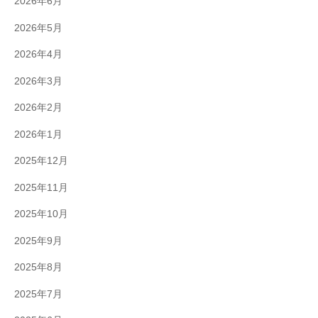
2026年6月
2026年5月
2026年4月
2026年3月
2026年2月
2026年1月
2025年12月
2025年11月
2025年10月
2025年9月
2025年8月
2025年7月