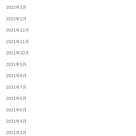
2022年2月
2022年1月
2021年12月
2021年11月
2021年10月
2021年9月
2021年8月
2021年7月
2021年6月
2021年5月
2021年4月
2021年3月