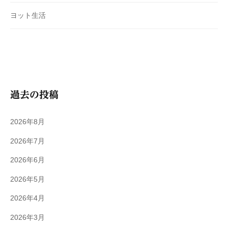
ヨット生活
過去の投稿
2026年8月
2026年7月
2026年6月
2026年5月
2026年4月
2026年3月