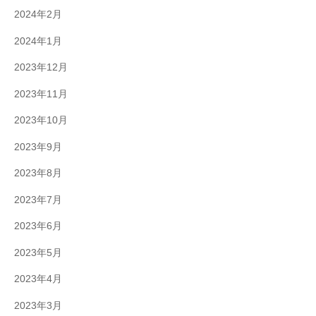
2024年2月
2024年1月
2023年12月
2023年11月
2023年10月
2023年9月
2023年8月
2023年7月
2023年6月
2023年5月
2023年4月
2023年3月