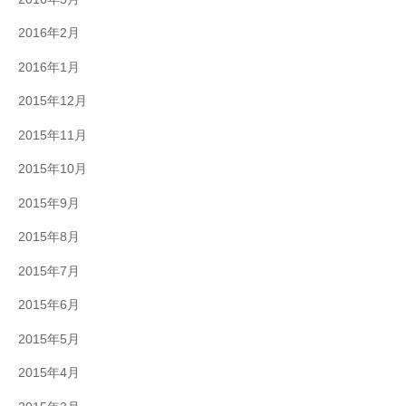
2016年2月
2016年1月
2015年12月
2015年11月
2015年10月
2015年9月
2015年8月
2015年7月
2015年6月
2015年5月
2015年4月