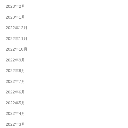
2023年2月
2023年1月
2022年12月
2022年11月
2022年10月
2022年9月
2022年8月
2022年7月
2022年6月
2022年5月
2022年4月
2022年3月