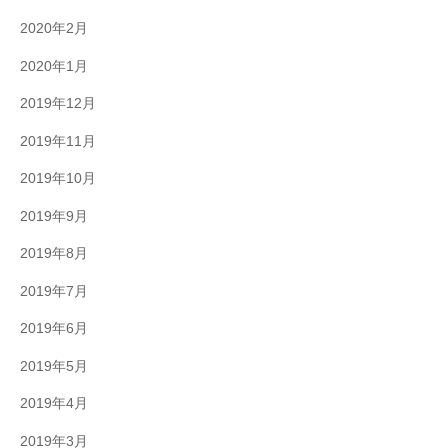
2020年2月
2020年1月
2019年12月
2019年11月
2019年10月
2019年9月
2019年8月
2019年7月
2019年6月
2019年5月
2019年4月
2019年3月