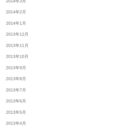
2014年3月
2014年2月
2014年1月
2013年12月
2013年11月
2013年10月
2013年9月
2013年8月
2013年7月
2013年6月
2013年5月
2013年4月