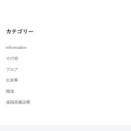
カテゴリー
information
その他
ブログ
出来事
職場
遠隔画像診断