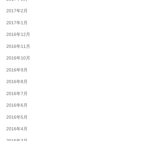
2017年2月
2017年1月
2016年12月
2016年11月
2016年10月
2016年9月
2016年8月
2016年7月
2016年6月
2016年5月
2016年4月
2016年3月