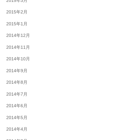
2015年3月
2015年2月
2015年1月
2014年12月
2014年11月
2014年10月
2014年9月
2014年8月
2014年7月
2014年6月
2014年5月
2014年4月