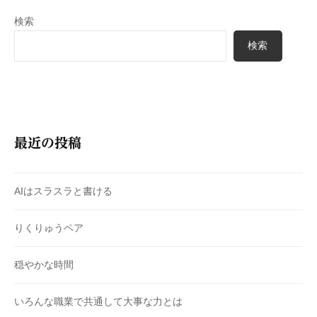
検索
検索
最近の投稿
AIはスラスラと書ける
りくりゅうペア
穏やかな時間
いろんな職業で共通して大事な力とは