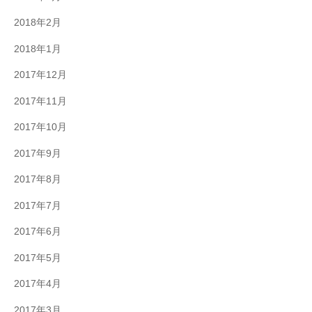
2018年2月
2018年1月
2017年12月
2017年11月
2017年10月
2017年9月
2017年8月
2017年7月
2017年6月
2017年5月
2017年4月
2017年3月