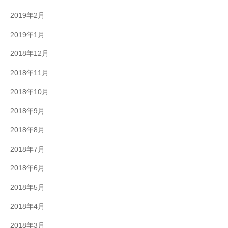
2019年2月
2019年1月
2018年12月
2018年11月
2018年10月
2018年9月
2018年8月
2018年7月
2018年6月
2018年5月
2018年4月
2018年3月