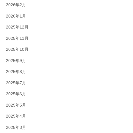
2026年2月
2026年1月
2025年12月
2025年11月
2025年10月
2025年9月
2025年8月
2025年7月
2025年6月
2025年5月
2025年4月
2025年3月