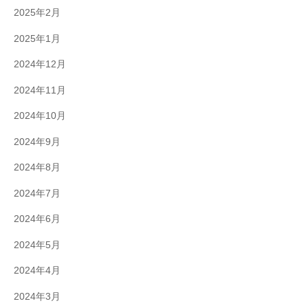
2025年2月
2025年1月
2024年12月
2024年11月
2024年10月
2024年9月
2024年8月
2024年7月
2024年6月
2024年5月
2024年4月
2024年3月