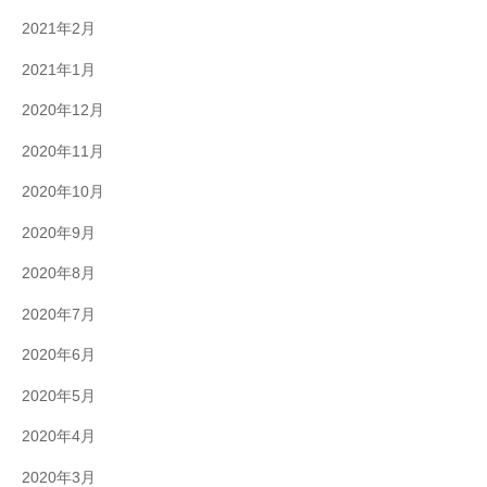
2021年2月
2021年1月
2020年12月
2020年11月
2020年10月
2020年9月
2020年8月
2020年7月
2020年6月
2020年5月
2020年4月
2020年3月