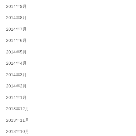
2014年9月
2014年8月
2014年7月
2014年6月
2014年5月
2014年4月
2014年3月
2014年2月
2014年1月
2013年12月
2013年11月
2013年10月