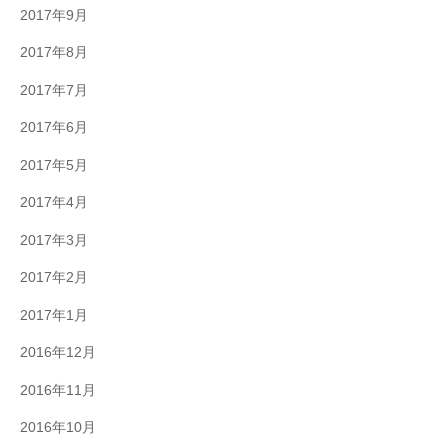
2017年9月
2017年8月
2017年7月
2017年6月
2017年5月
2017年4月
2017年3月
2017年2月
2017年1月
2016年12月
2016年11月
2016年10月