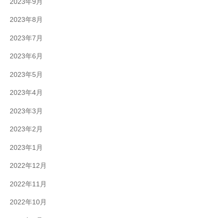
2023年9月
2023年8月
2023年7月
2023年6月
2023年5月
2023年4月
2023年3月
2023年2月
2023年1月
2022年12月
2022年11月
2022年10月