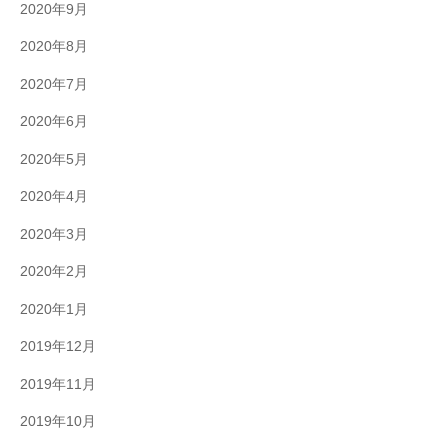
2020年9月
2020年8月
2020年7月
2020年6月
2020年5月
2020年4月
2020年3月
2020年2月
2020年1月
2019年12月
2019年11月
2019年10月