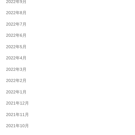
2022年9月
2022年8月
2022年7月
2022年6月
2022年5月
2022年4月
2022年3月
2022年2月
2022年1月
2021年12月
2021年11月
2021年10月