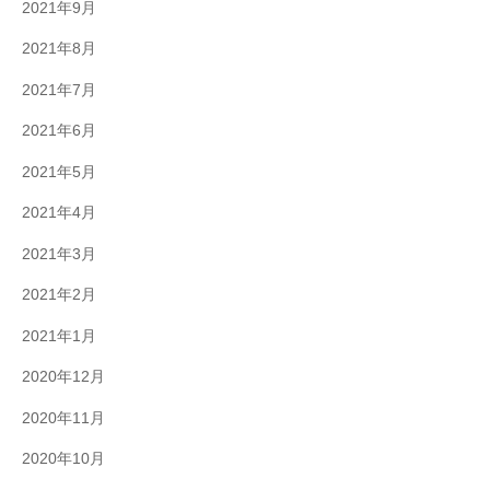
2021年9月
2021年8月
2021年7月
2021年6月
2021年5月
2021年4月
2021年3月
2021年2月
2021年1月
2020年12月
2020年11月
2020年10月