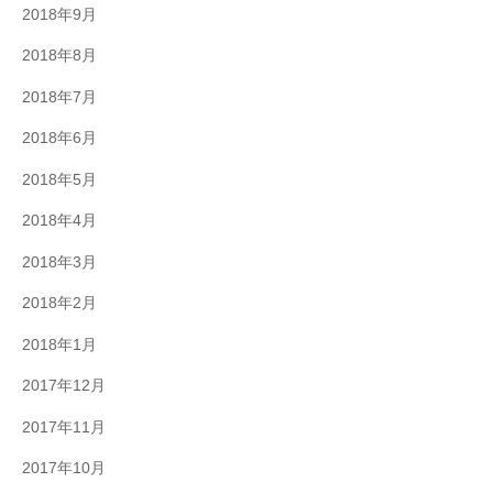
2018年9月
2018年8月
2018年7月
2018年6月
2018年5月
2018年4月
2018年3月
2018年2月
2018年1月
2017年12月
2017年11月
2017年10月