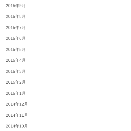
2015年9月
2015年8月
2015年7月
2015年6月
2015年5月
2015年4月
2015年3月
2015年2月
2015年1月
2014年12月
2014年11月
2014年10月