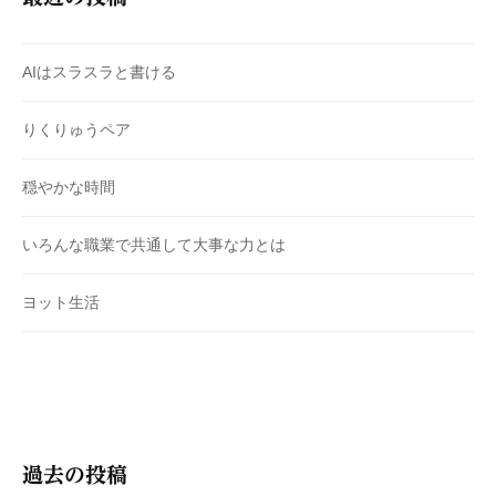
AIはスラスラと書ける
りくりゅうペア
穏やかな時間
いろんな職業で共通して大事な力とは
ヨット生活
過去の投稿