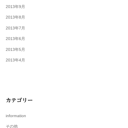
2013年9月
2013年8月
2013年7月
2013年6月
2013年5月
2013年4月
カテゴリー
information
その他