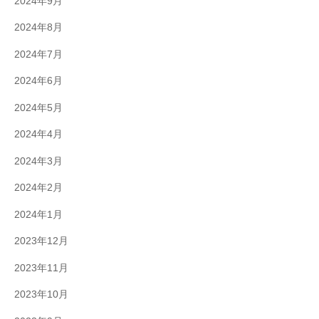
2024年9月
2024年8月
2024年7月
2024年6月
2024年5月
2024年4月
2024年3月
2024年2月
2024年1月
2023年12月
2023年11月
2023年10月