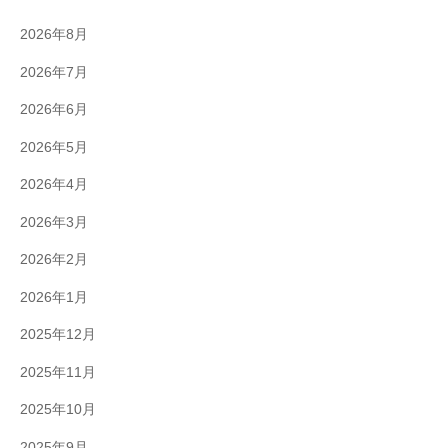
2026年8月
2026年7月
2026年6月
2026年5月
2026年4月
2026年3月
2026年2月
2026年1月
2025年12月
2025年11月
2025年10月
2025年9月