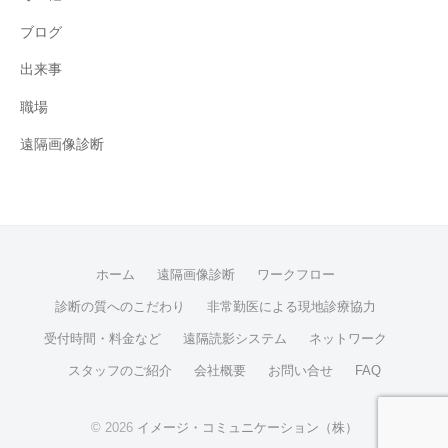
ブログ
出来事
職場
遠隔画像診断
ホーム
遠隔画像診断
ワークフロー
診断の質へのこだわり
非常勤医による現地診療協力
受付時間・料金など
遠隔読影システム
ネットワーク
スタッフのご紹介
会社概要
お問い合せ
FAQ
© 2026
イメージ・コミュニケーション（株）