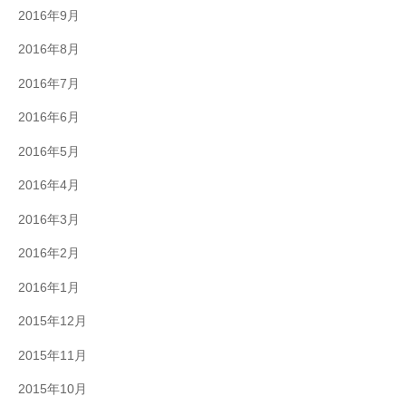
2016年9月
2016年8月
2016年7月
2016年6月
2016年5月
2016年4月
2016年3月
2016年2月
2016年1月
2015年12月
2015年11月
2015年10月