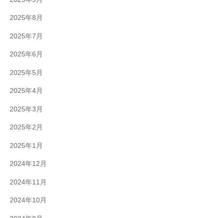
2025年8月
2025年7月
2025年6月
2025年5月
2025年4月
2025年3月
2025年2月
2025年1月
2024年12月
2024年11月
2024年10月