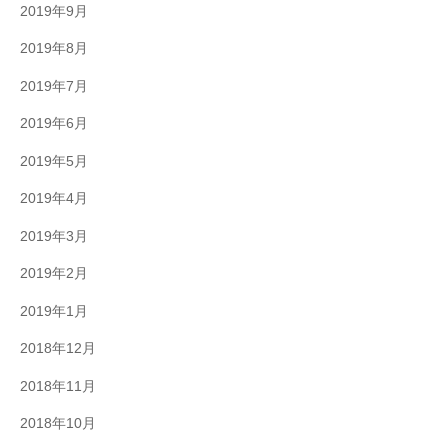
2019年9月
2019年8月
2019年7月
2019年6月
2019年5月
2019年4月
2019年3月
2019年2月
2019年1月
2018年12月
2018年11月
2018年10月