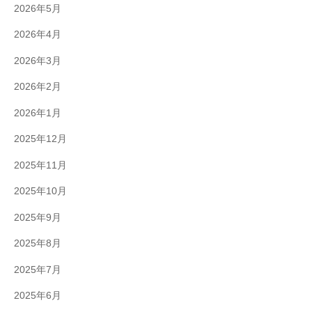
2026年5月
2026年4月
2026年3月
2026年2月
2026年1月
2025年12月
2025年11月
2025年10月
2025年9月
2025年8月
2025年7月
2025年6月