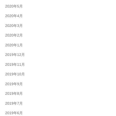
2020年5月
2020年4月
2020年3月
2020年2月
2020年1月
2019年12月
2019年11月
2019年10月
2019年9月
2019年8月
2019年7月
2019年6月