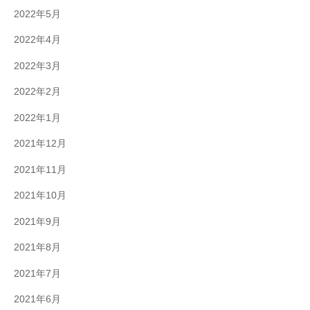
2022年5月
2022年4月
2022年3月
2022年2月
2022年1月
2021年12月
2021年11月
2021年10月
2021年9月
2021年8月
2021年7月
2021年6月