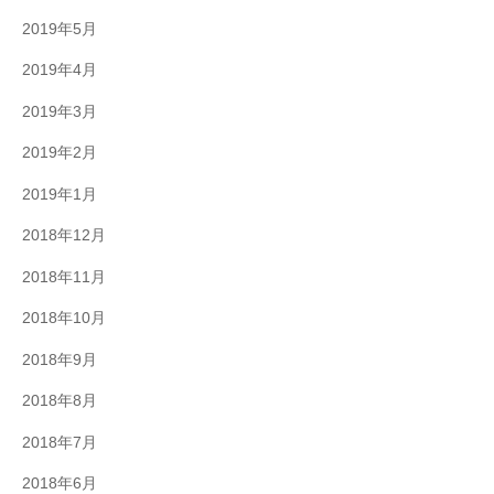
2019年5月
2019年4月
2019年3月
2019年2月
2019年1月
2018年12月
2018年11月
2018年10月
2018年9月
2018年8月
2018年7月
2018年6月