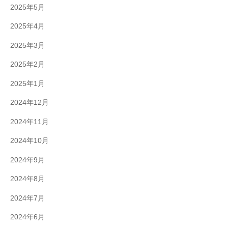
2025年5月
2025年4月
2025年3月
2025年2月
2025年1月
2024年12月
2024年11月
2024年10月
2024年9月
2024年8月
2024年7月
2024年6月