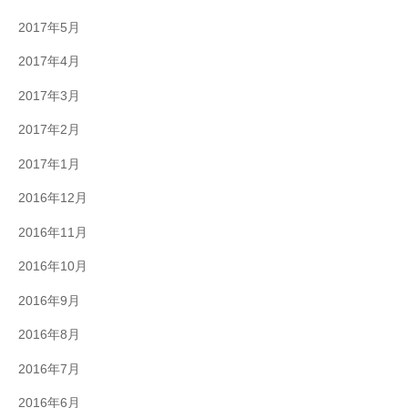
2017年5月
2017年4月
2017年3月
2017年2月
2017年1月
2016年12月
2016年11月
2016年10月
2016年9月
2016年8月
2016年7月
2016年6月