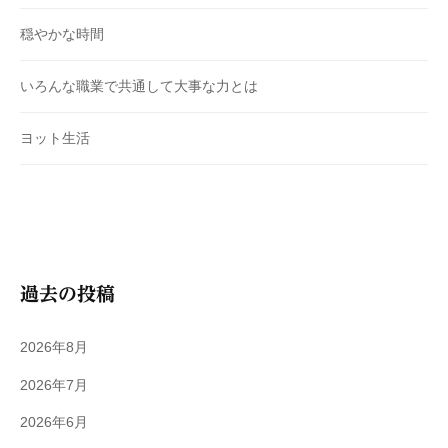
穏やかな時間
いろんな職業で共通して大事な力とは
ヨット生活
過去の投稿
2026年8月
2026年7月
2026年6月