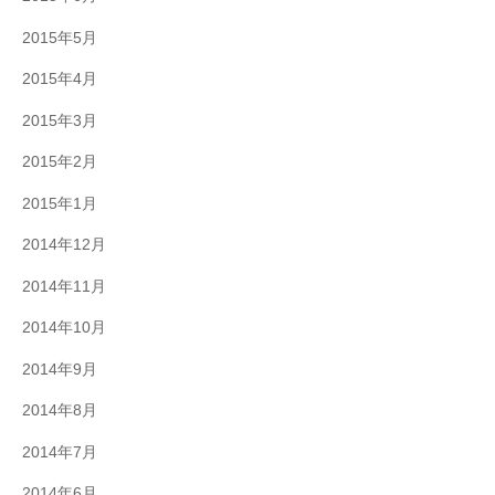
2015年5月
2015年4月
2015年3月
2015年2月
2015年1月
2014年12月
2014年11月
2014年10月
2014年9月
2014年8月
2014年7月
2014年6月