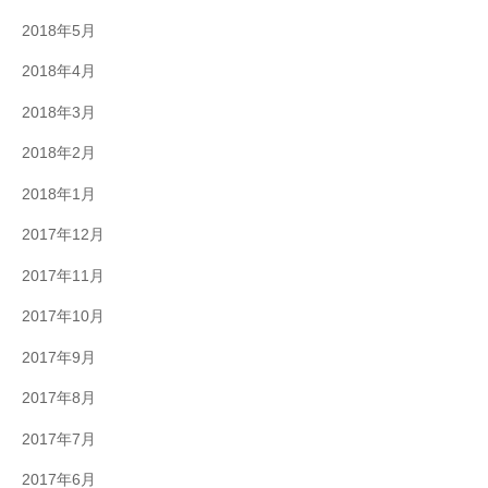
2018年5月
2018年4月
2018年3月
2018年2月
2018年1月
2017年12月
2017年11月
2017年10月
2017年9月
2017年8月
2017年7月
2017年6月