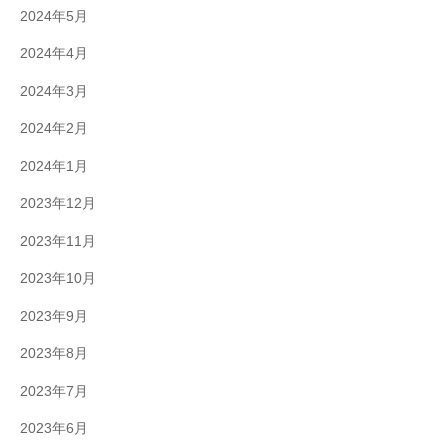
2024年5月
2024年4月
2024年3月
2024年2月
2024年1月
2023年12月
2023年11月
2023年10月
2023年9月
2023年8月
2023年7月
2023年6月