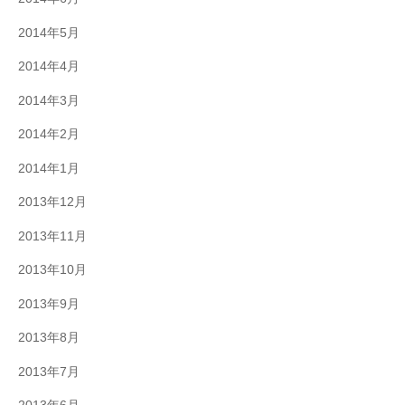
2014年5月
2014年4月
2014年3月
2014年2月
2014年1月
2013年12月
2013年11月
2013年10月
2013年9月
2013年8月
2013年7月