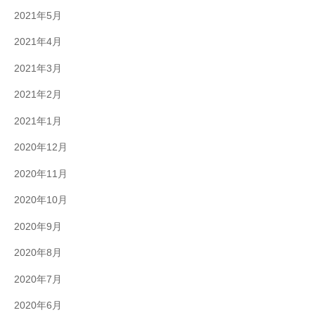
2021年5月
2021年4月
2021年3月
2021年2月
2021年1月
2020年12月
2020年11月
2020年10月
2020年9月
2020年8月
2020年7月
2020年6月