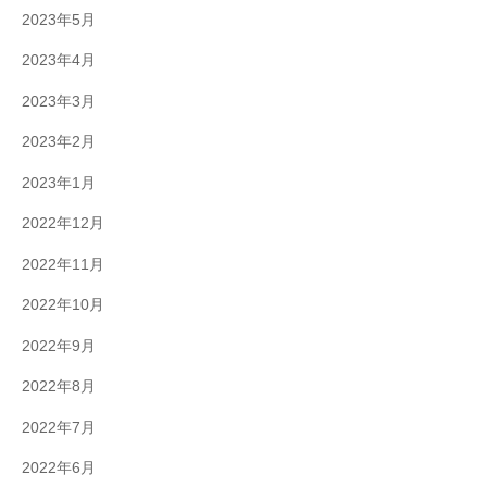
2023年5月
2023年4月
2023年3月
2023年2月
2023年1月
2022年12月
2022年11月
2022年10月
2022年9月
2022年8月
2022年7月
2022年6月