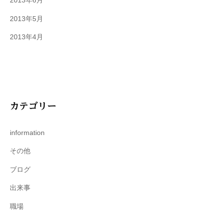
2013年6月
2013年5月
2013年4月
カテゴリー
information
その他
ブログ
出来事
職場