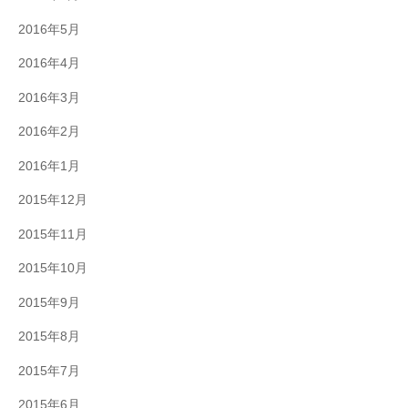
2016年5月
2016年4月
2016年3月
2016年2月
2016年1月
2015年12月
2015年11月
2015年10月
2015年9月
2015年8月
2015年7月
2015年6月