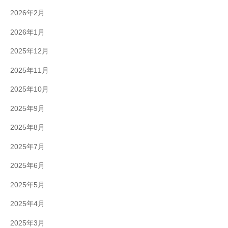
2026年2月
2026年1月
2025年12月
2025年11月
2025年10月
2025年9月
2025年8月
2025年7月
2025年6月
2025年5月
2025年4月
2025年3月