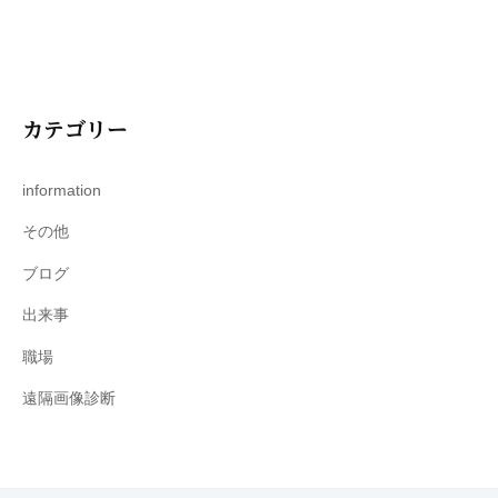
カテゴリー
information
その他
ブログ
出来事
職場
遠隔画像診断