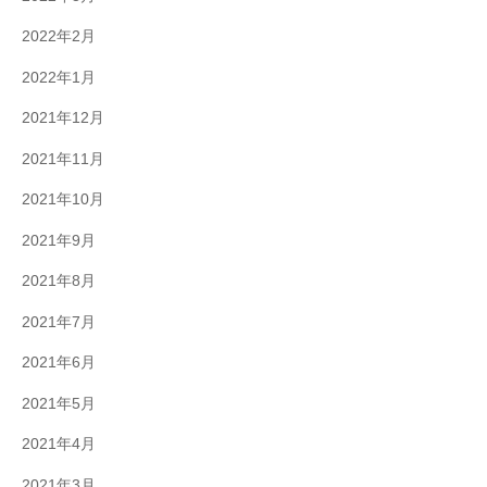
2022年2月
2022年1月
2021年12月
2021年11月
2021年10月
2021年9月
2021年8月
2021年7月
2021年6月
2021年5月
2021年4月
2021年3月