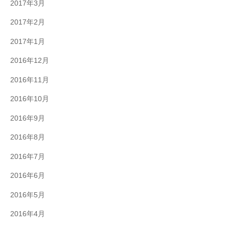
2017年3月
2017年2月
2017年1月
2016年12月
2016年11月
2016年10月
2016年9月
2016年8月
2016年7月
2016年6月
2016年5月
2016年4月