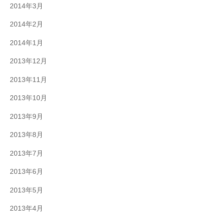
2014年3月
2014年2月
2014年1月
2013年12月
2013年11月
2013年10月
2013年9月
2013年8月
2013年7月
2013年6月
2013年5月
2013年4月