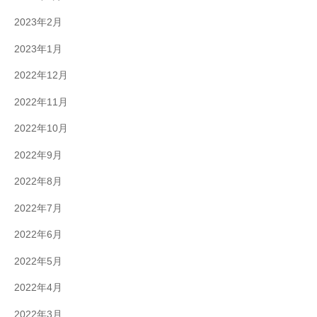
2023年2月
2023年1月
2022年12月
2022年11月
2022年10月
2022年9月
2022年8月
2022年7月
2022年6月
2022年5月
2022年4月
2022年3月