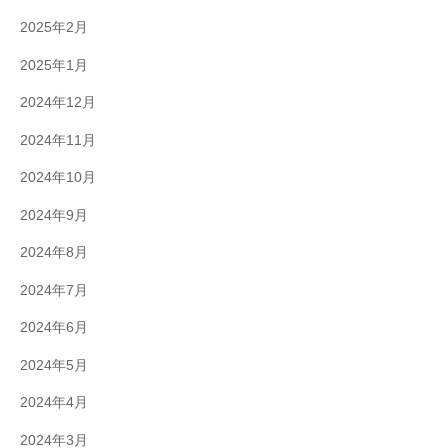
2025年2月
2025年1月
2024年12月
2024年11月
2024年10月
2024年9月
2024年8月
2024年7月
2024年6月
2024年5月
2024年4月
2024年3月