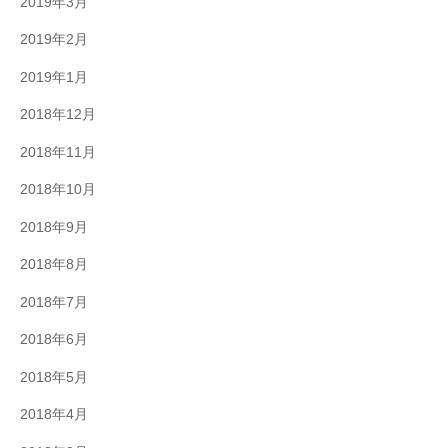
2019年3月
2019年2月
2019年1月
2018年12月
2018年11月
2018年10月
2018年9月
2018年8月
2018年7月
2018年6月
2018年5月
2018年4月