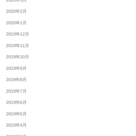
2020年3月
2020年2月
2020年1月
2019年12月
2019年11月
2019年10月
2019年9月
2019年8月
2019年7月
2019年6月
2019年5月
2019年4月