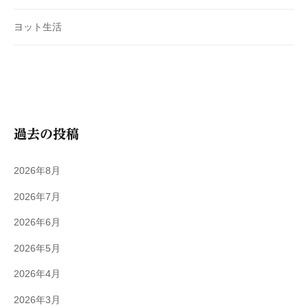
ヨット生活
過去の投稿
2026年8月
2026年7月
2026年6月
2026年5月
2026年4月
2026年3月