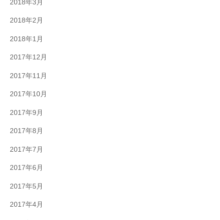
2018年3月
2018年2月
2018年1月
2017年12月
2017年11月
2017年10月
2017年9月
2017年8月
2017年7月
2017年6月
2017年5月
2017年4月