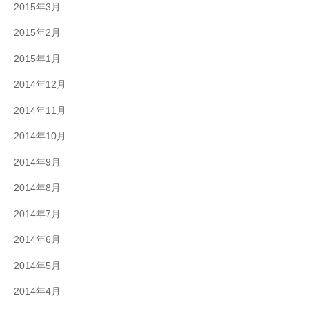
2015年3月
2015年2月
2015年1月
2014年12月
2014年11月
2014年10月
2014年9月
2014年8月
2014年7月
2014年6月
2014年5月
2014年4月