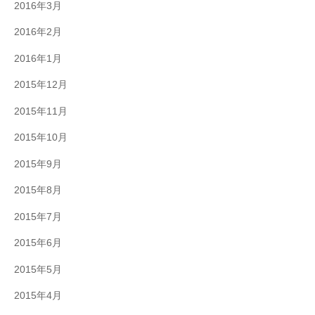
2016年3月
2016年2月
2016年1月
2015年12月
2015年11月
2015年10月
2015年9月
2015年8月
2015年7月
2015年6月
2015年5月
2015年4月