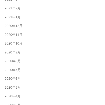
2021年2月
2021年1月
2020年12月
2020年11月
2020年10月
2020年9月
2020年8月
2020年7月
2020年6月
2020年5月
2020年4月