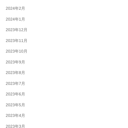
2024年2月
2024年1月
2023年12月
2023年11月
2023年10月
2023年9月
2023年8月
2023年7月
2023年6月
2023年5月
2023年4月
2023年3月