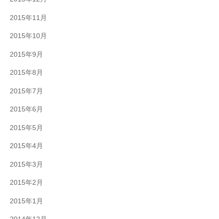
2015年11月
2015年10月
2015年9月
2015年8月
2015年7月
2015年6月
2015年5月
2015年4月
2015年3月
2015年2月
2015年1月