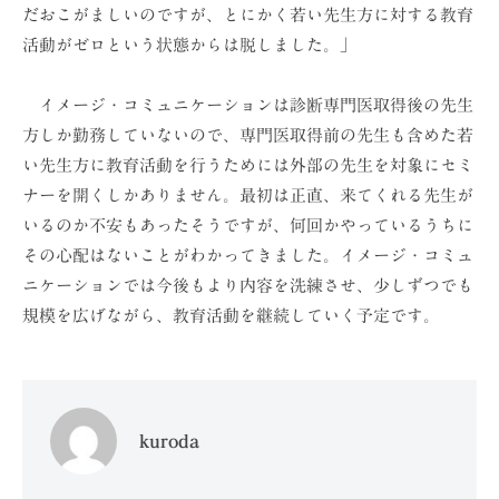
だおこがましいのですが、とにかく若い先生方に対する教育
活動がゼロという状態からは脱しました。」
イメージ・コミュニケーションは診断専門医取得後の先生
方しか勤務していないので、専門医取得前の先生も含めた若
い先生方に教育活動を行うためには外部の先生を対象にセミ
ナーを開くしかありません。最初は正直、来てくれる先生が
いるのか不安もあったそうですが、何回かやっているうちに
その心配はないことがわかってきました。イメージ・コミュ
ニケーションでは今後もより内容を洗練させ、少しずつでも
規模を広げながら、教育活動を継続していく予定です。
kuroda