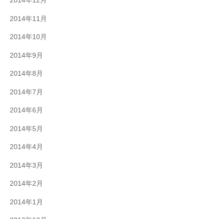
2014年12月
2014年11月
2014年10月
2014年9月
2014年8月
2014年7月
2014年6月
2014年5月
2014年4月
2014年3月
2014年2月
2014年1月