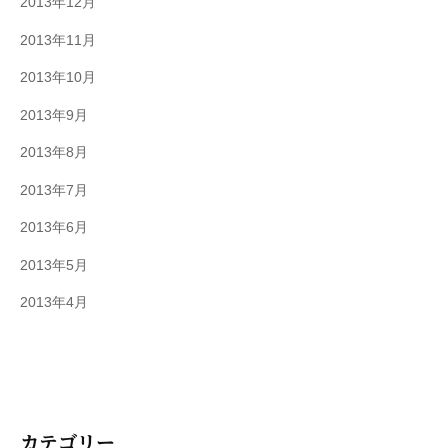
2013年12月
2013年11月
2013年10月
2013年9月
2013年8月
2013年7月
2013年6月
2013年5月
2013年4月
カテゴリー