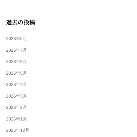
過去の投稿
2026年8月
2026年7月
2026年6月
2026年5月
2026年4月
2026年3月
2026年2月
2026年1月
2025年12月