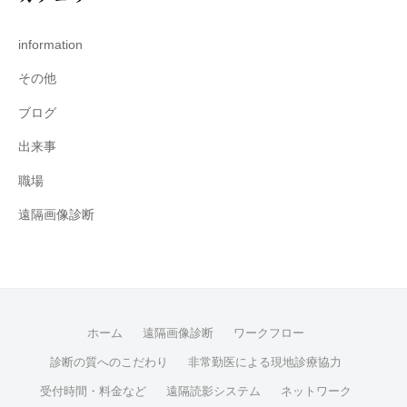
information
その他
ブログ
出来事
職場
遠隔画像診断
ホーム
遠隔画像診断
ワークフロー
診断の質へのこだわり
非常勤医による現地診療協力
受付時間・料金など
遠隔読影システム
ネットワーク