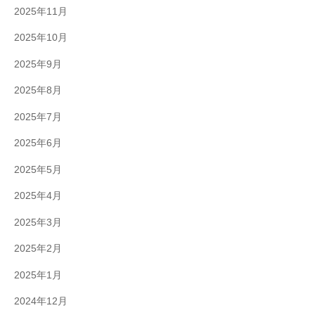
2025年11月
2025年10月
2025年9月
2025年8月
2025年7月
2025年6月
2025年5月
2025年4月
2025年3月
2025年2月
2025年1月
2024年12月