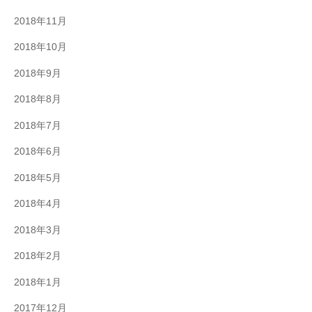
2018年11月
2018年10月
2018年9月
2018年8月
2018年7月
2018年6月
2018年5月
2018年4月
2018年3月
2018年2月
2018年1月
2017年12月