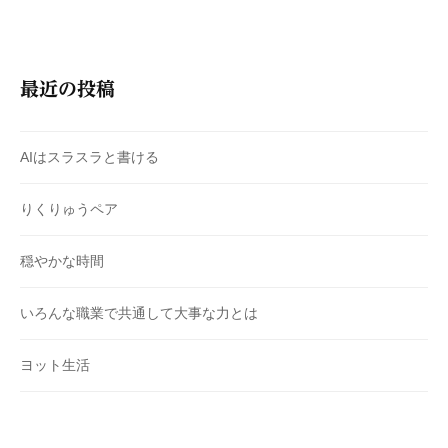
最近の投稿
AIはスラスラと書ける
りくりゅうペア
穏やかな時間
いろんな職業で共通して大事な力とは
ヨット生活