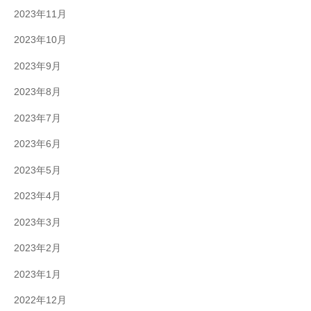
2023年11月
2023年10月
2023年9月
2023年8月
2023年7月
2023年6月
2023年5月
2023年4月
2023年3月
2023年2月
2023年1月
2022年12月