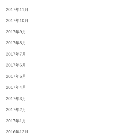
2017年11月
2017年10月
2017年9月
2017年8月
2017年7月
2017年6月
2017年5月
2017年4月
2017年3月
2017年2月
2017年1月
2016年12月