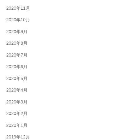
2020年11月
2020年10月
2020年9月
2020年8月
2020年7月
2020年6月
2020年5月
2020年4月
2020年3月
2020年2月
2020年1月
2019年12月