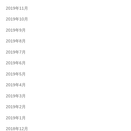
2019年11月
2019年10月
2019年9月
2019年8月
2019年7月
2019年6月
2019年5月
2019年4月
2019年3月
2019年2月
2019年1月
2018年12月