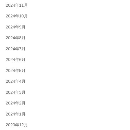
2024年11月
2024年10月
2024年9月
2024年8月
2024年7月
2024年6月
2024年5月
2024年4月
2024年3月
2024年2月
2024年1月
2023年12月