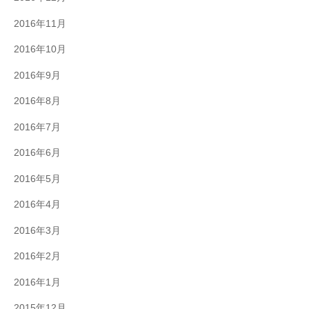
2016年11月
2016年10月
2016年9月
2016年8月
2016年7月
2016年6月
2016年5月
2016年4月
2016年3月
2016年2月
2016年1月
2015年12月