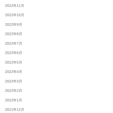
2022年11月
2022年10月
2022年9月
2022年8月
2022年7月
2022年6月
2022年5月
2022年4月
2022年3月
2022年2月
2022年1月
2021年12月