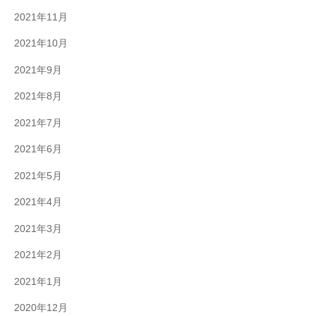
2021年11月
2021年10月
2021年9月
2021年8月
2021年7月
2021年6月
2021年5月
2021年4月
2021年3月
2021年2月
2021年1月
2020年12月