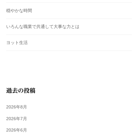
穏やかな時間
いろんな職業で共通して大事な力とは
ヨット生活
過去の投稿
2026年8月
2026年7月
2026年6月