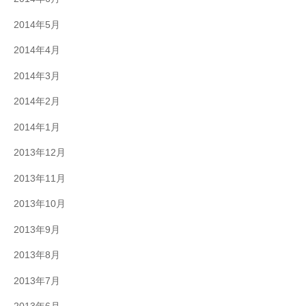
2014年5月
2014年4月
2014年3月
2014年2月
2014年1月
2013年12月
2013年11月
2013年10月
2013年9月
2013年8月
2013年7月