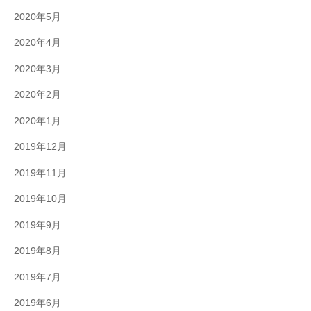
2020年5月
2020年4月
2020年3月
2020年2月
2020年1月
2019年12月
2019年11月
2019年10月
2019年9月
2019年8月
2019年7月
2019年6月