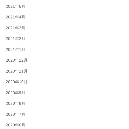
2021年5月
2021年4月
2021年3月
2021年2月
2021年1月
2020年12月
2020年11月
2020年10月
2020年9月
2020年8月
2020年7月
2020年6月