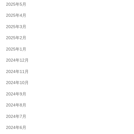
2025年5月
2025年4月
2025年3月
2025年2月
2025年1月
2024年12月
2024年11月
2024年10月
2024年9月
2024年8月
2024年7月
2024年6月