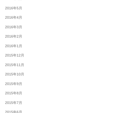
2016年5月
2016年4月
2016年3月
2016年2月
2016年1月
2015年12月
2015年11月
2015年10月
2015年9月
2015年8月
2015年7月
2015年6月