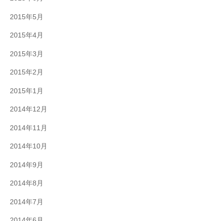
2015年5月
2015年4月
2015年3月
2015年2月
2015年1月
2014年12月
2014年11月
2014年10月
2014年9月
2014年8月
2014年7月
2014年6月