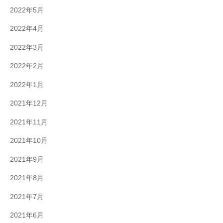
2022年5月
2022年4月
2022年3月
2022年2月
2022年1月
2021年12月
2021年11月
2021年10月
2021年9月
2021年8月
2021年7月
2021年6月