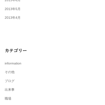
2013年6月
2013年5月
2013年4月
カテゴリー
information
その他
ブログ
出来事
職場