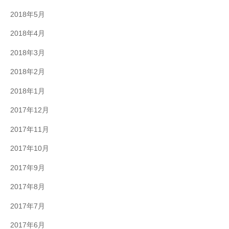
2018年5月
2018年4月
2018年3月
2018年2月
2018年1月
2017年12月
2017年11月
2017年10月
2017年9月
2017年8月
2017年7月
2017年6月