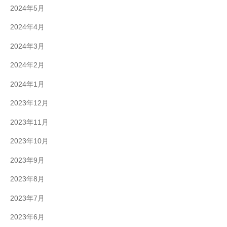
2024年5月
2024年4月
2024年3月
2024年2月
2024年1月
2023年12月
2023年11月
2023年10月
2023年9月
2023年8月
2023年7月
2023年6月