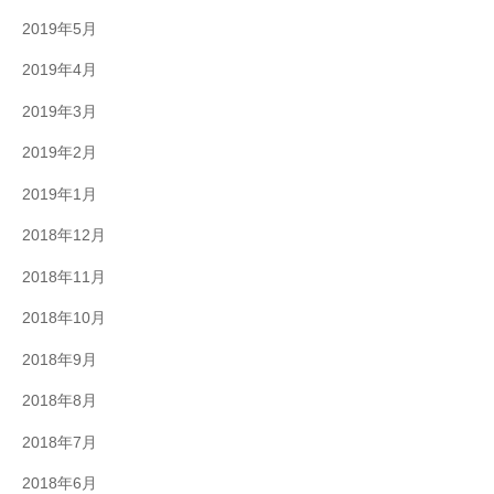
2019年5月
2019年4月
2019年3月
2019年2月
2019年1月
2018年12月
2018年11月
2018年10月
2018年9月
2018年8月
2018年7月
2018年6月