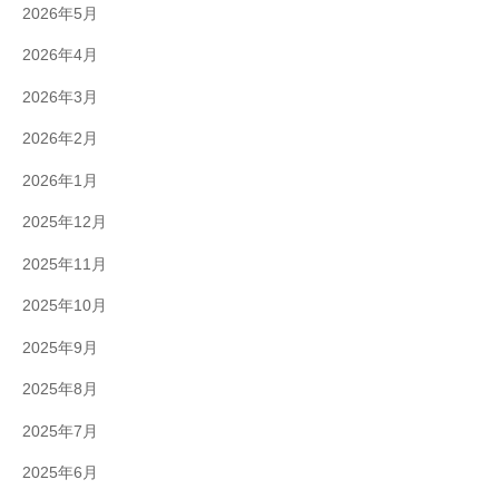
2026年5月
2026年4月
2026年3月
2026年2月
2026年1月
2025年12月
2025年11月
2025年10月
2025年9月
2025年8月
2025年7月
2025年6月